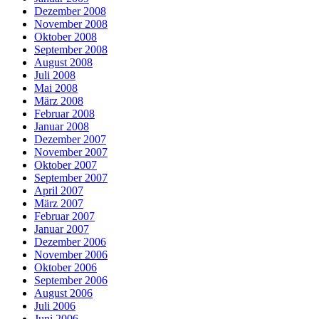
Dezember 2008
November 2008
Oktober 2008
September 2008
August 2008
Juli 2008
Mai 2008
März 2008
Februar 2008
Januar 2008
Dezember 2007
November 2007
Oktober 2007
September 2007
April 2007
März 2007
Februar 2007
Januar 2007
Dezember 2006
November 2006
Oktober 2006
September 2006
August 2006
Juli 2006
Juni 2006