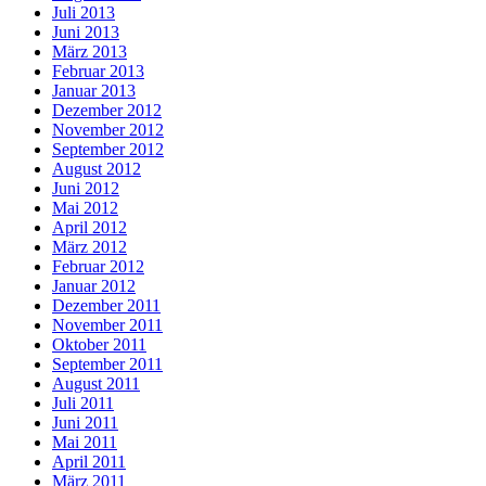
Juli 2013
Juni 2013
März 2013
Februar 2013
Januar 2013
Dezember 2012
November 2012
September 2012
August 2012
Juni 2012
Mai 2012
April 2012
März 2012
Februar 2012
Januar 2012
Dezember 2011
November 2011
Oktober 2011
September 2011
August 2011
Juli 2011
Juni 2011
Mai 2011
April 2011
März 2011