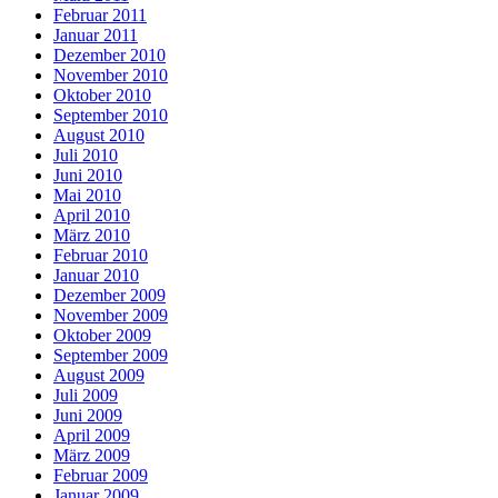
Februar 2011
Januar 2011
Dezember 2010
November 2010
Oktober 2010
September 2010
August 2010
Juli 2010
Juni 2010
Mai 2010
April 2010
März 2010
Februar 2010
Januar 2010
Dezember 2009
November 2009
Oktober 2009
September 2009
August 2009
Juli 2009
Juni 2009
April 2009
März 2009
Februar 2009
Januar 2009