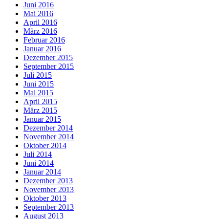
Juni 2016
Mai 2016
April 2016
März 2016
Februar 2016
Januar 2016
Dezember 2015
September 2015
Juli 2015
Juni 2015
Mai 2015
April 2015
März 2015
Januar 2015
Dezember 2014
November 2014
Oktober 2014
Juli 2014
Juni 2014
Januar 2014
Dezember 2013
November 2013
Oktober 2013
September 2013
August 2013