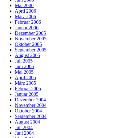
Mai 2006
April 2006
März 2006
Februar 2006
Januar 2006
Dezember 2005
November 2005
Oktober 2005
September 2005
August 2005
Juli 2005
Juni 2005
Mai 2005
April 2005
März 2005
Februar 2005
Januar 2005
Dezember 2004
November 2004
Oktober 2004
September 2004
August 2004
Juli 2004
Juni 2004