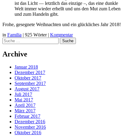
ist das Licht — letztlich das einzige –, das eine dunkle
Welt immer wieder erhellt und uns den Mut zum Leben
und zum Handeln gibt.
Frohe, gesegnete Weihnachten und ein glückliches Jahr 2018!
in
Familia
|
925 Wörter
|
Kommentar
Suche
Archive
Januar 2018
Dezember 2017
Oktober 2017
September 2017
August 2017
Juli 2017
Mai 2017
April 2017
März 2017
Februar 2017
Dezember 2016
November 2016
Oktober 2016