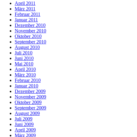
April 2011
März 2011
Februar 2011
Januar 2011
Dezember 2010
November 2010
Oktober 2010
September 2010
August 2010
Juli 2010
Juni 2010
Mai 2010
April 2010
März 2010
Februar 2010
Januar 2010
Dezember 2009
November 2009
Oktober 2009
September 2009
August 2009
Juli 2009
Juni 2009
April 2009
März 2009