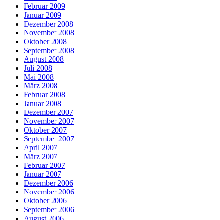
Februar 2009
Januar 2009
Dezember 2008
November 2008
Oktober 2008
September 2008
August 2008
Juli 2008
Mai 2008
März 2008
Februar 2008
Januar 2008
Dezember 2007
November 2007
Oktober 2007
September 2007
April 2007
März 2007
Februar 2007
Januar 2007
Dezember 2006
November 2006
Oktober 2006
September 2006
August 2006