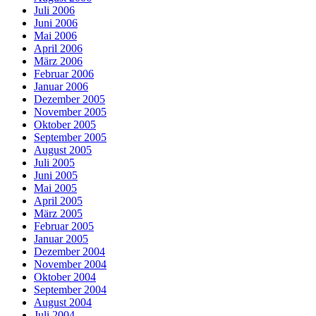
Juli 2006
Juni 2006
Mai 2006
April 2006
März 2006
Februar 2006
Januar 2006
Dezember 2005
November 2005
Oktober 2005
September 2005
August 2005
Juli 2005
Juni 2005
Mai 2005
April 2005
März 2005
Februar 2005
Januar 2005
Dezember 2004
November 2004
Oktober 2004
September 2004
August 2004
Juli 2004