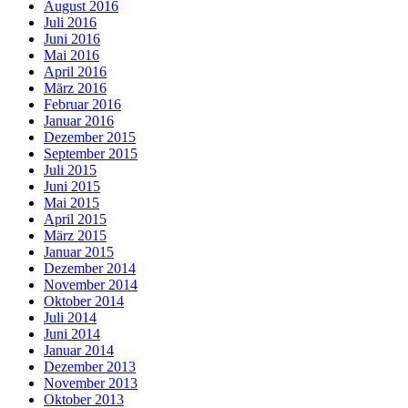
August 2016
Juli 2016
Juni 2016
Mai 2016
April 2016
März 2016
Februar 2016
Januar 2016
Dezember 2015
September 2015
Juli 2015
Juni 2015
Mai 2015
April 2015
März 2015
Januar 2015
Dezember 2014
November 2014
Oktober 2014
Juli 2014
Juni 2014
Januar 2014
Dezember 2013
November 2013
Oktober 2013