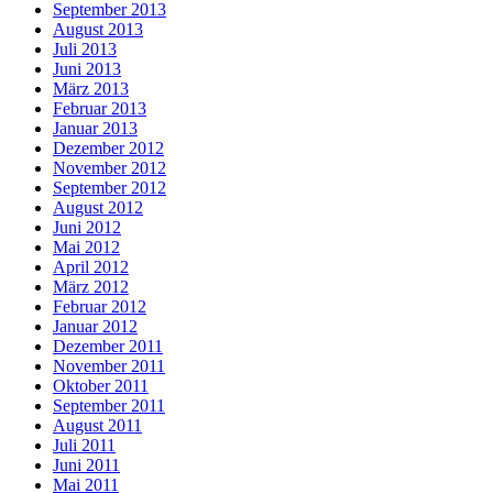
September 2013
August 2013
Juli 2013
Juni 2013
März 2013
Februar 2013
Januar 2013
Dezember 2012
November 2012
September 2012
August 2012
Juni 2012
Mai 2012
April 2012
März 2012
Februar 2012
Januar 2012
Dezember 2011
November 2011
Oktober 2011
September 2011
August 2011
Juli 2011
Juni 2011
Mai 2011