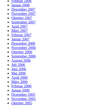
Februar 2008
Januar 2008
Dezember 2007
November 2007
Oktober 2007
September 2007
April 2007
März 2007
Februar 2007
Januar 2007
Dezember 2006
November 2006
Oktober 2006
September 2006
August 2006
Juli 2006
Juni 2006
Mai 2006
April 2006
März 2006
Februar 2006
Januar 2006
Dezember 2005
November 2005
Oktober 2005