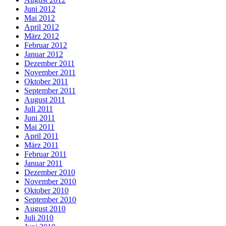
Juni 2012
Mai 2012
April 2012
März 2012
Februar 2012
Januar 2012
Dezember 2011
November 2011
Oktober 2011
September 2011
August 2011
Juli 2011
Juni 2011
Mai 2011
April 2011
März 2011
Februar 2011
Januar 2011
Dezember 2010
November 2010
Oktober 2010
September 2010
August 2010
Juli 2010