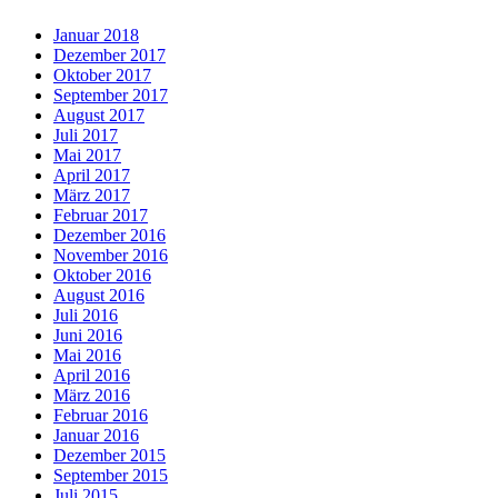
Januar 2018
Dezember 2017
Oktober 2017
September 2017
August 2017
Juli 2017
Mai 2017
April 2017
März 2017
Februar 2017
Dezember 2016
November 2016
Oktober 2016
August 2016
Juli 2016
Juni 2016
Mai 2016
April 2016
März 2016
Februar 2016
Januar 2016
Dezember 2015
September 2015
Juli 2015