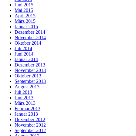
Juni 2015
Mai 2015
April 2015
März 2015
Januar 2015
Dezember 2014
November 2014
Oktober 2014
Juli 2014
Juni 2014
Januar 2014
Dezember 2013
November 2013
Oktober 2013
September 2013
August 2013
Juli 2013
Juni 2013
März 2013
Februar 2013
Januar 2013
Dezember 2012
November 2012
September 2012
August 2012