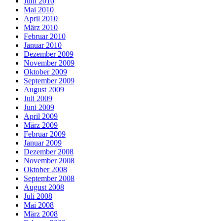
Juni 2010
Mai 2010
April 2010
März 2010
Februar 2010
Januar 2010
Dezember 2009
November 2009
Oktober 2009
September 2009
August 2009
Juli 2009
Juni 2009
April 2009
März 2009
Februar 2009
Januar 2009
Dezember 2008
November 2008
Oktober 2008
September 2008
August 2008
Juli 2008
Mai 2008
März 2008