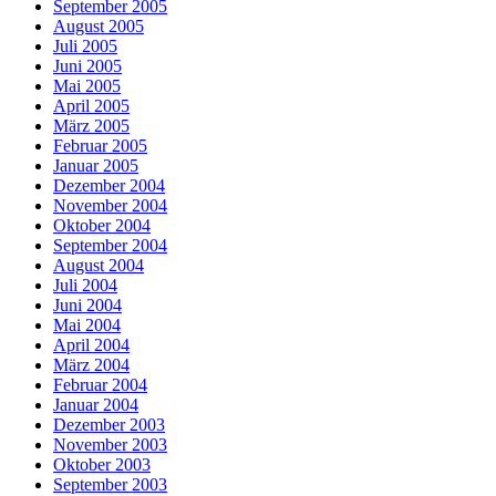
September 2005
August 2005
Juli 2005
Juni 2005
Mai 2005
April 2005
März 2005
Februar 2005
Januar 2005
Dezember 2004
November 2004
Oktober 2004
September 2004
August 2004
Juli 2004
Juni 2004
Mai 2004
April 2004
März 2004
Februar 2004
Januar 2004
Dezember 2003
November 2003
Oktober 2003
September 2003