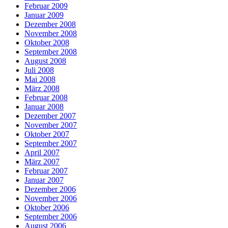
Februar 2009
Januar 2009
Dezember 2008
November 2008
Oktober 2008
September 2008
August 2008
Juli 2008
Mai 2008
März 2008
Februar 2008
Januar 2008
Dezember 2007
November 2007
Oktober 2007
September 2007
April 2007
März 2007
Februar 2007
Januar 2007
Dezember 2006
November 2006
Oktober 2006
September 2006
August 2006