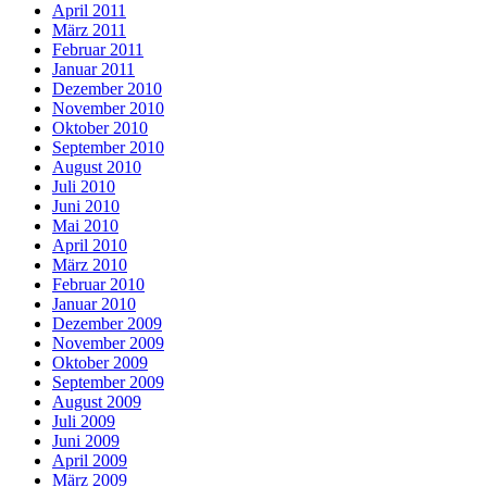
April 2011
März 2011
Februar 2011
Januar 2011
Dezember 2010
November 2010
Oktober 2010
September 2010
August 2010
Juli 2010
Juni 2010
Mai 2010
April 2010
März 2010
Februar 2010
Januar 2010
Dezember 2009
November 2009
Oktober 2009
September 2009
August 2009
Juli 2009
Juni 2009
April 2009
März 2009