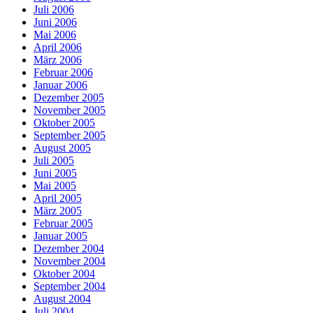
Juli 2006
Juni 2006
Mai 2006
April 2006
März 2006
Februar 2006
Januar 2006
Dezember 2005
November 2005
Oktober 2005
September 2005
August 2005
Juli 2005
Juni 2005
Mai 2005
April 2005
März 2005
Februar 2005
Januar 2005
Dezember 2004
November 2004
Oktober 2004
September 2004
August 2004
Juli 2004