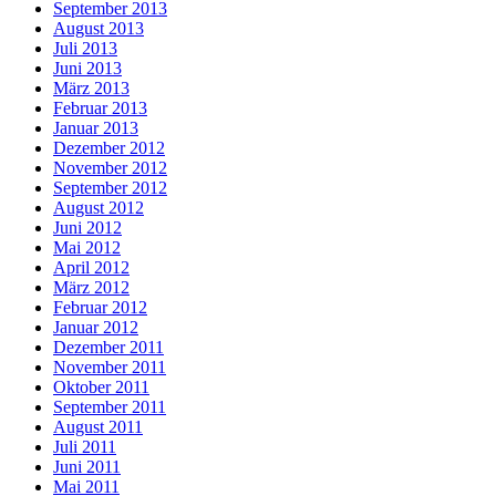
September 2013
August 2013
Juli 2013
Juni 2013
März 2013
Februar 2013
Januar 2013
Dezember 2012
November 2012
September 2012
August 2012
Juni 2012
Mai 2012
April 2012
März 2012
Februar 2012
Januar 2012
Dezember 2011
November 2011
Oktober 2011
September 2011
August 2011
Juli 2011
Juni 2011
Mai 2011