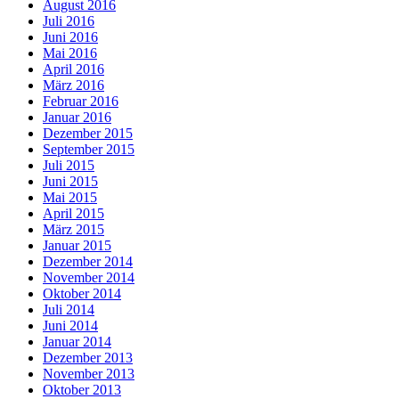
August 2016
Juli 2016
Juni 2016
Mai 2016
April 2016
März 2016
Februar 2016
Januar 2016
Dezember 2015
September 2015
Juli 2015
Juni 2015
Mai 2015
April 2015
März 2015
Januar 2015
Dezember 2014
November 2014
Oktober 2014
Juli 2014
Juni 2014
Januar 2014
Dezember 2013
November 2013
Oktober 2013