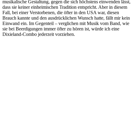
musikalische Gestaltung, gegen die sich höchstens einwenden lässt,
dass sie keiner einheimischen Tradition entspricht. Aber in diesem
Fall, bei einer Verstorbenen, die öfter in den USA war, diesen
Brauch kannte und den ausdrücklichen Wunsch hatte, fällt mir kein
Einwand ein. Im Gegenteil – verglichen mit Musik vom Band, wie
sie bei Beerdigungen immer öfter zu hören ist, würde ich eine
Dixieland-Combo jederzeit vorziehen.