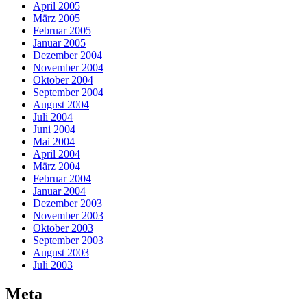
April 2005
März 2005
Februar 2005
Januar 2005
Dezember 2004
November 2004
Oktober 2004
September 2004
August 2004
Juli 2004
Juni 2004
Mai 2004
April 2004
März 2004
Februar 2004
Januar 2004
Dezember 2003
November 2003
Oktober 2003
September 2003
August 2003
Juli 2003
Meta