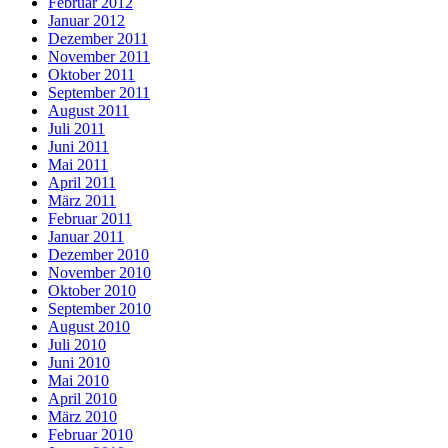
Februar 2012
Januar 2012
Dezember 2011
November 2011
Oktober 2011
September 2011
August 2011
Juli 2011
Juni 2011
Mai 2011
April 2011
März 2011
Februar 2011
Januar 2011
Dezember 2010
November 2010
Oktober 2010
September 2010
August 2010
Juli 2010
Juni 2010
Mai 2010
April 2010
März 2010
Februar 2010