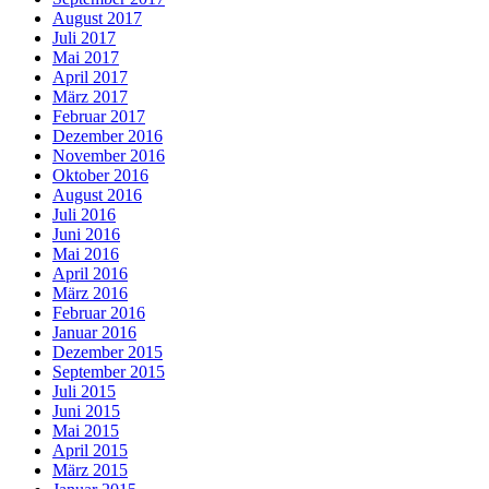
August 2017
Juli 2017
Mai 2017
April 2017
März 2017
Februar 2017
Dezember 2016
November 2016
Oktober 2016
August 2016
Juli 2016
Juni 2016
Mai 2016
April 2016
März 2016
Februar 2016
Januar 2016
Dezember 2015
September 2015
Juli 2015
Juni 2015
Mai 2015
April 2015
März 2015