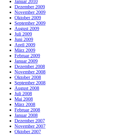
Januar 2010
Dezember 2009
November 2009
Oktober 2009
September 2009
August 2009
Juli 2009
Juni 2009
April 2009
März 2009
Februar 2009
Januar 2009
Dezember 2008
November 2008
Oktober 2008
September 2008
August 2008
Juli 2008
Mai 2008
März 2008
Februar 2008
Januar 2008
Dezember 2007
November 2007
Oktober 2007