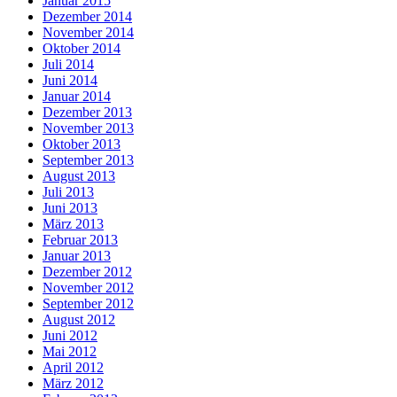
Januar 2015
Dezember 2014
November 2014
Oktober 2014
Juli 2014
Juni 2014
Januar 2014
Dezember 2013
November 2013
Oktober 2013
September 2013
August 2013
Juli 2013
Juni 2013
März 2013
Februar 2013
Januar 2013
Dezember 2012
November 2012
September 2012
August 2012
Juni 2012
Mai 2012
April 2012
März 2012