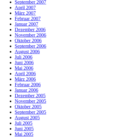
September 2007
April 2007
März 2007
Februar 2007
Januar 2007
Dezember 2006
November 2006
Oktober 2006
September 2006
August 2006
Juli 2006
Juni 2006
Mai 2006
April 2006
März 2006
Februar 2006
Januar 2006
Dezember 2005
November 2005
Oktober 2005
September 2005
August 2005
Juli 2005
Juni 2005
Mai 2005