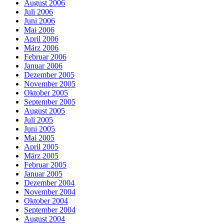
August 2006
Juli 2006
Juni 2006
Mai 2006
April 2006
März 2006
Februar 2006
Januar 2006
Dezember 2005
November 2005
Oktober 2005
September 2005
August 2005
Juli 2005
Juni 2005
Mai 2005
April 2005
März 2005
Februar 2005
Januar 2005
Dezember 2004
November 2004
Oktober 2004
September 2004
August 2004