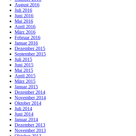
August 2016
Juli 2016
Juni 2016
Mai 2016
April 2016
März 2016
Februar 2016
Januar 2016
Dezember 2015
September 2015
Juli 2015
Juni 2015
Mai 2015
April 2015
März 2015
Januar 2015
Dezember 2014
November 2014
Oktober 2014
Juli 2014
Juni 2014
Januar 2014
Dezember 2013
November 2013
Oktober 2013