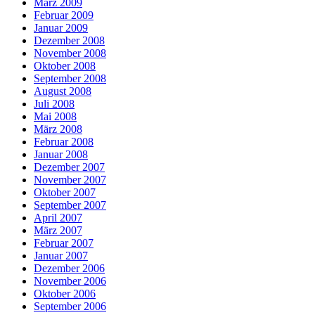
März 2009
Februar 2009
Januar 2009
Dezember 2008
November 2008
Oktober 2008
September 2008
August 2008
Juli 2008
Mai 2008
März 2008
Februar 2008
Januar 2008
Dezember 2007
November 2007
Oktober 2007
September 2007
April 2007
März 2007
Februar 2007
Januar 2007
Dezember 2006
November 2006
Oktober 2006
September 2006