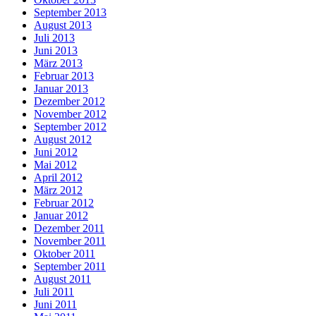
September 2013
August 2013
Juli 2013
Juni 2013
März 2013
Februar 2013
Januar 2013
Dezember 2012
November 2012
September 2012
August 2012
Juni 2012
Mai 2012
April 2012
März 2012
Februar 2012
Januar 2012
Dezember 2011
November 2011
Oktober 2011
September 2011
August 2011
Juli 2011
Juni 2011