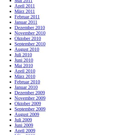
Mai 2011
April 2011
März 2011
Februar 2011
Januar 2011
Dezember 2010
November 2010
Oktober 2010
September 2010
August 2010
Juli 2010
Juni 2010
Mai 2010
April 2010
März 2010
Februar 2010
Januar 2010
Dezember 2009
November 2009
Oktober 2009
September 2009
August 2009
Juli 2009
Juni 2009
April 2009