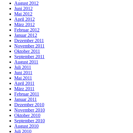
August 2012
Juni 2012
Mai 2012
April 2012
März 2012
Februar 2012
Januar 2012
Dezember 2011
November 2011
Oktober 2011
September 2011
August 2011
Juli 2011
Juni 2011
Mai 2011
April 2011
März 2011
Februar 2011
Januar 2011
Dezember 2010
November 2010
Oktober 2010
September 2010
August 2010
Juli 2010