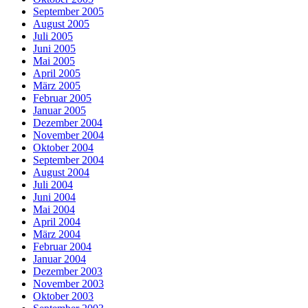
September 2005
August 2005
Juli 2005
Juni 2005
Mai 2005
April 2005
März 2005
Februar 2005
Januar 2005
Dezember 2004
November 2004
Oktober 2004
September 2004
August 2004
Juli 2004
Juni 2004
Mai 2004
April 2004
März 2004
Februar 2004
Januar 2004
Dezember 2003
November 2003
Oktober 2003