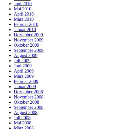
Juni 2010
Mai 2010
April 2010
März 2010
Februar 2010
Januar 2010
Dezember 2009
November 2009
Oktober 2009
September 2009
August 2009
Juli 2009
Juni 2009
April 2009
März 2009
Februar 2009
Januar 2009
Dezember 2008
November 2008
Oktober 2008
September 2008
August 2008
Juli 2008
Mai 2008
März 2008