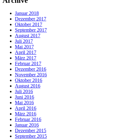
Archive
Januar 2018
Dezember 2017
Oktober 2017
September 2017
August 2017
Juli 2017
Mai 2017
April 2017
März 2017
Februar 2017
Dezember 2016
November 2016
Oktober 2016
August 2016
Juli 2016
Juni 2016
Mai 2016
April 2016
März 2016
Februar 2016
Januar 2016
Dezember 2015
September 2015