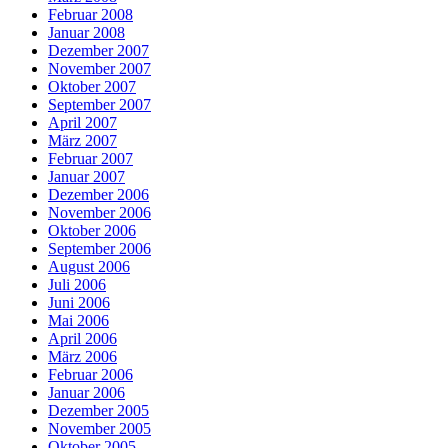
Februar 2008
Januar 2008
Dezember 2007
November 2007
Oktober 2007
September 2007
April 2007
März 2007
Februar 2007
Januar 2007
Dezember 2006
November 2006
Oktober 2006
September 2006
August 2006
Juli 2006
Juni 2006
Mai 2006
April 2006
März 2006
Februar 2006
Januar 2006
Dezember 2005
November 2005
Oktober 2005