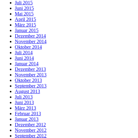
Juli 2015
Juni 2015
Mai 2015
April 2015
März 2015
Januar 2015
Dezember 2014
November 2014
Oktober 2014
Juli 2014
Juni 2014
Januar 2014
Dezember 2013
November 2013
Oktober 2013
September 2013
August 2013
Juli 2013
Juni 2013
März 2013
Februar 2013
Januar 2013
Dezember 2012
November 2012
September 2012