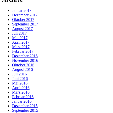
Januar 2018
Dezember 2017
Oktober 2017
September 2017
August 2017
Juli 2017
Mai 2017
April 2017
März 2017
Februar 2017
Dezember 2016
November 2016
Oktober 2016
August 2016
Juli 2016
Juni 2016
Mai 2016
April 2016
März 2016
Februar 2016
Januar 2016
Dezember 2015
September 2015