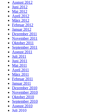
August 2012
Juni 2012
Mai 2012
April 2012
März 2012
Februar 2012
Januar 2012
Dezember 2011
November 2011
Oktober 2011
September 2011
August 2011
Juli 2011
Juni 2011
Mai 2011
April 2011
März 2011
Februar 2011
Januar 2011
Dezember 2010
November 2010
Oktober 2010
September 2010
August 2010
Juli 2010