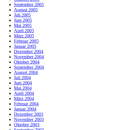
September 2005
August 2005
Juli 2005
Juni 2005
Mai 2005
April 2005
März 2005
Februar 2005
Januar 2005
Dezember 2004
November 2004
Oktober 2004
September 2004
August 2004
Juli 2004
Juni 2004
Mai 2004
April 2004
März 2004
Februar 2004
Januar 2004
Dezember 2003
November 2003
Oktober 2003
September 2003