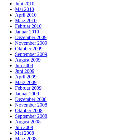
Juni 2010
Mai 2010
April 2010
März 2010
Februar 2010
Januar 2010
Dezember 2009
November 2009
Oktober 2009
September 2009
August 2009
Juli 2009
Juni 2009
April 2009
März 2009
Februar 2009
Januar 2009
Dezember 2008
November 2008
Oktober 2008
September 2008
August 2008
Juli 2008
Mai 2008
März 2008