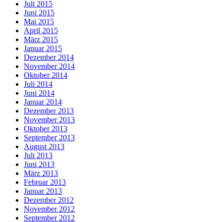
Juli 2015
Juni 2015
Mai 2015
April 2015
März 2015
Januar 2015
Dezember 2014
November 2014
Oktober 2014
Juli 2014
Juni 2014
Januar 2014
Dezember 2013
November 2013
Oktober 2013
September 2013
August 2013
Juli 2013
Juni 2013
März 2013
Februar 2013
Januar 2013
Dezember 2012
November 2012
September 2012