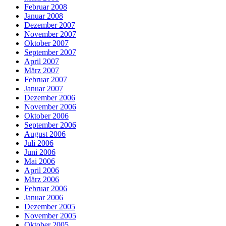
Februar 2008
Januar 2008
Dezember 2007
November 2007
Oktober 2007
September 2007
April 2007
März 2007
Februar 2007
Januar 2007
Dezember 2006
November 2006
Oktober 2006
September 2006
August 2006
Juli 2006
Juni 2006
Mai 2006
April 2006
März 2006
Februar 2006
Januar 2006
Dezember 2005
November 2005
Oktober 2005