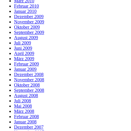
März 2010
Februar 2010
Januar 2010
Dezember 2009
November 2009
Oktober 2009
September 2009
August 2009
Juli 2009
Juni 2009
April 2009
März 2009
Februar 2009
Januar 2009
Dezember 2008
November 2008
Oktober 2008
September 2008
August 2008
Juli 2008
Mai 2008
März 2008
Februar 2008
Januar 2008
Dezember 2007