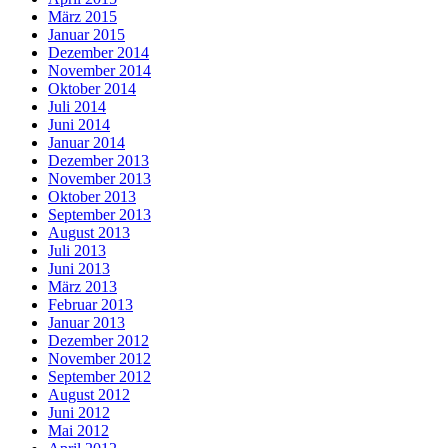
März 2015
Januar 2015
Dezember 2014
November 2014
Oktober 2014
Juli 2014
Juni 2014
Januar 2014
Dezember 2013
November 2013
Oktober 2013
September 2013
August 2013
Juli 2013
Juni 2013
März 2013
Februar 2013
Januar 2013
Dezember 2012
November 2012
September 2012
August 2012
Juni 2012
Mai 2012