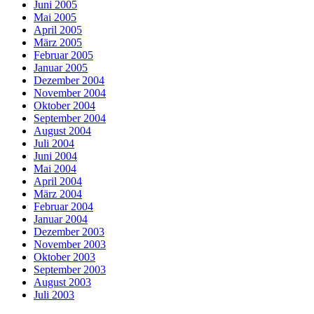
Juni 2005
Mai 2005
April 2005
März 2005
Februar 2005
Januar 2005
Dezember 2004
November 2004
Oktober 2004
September 2004
August 2004
Juli 2004
Juni 2004
Mai 2004
April 2004
März 2004
Februar 2004
Januar 2004
Dezember 2003
November 2003
Oktober 2003
September 2003
August 2003
Juli 2003