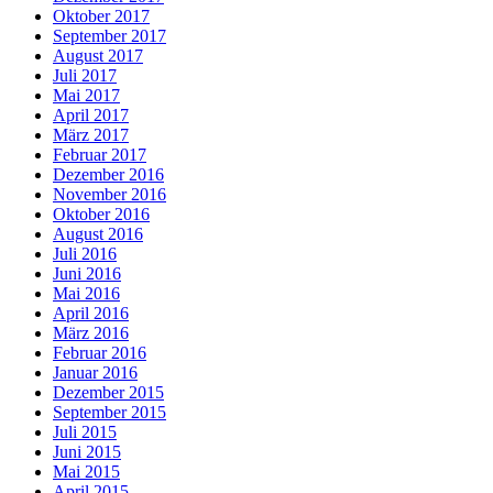
Oktober 2017
September 2017
August 2017
Juli 2017
Mai 2017
April 2017
März 2017
Februar 2017
Dezember 2016
November 2016
Oktober 2016
August 2016
Juli 2016
Juni 2016
Mai 2016
April 2016
März 2016
Februar 2016
Januar 2016
Dezember 2015
September 2015
Juli 2015
Juni 2015
Mai 2015
April 2015