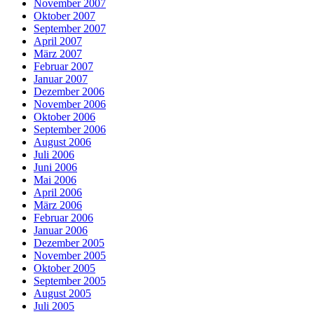
November 2007
Oktober 2007
September 2007
April 2007
März 2007
Februar 2007
Januar 2007
Dezember 2006
November 2006
Oktober 2006
September 2006
August 2006
Juli 2006
Juni 2006
Mai 2006
April 2006
März 2006
Februar 2006
Januar 2006
Dezember 2005
November 2005
Oktober 2005
September 2005
August 2005
Juli 2005