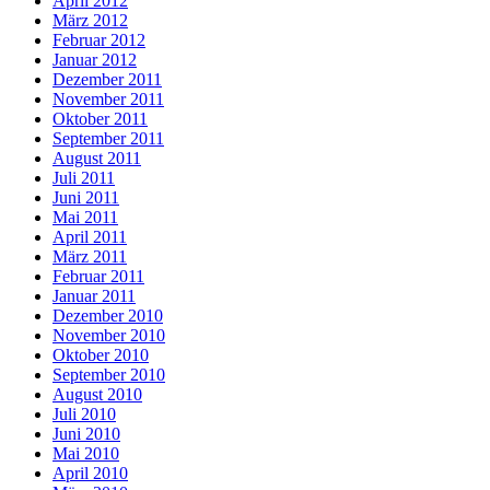
April 2012
März 2012
Februar 2012
Januar 2012
Dezember 2011
November 2011
Oktober 2011
September 2011
August 2011
Juli 2011
Juni 2011
Mai 2011
April 2011
März 2011
Februar 2011
Januar 2011
Dezember 2010
November 2010
Oktober 2010
September 2010
August 2010
Juli 2010
Juni 2010
Mai 2010
April 2010