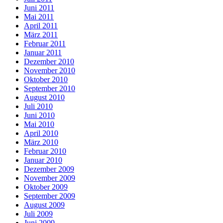
Juni 2011
Mai 2011
April 2011
März 2011
Februar 2011
Januar 2011
Dezember 2010
November 2010
Oktober 2010
September 2010
August 2010
Juli 2010
Juni 2010
Mai 2010
April 2010
März 2010
Februar 2010
Januar 2010
Dezember 2009
November 2009
Oktober 2009
September 2009
August 2009
Juli 2009
Juni 2009