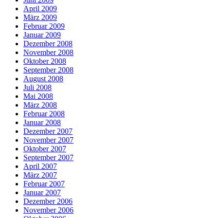
April 2009
März 2009
Februar 2009
Januar 2009
Dezember 2008
November 2008
Oktober 2008
September 2008
August 2008
Juli 2008
Mai 2008
März 2008
Februar 2008
Januar 2008
Dezember 2007
November 2007
Oktober 2007
September 2007
April 2007
März 2007
Februar 2007
Januar 2007
Dezember 2006
November 2006