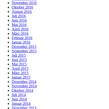
November 2016
Oktober 2016
August 2016
Juli 2016
Juni 2016
Mai 2016
April 2016
März 2016
Februar 2016
Januar 2016
Dezember 2015
September 2015
Juli 2015
Juni 2015
Mai 2015
April 2015
März 2015
Januar 2015
Dezember 2014
November 2014
Oktober 2014
Juli 2014
Juni 2014
Januar 2014
Dezember 2013