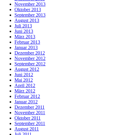
November 2013
Oktober 2013
September 2013
August 2013
Juli 2013
Juni 2013
März 2013
Februar 2013
Januar 2013
Dezember 2012
November 2012
September 2012
August 2012
Juni 2012
Mai 2012
April 2012
März 2012
Februar 2012
Januar 2012
Dezember 2011
November 2011
Oktober 2011
September 2011
August 2011
Juli 2011