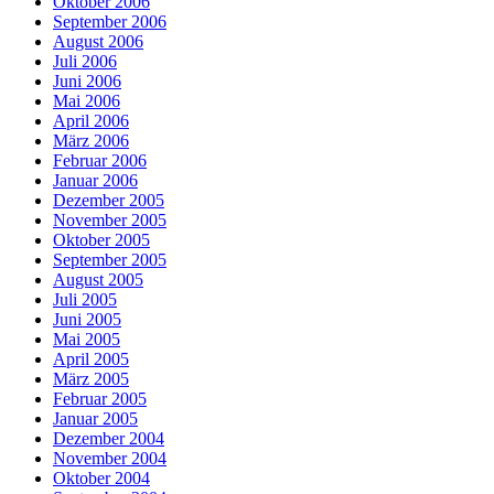
Oktober 2006
September 2006
August 2006
Juli 2006
Juni 2006
Mai 2006
April 2006
März 2006
Februar 2006
Januar 2006
Dezember 2005
November 2005
Oktober 2005
September 2005
August 2005
Juli 2005
Juni 2005
Mai 2005
April 2005
März 2005
Februar 2005
Januar 2005
Dezember 2004
November 2004
Oktober 2004