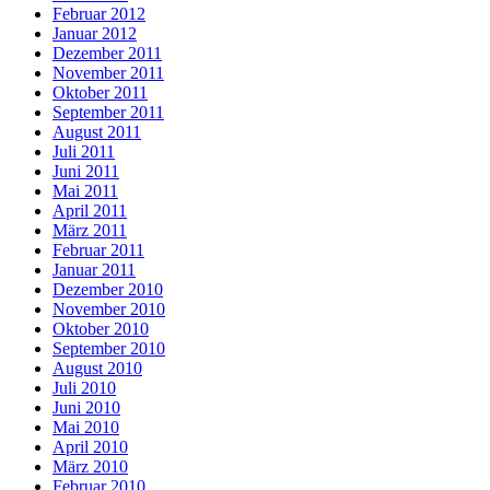
Februar 2012
Januar 2012
Dezember 2011
November 2011
Oktober 2011
September 2011
August 2011
Juli 2011
Juni 2011
Mai 2011
April 2011
März 2011
Februar 2011
Januar 2011
Dezember 2010
November 2010
Oktober 2010
September 2010
August 2010
Juli 2010
Juni 2010
Mai 2010
April 2010
März 2010
Februar 2010