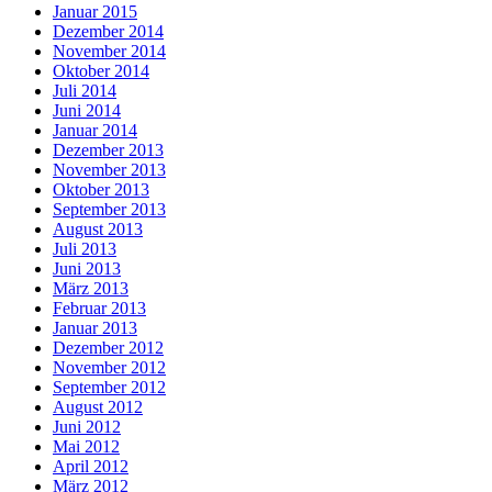
Januar 2015
Dezember 2014
November 2014
Oktober 2014
Juli 2014
Juni 2014
Januar 2014
Dezember 2013
November 2013
Oktober 2013
September 2013
August 2013
Juli 2013
Juni 2013
März 2013
Februar 2013
Januar 2013
Dezember 2012
November 2012
September 2012
August 2012
Juni 2012
Mai 2012
April 2012
März 2012