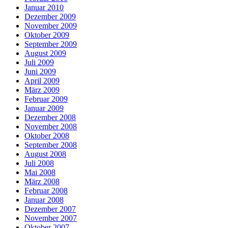
Januar 2010
Dezember 2009
November 2009
Oktober 2009
September 2009
August 2009
Juli 2009
Juni 2009
April 2009
März 2009
Februar 2009
Januar 2009
Dezember 2008
November 2008
Oktober 2008
September 2008
August 2008
Juli 2008
Mai 2008
März 2008
Februar 2008
Januar 2008
Dezember 2007
November 2007
Oktober 2007