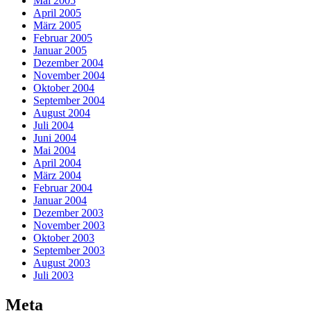
Mai 2005
April 2005
März 2005
Februar 2005
Januar 2005
Dezember 2004
November 2004
Oktober 2004
September 2004
August 2004
Juli 2004
Juni 2004
Mai 2004
April 2004
März 2004
Februar 2004
Januar 2004
Dezember 2003
November 2003
Oktober 2003
September 2003
August 2003
Juli 2003
Meta