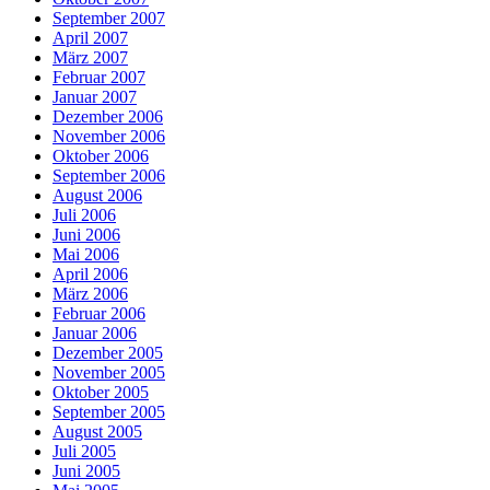
September 2007
April 2007
März 2007
Februar 2007
Januar 2007
Dezember 2006
November 2006
Oktober 2006
September 2006
August 2006
Juli 2006
Juni 2006
Mai 2006
April 2006
März 2006
Februar 2006
Januar 2006
Dezember 2005
November 2005
Oktober 2005
September 2005
August 2005
Juli 2005
Juni 2005