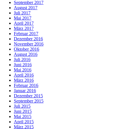
September 2017
August 2017
Juli 2017
Mai 2017
April 2017
März 2017
Februar 2017
Dezember 2016
November 2016
Oktober 2016
August 2016
Juli 2016
Juni 2016
Mai 2016
April 2016
März 2016
Februar 2016
Januar 2016
Dezember 2015
September 2015
Juli 2015
Juni 2015
Mai 2015
April 2015
März 2015