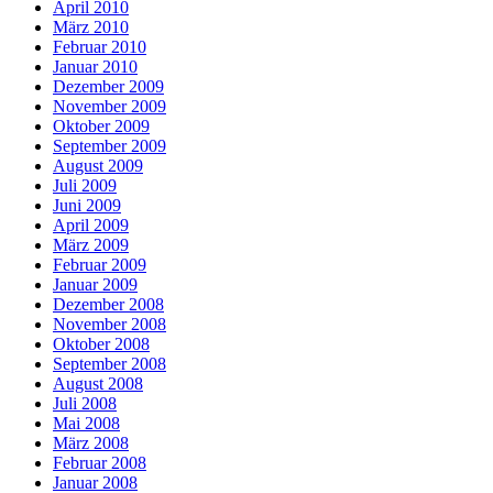
April 2010
März 2010
Februar 2010
Januar 2010
Dezember 2009
November 2009
Oktober 2009
September 2009
August 2009
Juli 2009
Juni 2009
April 2009
März 2009
Februar 2009
Januar 2009
Dezember 2008
November 2008
Oktober 2008
September 2008
August 2008
Juli 2008
Mai 2008
März 2008
Februar 2008
Januar 2008