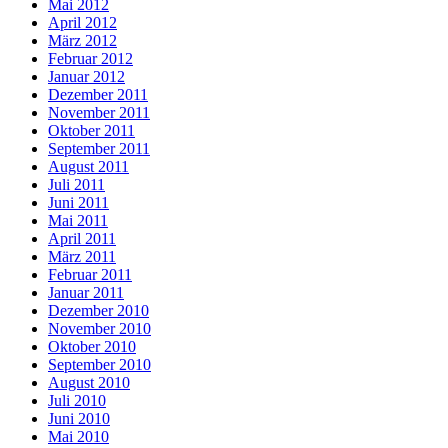
Mai 2012
April 2012
März 2012
Februar 2012
Januar 2012
Dezember 2011
November 2011
Oktober 2011
September 2011
August 2011
Juli 2011
Juni 2011
Mai 2011
April 2011
März 2011
Februar 2011
Januar 2011
Dezember 2010
November 2010
Oktober 2010
September 2010
August 2010
Juli 2010
Juni 2010
Mai 2010