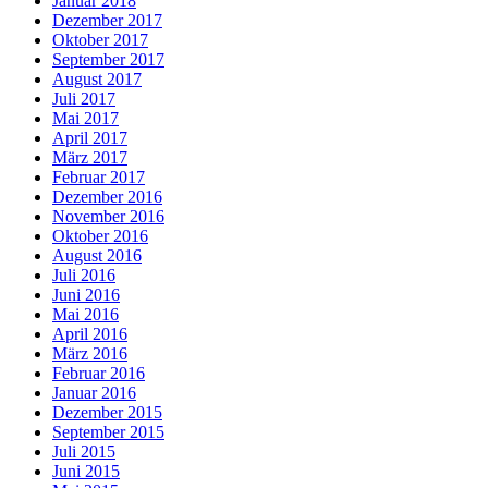
Januar 2018
Dezember 2017
Oktober 2017
September 2017
August 2017
Juli 2017
Mai 2017
April 2017
März 2017
Februar 2017
Dezember 2016
November 2016
Oktober 2016
August 2016
Juli 2016
Juni 2016
Mai 2016
April 2016
März 2016
Februar 2016
Januar 2016
Dezember 2015
September 2015
Juli 2015
Juni 2015