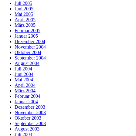
Juli 2005
Juni 2005
Mai 2005
April 2005
März 2005
Februar 2005
Januar 2005
Dezember 2004
November 2004
Oktober 2004
September 2004
August 2004
Juli 2004
Juni 2004
Mai 2004
April 2004
März 2004
Februar 2004
Januar 2004
Dezember 2003
November 2003
Oktober 2003
September 2003
August 2003
Juli 2003