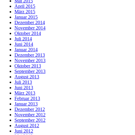
Mai 2015
April 2015
März 2015
Januar 2015
Dezember 2014
November 2014
Oktober 2014
Juli 2014
Juni 2014
Januar 2014
Dezember 2013
November 2013
Oktober 2013
September 2013
August 2013
Juli 2013
Juni 2013
März 2013
Februar 2013
Januar 2013
Dezember 2012
November 2012
September 2012
August 2012
Juni 2012