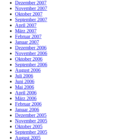
Dezember 2007
November 2007
Oktober 2007
September 2007
April 2007
März 2007
Februar 2007
Januar 2007
Dezember 2006
November 2006
Oktober 2006
September 2006
August 2006
Juli 2006
Juni 2006
Mai 2006
April 2006
März 2006
Februar 2006
Januar 2006
Dezember 2005
November 2005
Oktober 2005
September 2005
August 2005