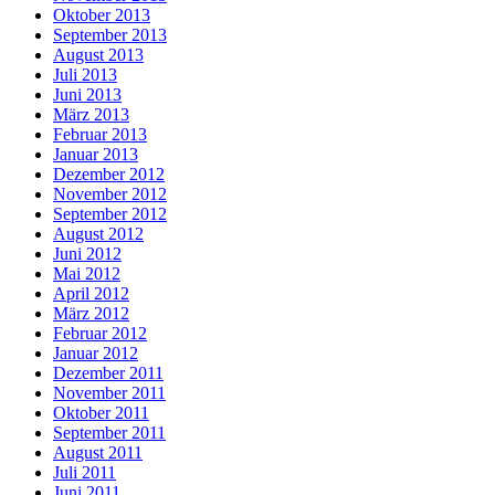
Oktober 2013
September 2013
August 2013
Juli 2013
Juni 2013
März 2013
Februar 2013
Januar 2013
Dezember 2012
November 2012
September 2012
August 2012
Juni 2012
Mai 2012
April 2012
März 2012
Februar 2012
Januar 2012
Dezember 2011
November 2011
Oktober 2011
September 2011
August 2011
Juli 2011
Juni 2011