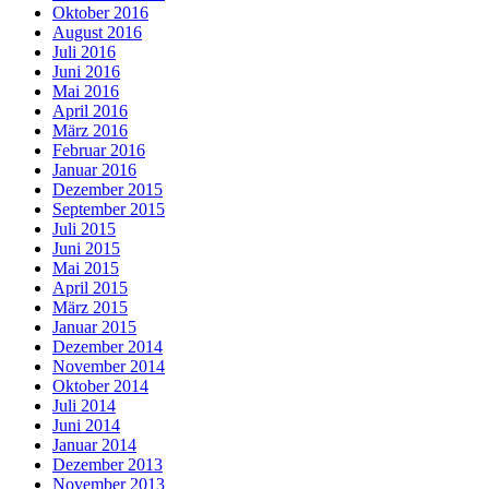
Oktober 2016
August 2016
Juli 2016
Juni 2016
Mai 2016
April 2016
März 2016
Februar 2016
Januar 2016
Dezember 2015
September 2015
Juli 2015
Juni 2015
Mai 2015
April 2015
März 2015
Januar 2015
Dezember 2014
November 2014
Oktober 2014
Juli 2014
Juni 2014
Januar 2014
Dezember 2013
November 2013