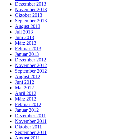
Dezember 2013
November 2013
Oktober 2013
September 2013
August 2013
Juli 2013
Juni 2013
März 2013
Februar 2013
Januar 2013
Dezember 2012
November 2012
September 2012
August 2012
Juni 2012
Mai 2012
April 2012
März 2012
Februar 2012
Januar 2012
Dezember 2011
November 2011
Oktober 2011
September 2011
August 2011