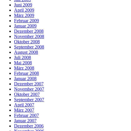
Juni 2009
April 2009
März 2009
Februar 2009
Januar 2009
Dezember 2008
November 2008
Oktober 2008
September 2008
August 2008
Juli 2008
Mai 2008
März 2008
Februar 2008
Januar 2008
Dezember 2007
November 2007
Oktober 2007
September 2007
April 2007
März 2007
Februar 2007
Januar 2007
Dezember 2006