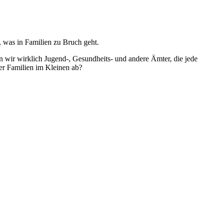
, was in Familien zu Bruch geht.
en wir wirklich Jugend-, Gesundheits- und andere Ämter, die jede
ler Familien im Kleinen ab?