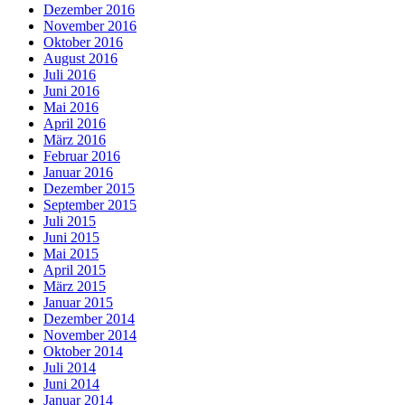
Dezember 2016
November 2016
Oktober 2016
August 2016
Juli 2016
Juni 2016
Mai 2016
April 2016
März 2016
Februar 2016
Januar 2016
Dezember 2015
September 2015
Juli 2015
Juni 2015
Mai 2015
April 2015
März 2015
Januar 2015
Dezember 2014
November 2014
Oktober 2014
Juli 2014
Juni 2014
Januar 2014