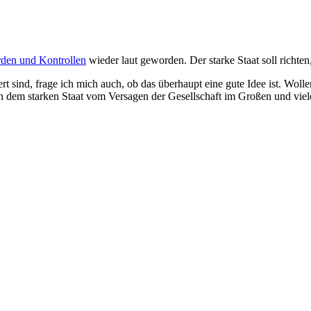
den und Kontrollen
wieder laut geworden. Der starke Staat soll richten
 sind, frage ich mich auch, ob das überhaupt eine gute Idee ist. Woll
ach dem starken Staat vom Versagen der Gesellschaft im Großen und vie