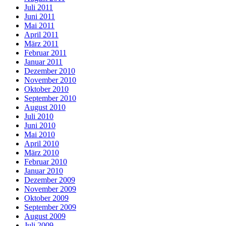
Juli 2011
Juni 2011
Mai 2011
April 2011
März 2011
Februar 2011
Januar 2011
Dezember 2010
November 2010
Oktober 2010
September 2010
August 2010
Juli 2010
Juni 2010
Mai 2010
April 2010
März 2010
Februar 2010
Januar 2010
Dezember 2009
November 2009
Oktober 2009
September 2009
August 2009
Juli 2009