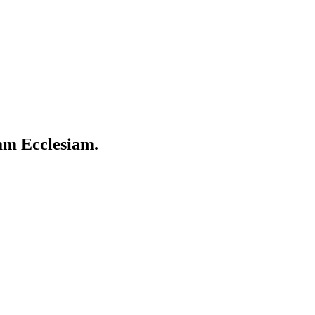
cam Ecclesiam.