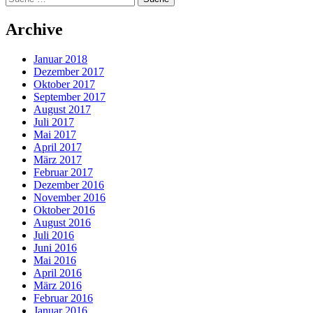
Archive
Januar 2018
Dezember 2017
Oktober 2017
September 2017
August 2017
Juli 2017
Mai 2017
April 2017
März 2017
Februar 2017
Dezember 2016
November 2016
Oktober 2016
August 2016
Juli 2016
Juni 2016
Mai 2016
April 2016
März 2016
Februar 2016
Januar 2016