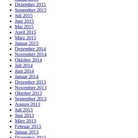
Dezember 2015
September 2015
Juli 2015
Juni 2015
Mai 2015
April 2015
März 2015
Januar 2015
Dezember 2014
November 2014
Oktober 2014
Juli 2014
Juni 2014
Januar 2014
Dezember 2013
November 2013
Oktober 2013
September 2013
August 2013
Juli 2013
Juni 2013
März 2013
Februar 2013
Januar 2013
Dezember 2012