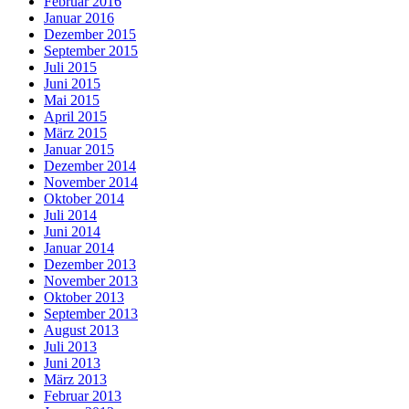
Februar 2016
Januar 2016
Dezember 2015
September 2015
Juli 2015
Juni 2015
Mai 2015
April 2015
März 2015
Januar 2015
Dezember 2014
November 2014
Oktober 2014
Juli 2014
Juni 2014
Januar 2014
Dezember 2013
November 2013
Oktober 2013
September 2013
August 2013
Juli 2013
Juni 2013
März 2013
Februar 2013