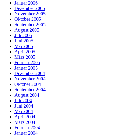
Januar 2006
Dezember 2005
November 2005
Oktober 2005
September 2005
August 2005
Juli 2005
Juni 2005
Mai 2005
April 2005
März 2005
Februar 2005
Januar 2005
Dezember 2004
November 2004
Oktober 2004
September 2004
August 2004
Juli 2004
Juni 2004
Mai 2004
April 2004
März 2004
Februar 2004
Januar 2004