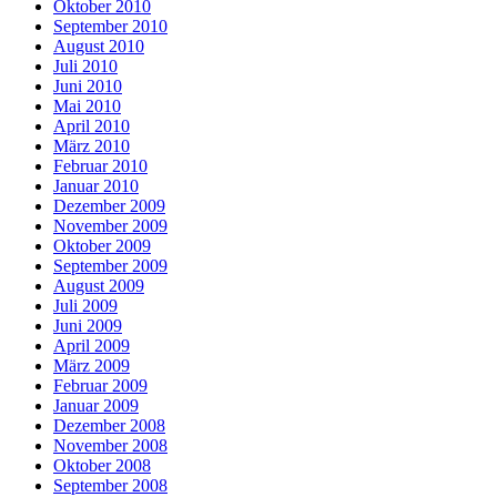
Oktober 2010
September 2010
August 2010
Juli 2010
Juni 2010
Mai 2010
April 2010
März 2010
Februar 2010
Januar 2010
Dezember 2009
November 2009
Oktober 2009
September 2009
August 2009
Juli 2009
Juni 2009
April 2009
März 2009
Februar 2009
Januar 2009
Dezember 2008
November 2008
Oktober 2008
September 2008