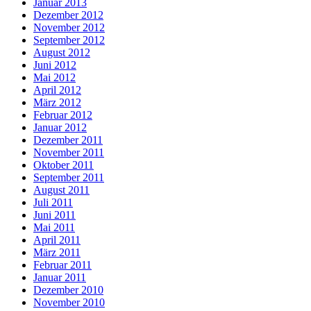
Januar 2013
Dezember 2012
November 2012
September 2012
August 2012
Juni 2012
Mai 2012
April 2012
März 2012
Februar 2012
Januar 2012
Dezember 2011
November 2011
Oktober 2011
September 2011
August 2011
Juli 2011
Juni 2011
Mai 2011
April 2011
März 2011
Februar 2011
Januar 2011
Dezember 2010
November 2010