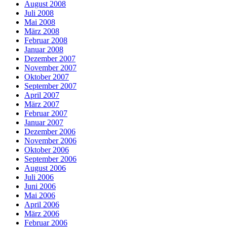
August 2008
Juli 2008
Mai 2008
März 2008
Februar 2008
Januar 2008
Dezember 2007
November 2007
Oktober 2007
September 2007
April 2007
März 2007
Februar 2007
Januar 2007
Dezember 2006
November 2006
Oktober 2006
September 2006
August 2006
Juli 2006
Juni 2006
Mai 2006
April 2006
März 2006
Februar 2006