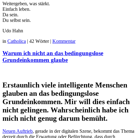
Weitergeben, was stärkt.
Einfach leben.
Da sein.
Du selbst sein.
Udo Hahn
in
Catholica
|
42 Wörter
|
Kommentar
Warum ich nicht an das bedingungslose
Grundeinkommen glaube
Erstaunlich viele intelligente Menschen
glauben an das bedingungslose
Grundeinkommen. Mir will dies einfach
nicht gelingen. Wahrscheinlich habe ich
mich nicht genug darum bemüht.
Neuen Auftrieb
, gerade in der digitalen Szene, bekommt das Thema
derzeit durch die Erwartung oder Befürchtung, dass durch