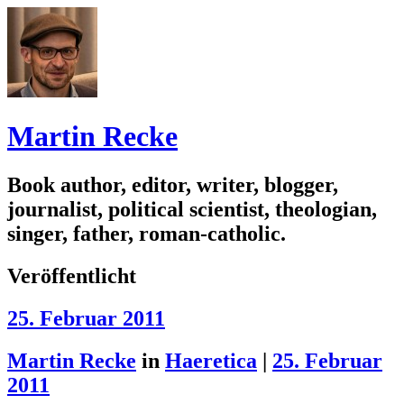
Martin Recke
Book author, editor, writer, blogger,
journalist, political scientist, theologian,
singer, father, roman-catholic.
Veröffentlicht
25. Februar 2011
Martin Recke
in
Haeretica
|
25. Februar
2011