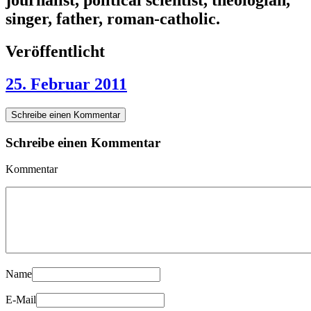
journalist, political scientist, theologian,
singer, father, roman-catholic.
Veröffentlicht
25. Februar 2011
Schreibe einen Kommentar
Schreibe einen Kommentar
Kommentar
Name
E-Mail