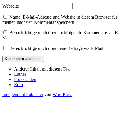
Webseite
Name, E-Mail-Adresse und Website in diesem Browser für
meinen nächsten Kommentar speichern.
Benachrichtige mich über nachfolgende Kommentare via E-
Mail.
Benachrichtige mich über neue Beiträge via E-Mail.
Anderer Inhalt mit diesem Tag
Luther
Protestanten
Rom
Independent Publisher
von
WordPress