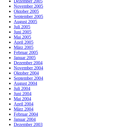
Dezember 2005
November 2005
Oktober 2005
September 2005
August 2005
Juli 2005
Juni 2005
Mai 2005
April 2005
März 2005
Februar 2005
Januar 2005
Dezember 2004
November 2004
Oktober 2004
September 2004
August 2004
Juli 2004
Juni 2004
Mai 2004
April 2004
März 2004
Februar 2004
Januar 2004
Dezember 2003