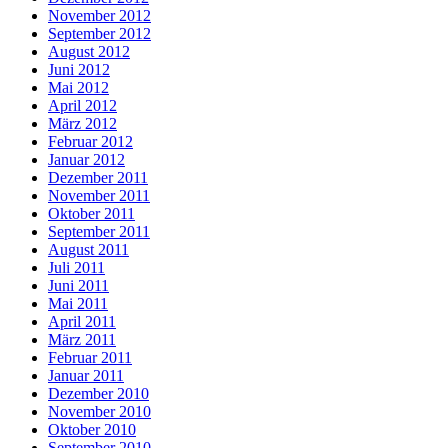
November 2012
September 2012
August 2012
Juni 2012
Mai 2012
April 2012
März 2012
Februar 2012
Januar 2012
Dezember 2011
November 2011
Oktober 2011
September 2011
August 2011
Juli 2011
Juni 2011
Mai 2011
April 2011
März 2011
Februar 2011
Januar 2011
Dezember 2010
November 2010
Oktober 2010
September 2010