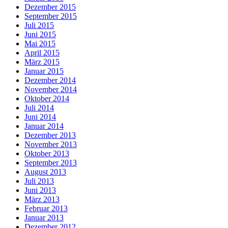
Dezember 2015
September 2015
Juli 2015
Juni 2015
Mai 2015
April 2015
März 2015
Januar 2015
Dezember 2014
November 2014
Oktober 2014
Juli 2014
Juni 2014
Januar 2014
Dezember 2013
November 2013
Oktober 2013
September 2013
August 2013
Juli 2013
Juni 2013
März 2013
Februar 2013
Januar 2013
Dezember 2012