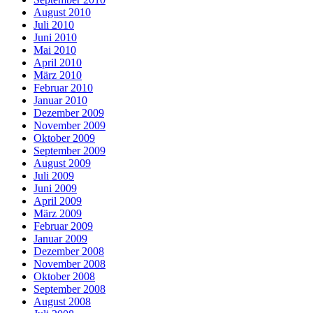
August 2010
Juli 2010
Juni 2010
Mai 2010
April 2010
März 2010
Februar 2010
Januar 2010
Dezember 2009
November 2009
Oktober 2009
September 2009
August 2009
Juli 2009
Juni 2009
April 2009
März 2009
Februar 2009
Januar 2009
Dezember 2008
November 2008
Oktober 2008
September 2008
August 2008