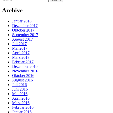
Archive
Januar 2018
Dezember 2017
Oktober 2017
September 2017
August 2017
Juli 2017
Mai 2017
April 2017
März 2017
Februar 2017
Dezember 2016
November 2016
Oktober 2016
August 2016
Juli 2016
Juni 2016
Mai 2016
April 2016
März 2016
Februar 2016
Januar 2016