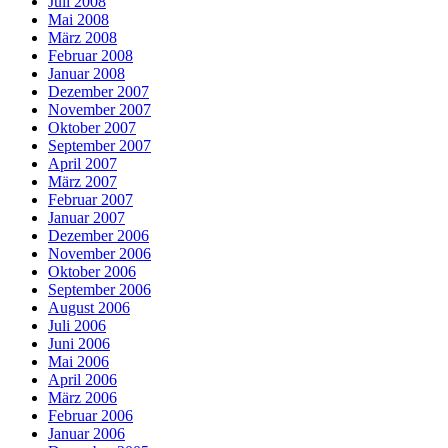
Juli 2008
Mai 2008
März 2008
Februar 2008
Januar 2008
Dezember 2007
November 2007
Oktober 2007
September 2007
April 2007
März 2007
Februar 2007
Januar 2007
Dezember 2006
November 2006
Oktober 2006
September 2006
August 2006
Juli 2006
Juni 2006
Mai 2006
April 2006
März 2006
Februar 2006
Januar 2006