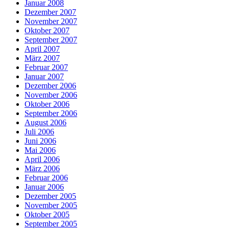
Januar 2008
Dezember 2007
November 2007
Oktober 2007
September 2007
April 2007
März 2007
Februar 2007
Januar 2007
Dezember 2006
November 2006
Oktober 2006
September 2006
August 2006
Juli 2006
Juni 2006
Mai 2006
April 2006
März 2006
Februar 2006
Januar 2006
Dezember 2005
November 2005
Oktober 2005
September 2005