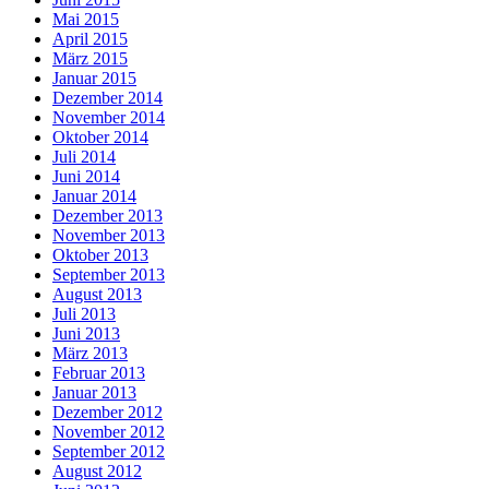
Mai 2015
April 2015
März 2015
Januar 2015
Dezember 2014
November 2014
Oktober 2014
Juli 2014
Juni 2014
Januar 2014
Dezember 2013
November 2013
Oktober 2013
September 2013
August 2013
Juli 2013
Juni 2013
März 2013
Februar 2013
Januar 2013
Dezember 2012
November 2012
September 2012
August 2012