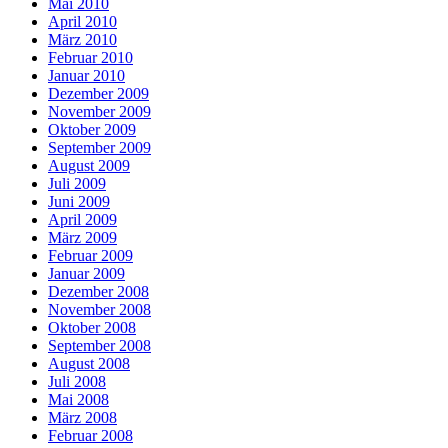
Mai 2010
April 2010
März 2010
Februar 2010
Januar 2010
Dezember 2009
November 2009
Oktober 2009
September 2009
August 2009
Juli 2009
Juni 2009
April 2009
März 2009
Februar 2009
Januar 2009
Dezember 2008
November 2008
Oktober 2008
September 2008
August 2008
Juli 2008
Mai 2008
März 2008
Februar 2008