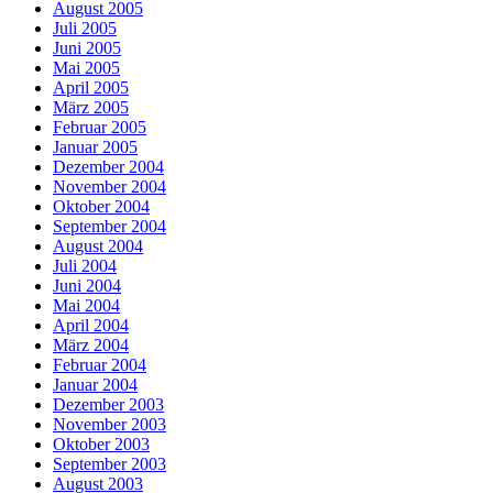
August 2005
Juli 2005
Juni 2005
Mai 2005
April 2005
März 2005
Februar 2005
Januar 2005
Dezember 2004
November 2004
Oktober 2004
September 2004
August 2004
Juli 2004
Juni 2004
Mai 2004
April 2004
März 2004
Februar 2004
Januar 2004
Dezember 2003
November 2003
Oktober 2003
September 2003
August 2003