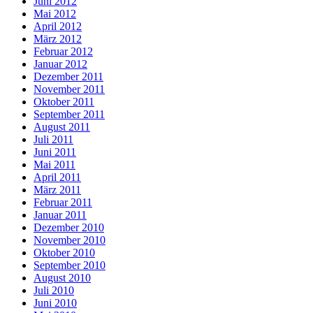
Juni 2012
Mai 2012
April 2012
März 2012
Februar 2012
Januar 2012
Dezember 2011
November 2011
Oktober 2011
September 2011
August 2011
Juli 2011
Juni 2011
Mai 2011
April 2011
März 2011
Februar 2011
Januar 2011
Dezember 2010
November 2010
Oktober 2010
September 2010
August 2010
Juli 2010
Juni 2010