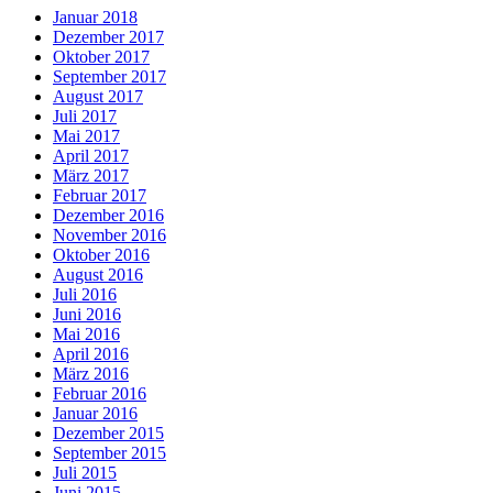
Januar 2018
Dezember 2017
Oktober 2017
September 2017
August 2017
Juli 2017
Mai 2017
April 2017
März 2017
Februar 2017
Dezember 2016
November 2016
Oktober 2016
August 2016
Juli 2016
Juni 2016
Mai 2016
April 2016
März 2016
Februar 2016
Januar 2016
Dezember 2015
September 2015
Juli 2015
Juni 2015