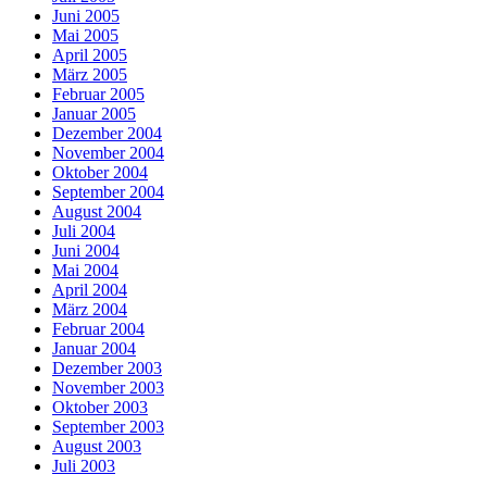
Juni 2005
Mai 2005
April 2005
März 2005
Februar 2005
Januar 2005
Dezember 2004
November 2004
Oktober 2004
September 2004
August 2004
Juli 2004
Juni 2004
Mai 2004
April 2004
März 2004
Februar 2004
Januar 2004
Dezember 2003
November 2003
Oktober 2003
September 2003
August 2003
Juli 2003