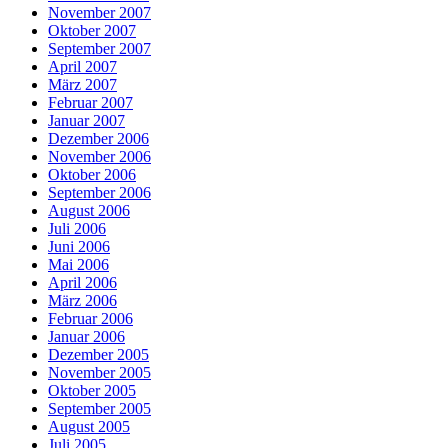
November 2007
Oktober 2007
September 2007
April 2007
März 2007
Februar 2007
Januar 2007
Dezember 2006
November 2006
Oktober 2006
September 2006
August 2006
Juli 2006
Juni 2006
Mai 2006
April 2006
März 2006
Februar 2006
Januar 2006
Dezember 2005
November 2005
Oktober 2005
September 2005
August 2005
Juli 2005