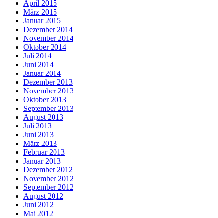
April 2015
März 2015
Januar 2015
Dezember 2014
November 2014
Oktober 2014
Juli 2014
Juni 2014
Januar 2014
Dezember 2013
November 2013
Oktober 2013
September 2013
August 2013
Juli 2013
Juni 2013
März 2013
Februar 2013
Januar 2013
Dezember 2012
November 2012
September 2012
August 2012
Juni 2012
Mai 2012