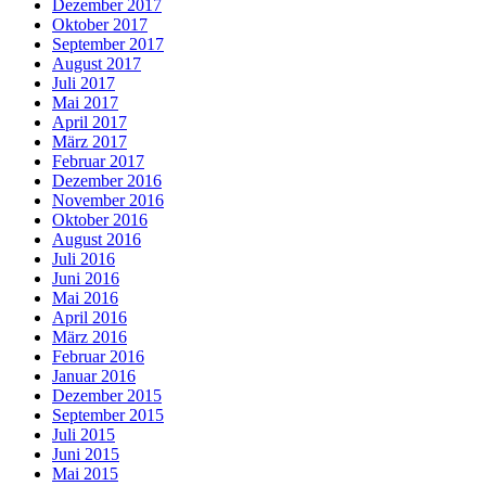
Dezember 2017
Oktober 2017
September 2017
August 2017
Juli 2017
Mai 2017
April 2017
März 2017
Februar 2017
Dezember 2016
November 2016
Oktober 2016
August 2016
Juli 2016
Juni 2016
Mai 2016
April 2016
März 2016
Februar 2016
Januar 2016
Dezember 2015
September 2015
Juli 2015
Juni 2015
Mai 2015