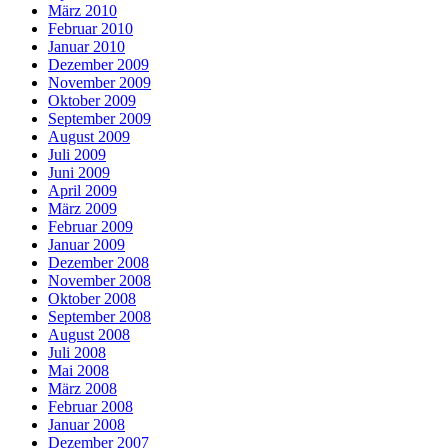
März 2010
Februar 2010
Januar 2010
Dezember 2009
November 2009
Oktober 2009
September 2009
August 2009
Juli 2009
Juni 2009
April 2009
März 2009
Februar 2009
Januar 2009
Dezember 2008
November 2008
Oktober 2008
September 2008
August 2008
Juli 2008
Mai 2008
März 2008
Februar 2008
Januar 2008
Dezember 2007