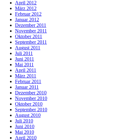
April 2012
März 2012
Februar 2012
Januar 2012
Dezember 2011
November 2011
Oktober 2011
September 2011
August 2011
Juli 2011
Juni 2011
Mai 2011
April 2011
März 2011
Februar 2011
Januar 2011
Dezember 2010
November 2010
Oktober 2010
September 2010
August 2010
Juli 2010
Juni 2010
Mai 2010
April 2010