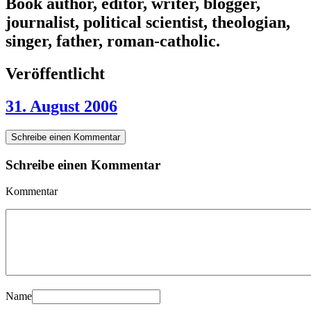
Book author, editor, writer, blogger,
journalist, political scientist, theologian,
singer, father, roman-catholic.
Veröffentlicht
31. August 2006
Schreibe einen Kommentar
Schreibe einen Kommentar
Kommentar
Name