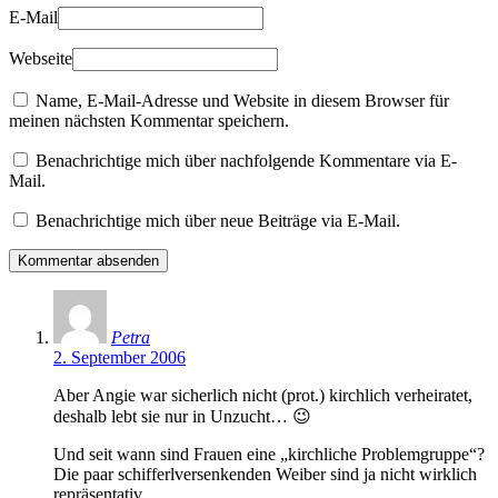
E-Mail
Webseite
Name, E-Mail-Adresse und Website in diesem Browser für
meinen nächsten Kommentar speichern.
Benachrichtige mich über nachfolgende Kommentare via E-
Mail.
Benachrichtige mich über neue Beiträge via E-Mail.
Petra
2. September 2006
Aber Angie war sicherlich nicht (prot.) kirchlich verheiratet,
deshalb lebt sie nur in Unzucht… 😉
Und seit wann sind Frauen eine „kirchliche Problemgruppe“?
Die paar schifferlversenkenden Weiber sind ja nicht wirklich
repräsentativ…