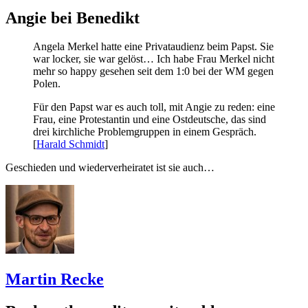
Angie bei Benedikt
Angela Merkel hatte eine Privataudienz beim Papst. Sie
war locker, sie war gelöst… Ich habe Frau Merkel nicht
mehr so happy gesehen seit dem 1:0 bei der WM gegen
Polen.
Für den Papst war es auch toll, mit Angie zu reden: eine
Frau, eine Protestantin und eine Ostdeutsche, das sind
drei kirchliche Problemgruppen in einem Gespräch.
[
Harald Schmidt
]
Geschieden und wiederverheiratet ist sie auch…
Martin Recke