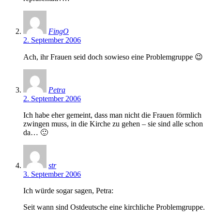
FingO
2. September 2006
Ach, ihr Frauen seid doch sowieso eine Problemgruppe 😉
Petra
2. September 2006
Ich habe eher gemeint, dass man nicht die Frauen förmlich
zwingen muss, in die Kirche zu gehen – sie sind alle schon
da… 🙂
str
3. September 2006
Ich würde sogar sagen, Petra:
Seit wann sind Ostdeutsche eine kirchliche Problemgruppe.