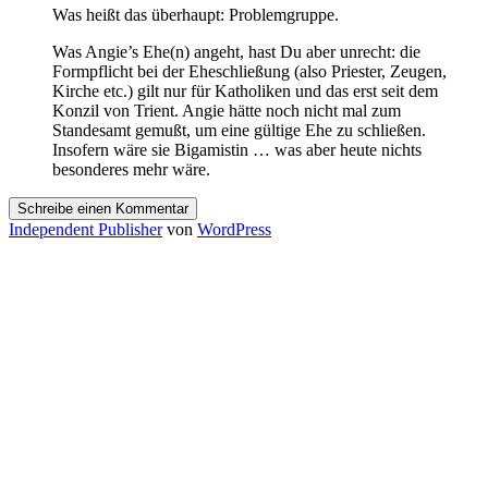
Was heißt das überhaupt: Problemgruppe.
Was Angie’s Ehe(n) angeht, hast Du aber unrecht: die
Formpflicht bei der Eheschließung (also Priester, Zeugen,
Kirche etc.) gilt nur für Katholiken und das erst seit dem
Konzil von Trient. Angie hätte noch nicht mal zum
Standesamt gemußt, um eine gültige Ehe zu schließen.
Insofern wäre sie Bigamistin … was aber heute nichts
besonderes mehr wäre.
Schreibe einen Kommentar
Independent Publisher
von
WordPress