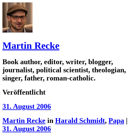
Martin Recke
Book author, editor, writer, blogger,
journalist, political scientist, theologian,
singer, father, roman-catholic.
Veröffentlicht
31. August 2006
Martin Recke
in
Harald Schmidt
,
Papa
|
31. August 2006