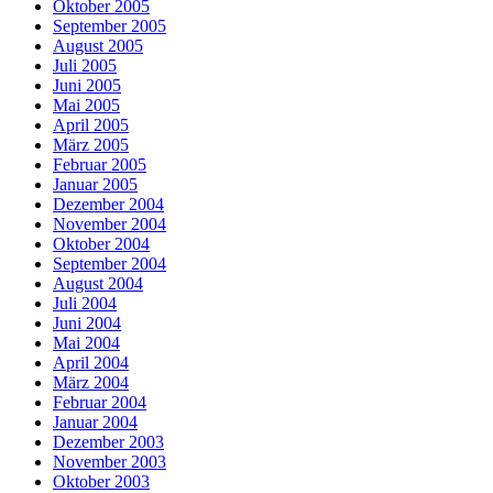
Oktober 2005
September 2005
August 2005
Juli 2005
Juni 2005
Mai 2005
April 2005
März 2005
Februar 2005
Januar 2005
Dezember 2004
November 2004
Oktober 2004
September 2004
August 2004
Juli 2004
Juni 2004
Mai 2004
April 2004
März 2004
Februar 2004
Januar 2004
Dezember 2003
November 2003
Oktober 2003