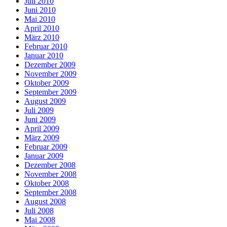
Juli 2010
Juni 2010
Mai 2010
April 2010
März 2010
Februar 2010
Januar 2010
Dezember 2009
November 2009
Oktober 2009
September 2009
August 2009
Juli 2009
Juni 2009
April 2009
März 2009
Februar 2009
Januar 2009
Dezember 2008
November 2008
Oktober 2008
September 2008
August 2008
Juli 2008
Mai 2008