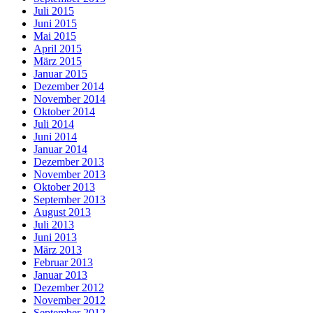
Juli 2015
Juni 2015
Mai 2015
April 2015
März 2015
Januar 2015
Dezember 2014
November 2014
Oktober 2014
Juli 2014
Juni 2014
Januar 2014
Dezember 2013
November 2013
Oktober 2013
September 2013
August 2013
Juli 2013
Juni 2013
März 2013
Februar 2013
Januar 2013
Dezember 2012
November 2012
September 2012