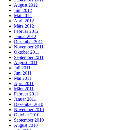
August 2012
Juni 2012
Mai 2012
April 2012
März 2012
Februar 2012
Januar 2012
Dezember 2011
November 2011
Oktober 2011
September 2011
August 2011
Juli 2011
Juni 2011
Mai 2011
April 2011
März 2011
Februar 2011
Januar 2011
Dezember 2010
November 2010
Oktober 2010
September 2010
August 2010