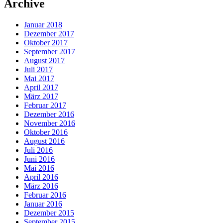
Archive
Januar 2018
Dezember 2017
Oktober 2017
September 2017
August 2017
Juli 2017
Mai 2017
April 2017
März 2017
Februar 2017
Dezember 2016
November 2016
Oktober 2016
August 2016
Juli 2016
Juni 2016
Mai 2016
April 2016
März 2016
Februar 2016
Januar 2016
Dezember 2015
September 2015