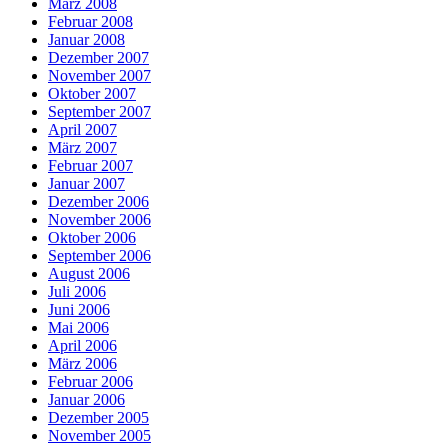
März 2008
Februar 2008
Januar 2008
Dezember 2007
November 2007
Oktober 2007
September 2007
April 2007
März 2007
Februar 2007
Januar 2007
Dezember 2006
November 2006
Oktober 2006
September 2006
August 2006
Juli 2006
Juni 2006
Mai 2006
April 2006
März 2006
Februar 2006
Januar 2006
Dezember 2005
November 2005