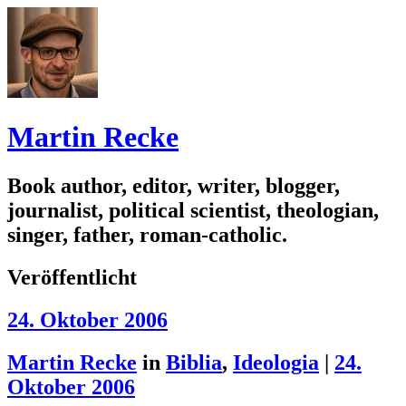
Martin Recke
Book author, editor, writer, blogger,
journalist, political scientist, theologian,
singer, father, roman-catholic.
Veröffentlicht
24. Oktober 2006
Martin Recke
in
Biblia
,
Ideologia
|
24.
Oktober 2006