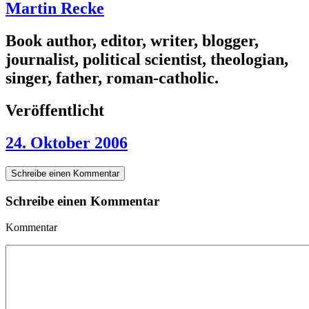
Martin Recke
Book author, editor, writer, blogger,
journalist, political scientist, theologian,
singer, father, roman-catholic.
Veröffentlicht
24. Oktober 2006
Schreibe einen Kommentar
Schreibe einen Kommentar
Kommentar