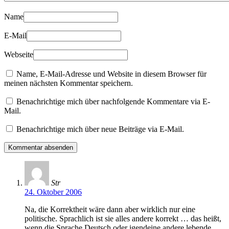
Name
E-Mail
Webseite
Name, E-Mail-Adresse und Website in diesem Browser für
meinen nächsten Kommentar speichern.
Benachrichtige mich über nachfolgende Kommentare via E-
Mail.
Benachrichtige mich über neue Beiträge via E-Mail.
Str
24. Oktober 2006
Na, die Korrektheit wäre dann aber wirklich nur eine
politische. Sprachlich ist sie alles andere korrekt … das heißt,
wenn die Sprache Deutsch oder igendeine andere lebende