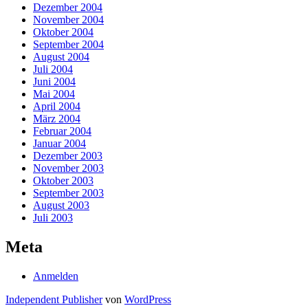
Dezember 2004
November 2004
Oktober 2004
September 2004
August 2004
Juli 2004
Juni 2004
Mai 2004
April 2004
März 2004
Februar 2004
Januar 2004
Dezember 2003
November 2003
Oktober 2003
September 2003
August 2003
Juli 2003
Meta
Anmelden
Independent Publisher
von
WordPress