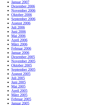
Januar 2007
Dezember 2006
November 2006
Oktober 2006
September 2006
August 2006
Juli 2006
Juni 2006
Mai 2006
April 2006
März 2006
Februar 2006
Januar 2006
Dezember 2005
November 2005
Oktober 2005
September 2005
August 2005
Juli 2005
Juni 2005
Mai 2005
April 2005
März 2005
Februar 2005
Januar 2005