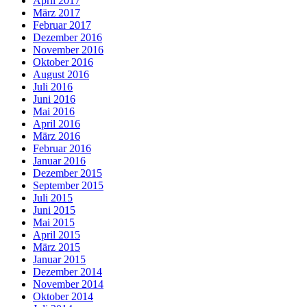
April 2017
März 2017
Februar 2017
Dezember 2016
November 2016
Oktober 2016
August 2016
Juli 2016
Juni 2016
Mai 2016
April 2016
März 2016
Februar 2016
Januar 2016
Dezember 2015
September 2015
Juli 2015
Juni 2015
Mai 2015
April 2015
März 2015
Januar 2015
Dezember 2014
November 2014
Oktober 2014