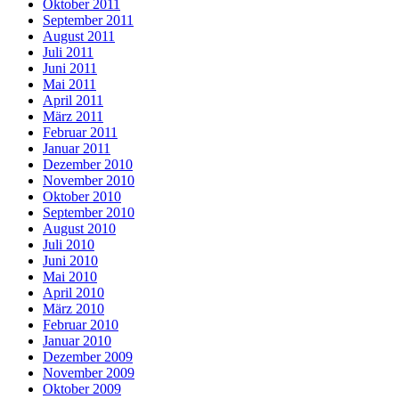
Oktober 2011
September 2011
August 2011
Juli 2011
Juni 2011
Mai 2011
April 2011
März 2011
Februar 2011
Januar 2011
Dezember 2010
November 2010
Oktober 2010
September 2010
August 2010
Juli 2010
Juni 2010
Mai 2010
April 2010
März 2010
Februar 2010
Januar 2010
Dezember 2009
November 2009
Oktober 2009