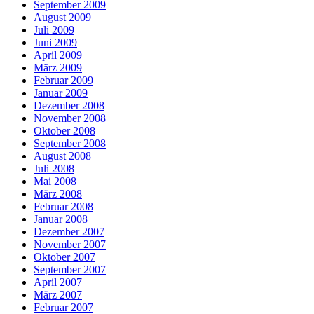
September 2009
August 2009
Juli 2009
Juni 2009
April 2009
März 2009
Februar 2009
Januar 2009
Dezember 2008
November 2008
Oktober 2008
September 2008
August 2008
Juli 2008
Mai 2008
März 2008
Februar 2008
Januar 2008
Dezember 2007
November 2007
Oktober 2007
September 2007
April 2007
März 2007
Februar 2007