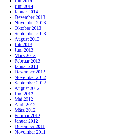
Juli 2014
Juni 2014
Januar 2014
Dezember 2013
November 2013
Oktober 2013
September 2013
August 2013
Juli 2013
Juni 2013
März 2013
Februar 2013
Januar 2013
Dezember 2012
November 2012
September 2012
August 2012
Juni 2012
Mai 2012
April 2012
März 2012
Februar 2012
Januar 2012
Dezember 2011
November 2011