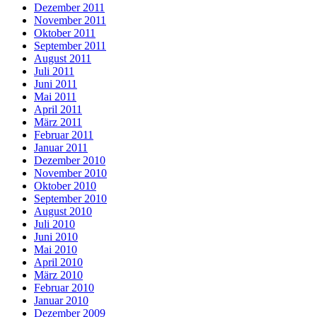
Dezember 2011
November 2011
Oktober 2011
September 2011
August 2011
Juli 2011
Juni 2011
Mai 2011
April 2011
März 2011
Februar 2011
Januar 2011
Dezember 2010
November 2010
Oktober 2010
September 2010
August 2010
Juli 2010
Juni 2010
Mai 2010
April 2010
März 2010
Februar 2010
Januar 2010
Dezember 2009