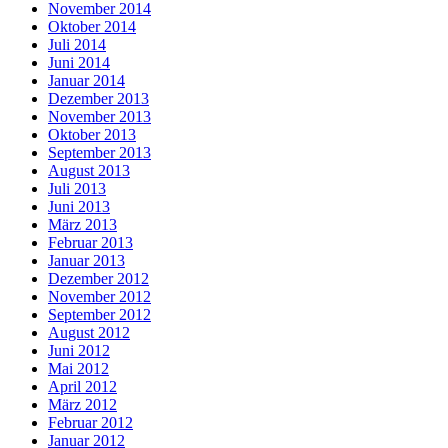
November 2014
Oktober 2014
Juli 2014
Juni 2014
Januar 2014
Dezember 2013
November 2013
Oktober 2013
September 2013
August 2013
Juli 2013
Juni 2013
März 2013
Februar 2013
Januar 2013
Dezember 2012
November 2012
September 2012
August 2012
Juni 2012
Mai 2012
April 2012
März 2012
Februar 2012
Januar 2012