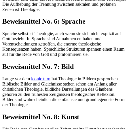
Die Aufhebung der Trennung zwischen sakralen und profanen
Zeiten ist Theologie.
Beweismittel No. 6: Sprache
Sprache selbst ist Theologie, auch wenn sie sich nicht explizit auf
Gott bezieht. In Sprache sind Annahmen enthalten und
Vorentscheidungen getroffen, die enorme theologische
Konsequenzen haben. Sprachliche Strukturen spannen einen Raum
auf für die Rede von Gott und präformieren sie.
Beweismittel No. 7: Bild
Lange vor dem
iconic turn
hat Theologie in Bildern gesprochen.
Biblische Bilder und Gleichnisse stehen schon am Anfang aller
christlichen Theologie, bildliche Darstellungen des Glaubens
gehören zu den frühesten Zeugnissen theologischer Reflexion.
Bilder sind wahrscheinlich die einfachste und grundlegendste Form
der Theologie.
Beweismittel No. 8: Kunst