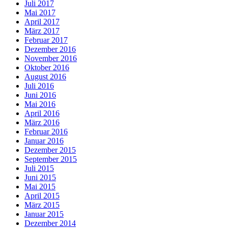
Juli 2017
Mai 2017
April 2017
März 2017
Februar 2017
Dezember 2016
November 2016
Oktober 2016
August 2016
Juli 2016
Juni 2016
Mai 2016
April 2016
März 2016
Februar 2016
Januar 2016
Dezember 2015
September 2015
Juli 2015
Juni 2015
Mai 2015
April 2015
März 2015
Januar 2015
Dezember 2014