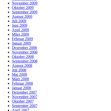
November 2009
Oktober 2009
September 2009
August 2009
Juli 2009
Juni 2009
April 2009
März 2009
Februar 2009
Januar 2009
Dezember 2008
November 2008
Oktober 2008
September 2008
August 2008
Juli 2008
Mai 2008
März 2008
Februar 2008
Januar 2008
Dezember 2007
November 2007
Oktober 2007
September 2007
April 2007