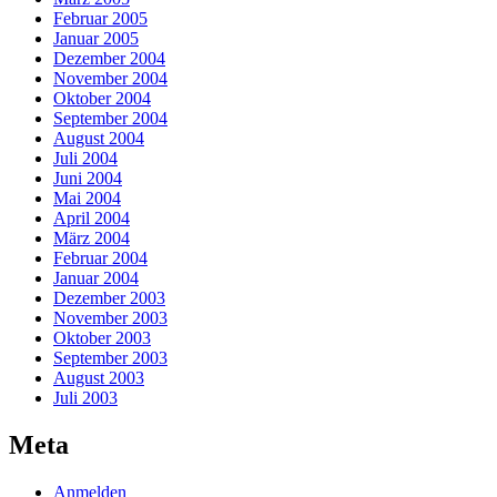
Februar 2005
Januar 2005
Dezember 2004
November 2004
Oktober 2004
September 2004
August 2004
Juli 2004
Juni 2004
Mai 2004
April 2004
März 2004
Februar 2004
Januar 2004
Dezember 2003
November 2003
Oktober 2003
September 2003
August 2003
Juli 2003
Meta
Anmelden