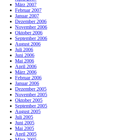
März 2007
Februar 2007
Januar 2007
Dezember 2006
November 2006
Oktober 2006
September 2006
August 2006
Juli 2006
Juni 2006
Mai 2006
April 2006
März 2006
Februar 2006
Januar 2006
Dezember 2005
November 2005
Oktober 2005
September 2005
August 2005
Juli 2005
Juni 2005
Mai 2005
April 2005
März 2005