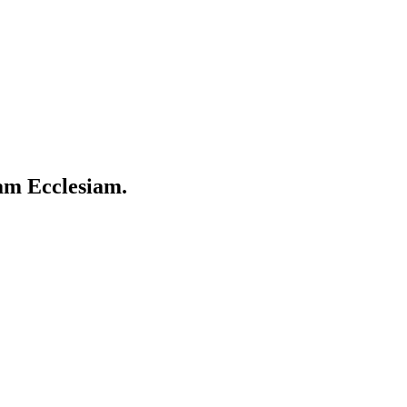
cam Ecclesiam.