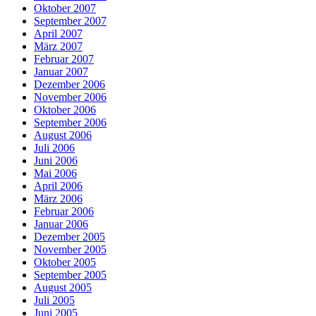
Oktober 2007
September 2007
April 2007
März 2007
Februar 2007
Januar 2007
Dezember 2006
November 2006
Oktober 2006
September 2006
August 2006
Juli 2006
Juni 2006
Mai 2006
April 2006
März 2006
Februar 2006
Januar 2006
Dezember 2005
November 2005
Oktober 2005
September 2005
August 2005
Juli 2005
Juni 2005