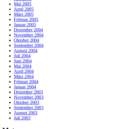
Mai 2005
April 2005
März 2005
Februar 2005
Januar 2005
Dezember 2004
November 2004
Oktober 2004
September 2004
August 2004
Juli 2004
Juni 2004
Mai 2004
April 2004
März 2004
Februar 2004
Januar 2004
Dezember 2003
November 2003
Oktober 2003
September 2003
August 2003
Juli 2003