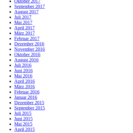
Oktober 2017
September 2017
August 2017
Juli 2017
Mai 2017
April 2017
März 2017
Februar 2017
Dezember 2016
November 2016
Oktober 2016
August 2016
Juli 2016
Juni 2016
Mai 2016
April 2016
März 2016
Februar 2016
Januar 2016
Dezember 2015
September 2015
Juli 2015
Juni 2015
Mai 2015
April 2015