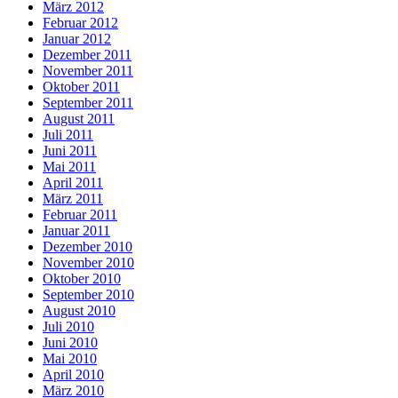
März 2012
Februar 2012
Januar 2012
Dezember 2011
November 2011
Oktober 2011
September 2011
August 2011
Juli 2011
Juni 2011
Mai 2011
April 2011
März 2011
Februar 2011
Januar 2011
Dezember 2010
November 2010
Oktober 2010
September 2010
August 2010
Juli 2010
Juni 2010
Mai 2010
April 2010
März 2010