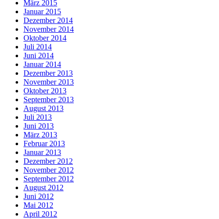
März 2015
Januar 2015
Dezember 2014
November 2014
Oktober 2014
Juli 2014
Juni 2014
Januar 2014
Dezember 2013
November 2013
Oktober 2013
September 2013
August 2013
Juli 2013
Juni 2013
März 2013
Februar 2013
Januar 2013
Dezember 2012
November 2012
September 2012
August 2012
Juni 2012
Mai 2012
April 2012