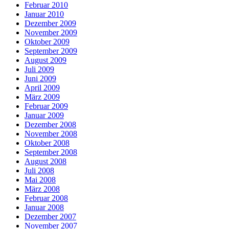
Februar 2010
Januar 2010
Dezember 2009
November 2009
Oktober 2009
September 2009
August 2009
Juli 2009
Juni 2009
April 2009
März 2009
Februar 2009
Januar 2009
Dezember 2008
November 2008
Oktober 2008
September 2008
August 2008
Juli 2008
Mai 2008
März 2008
Februar 2008
Januar 2008
Dezember 2007
November 2007