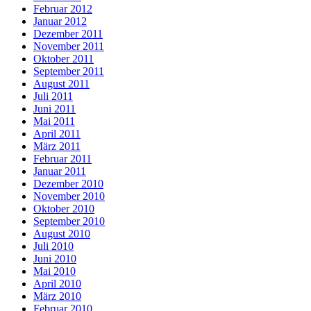
Februar 2012
Januar 2012
Dezember 2011
November 2011
Oktober 2011
September 2011
August 2011
Juli 2011
Juni 2011
Mai 2011
April 2011
März 2011
Februar 2011
Januar 2011
Dezember 2010
November 2010
Oktober 2010
September 2010
August 2010
Juli 2010
Juni 2010
Mai 2010
April 2010
März 2010
Februar 2010