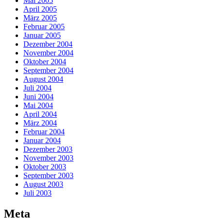
Mai 2005
April 2005
März 2005
Februar 2005
Januar 2005
Dezember 2004
November 2004
Oktober 2004
September 2004
August 2004
Juli 2004
Juni 2004
Mai 2004
April 2004
März 2004
Februar 2004
Januar 2004
Dezember 2003
November 2003
Oktober 2003
September 2003
August 2003
Juli 2003
Meta