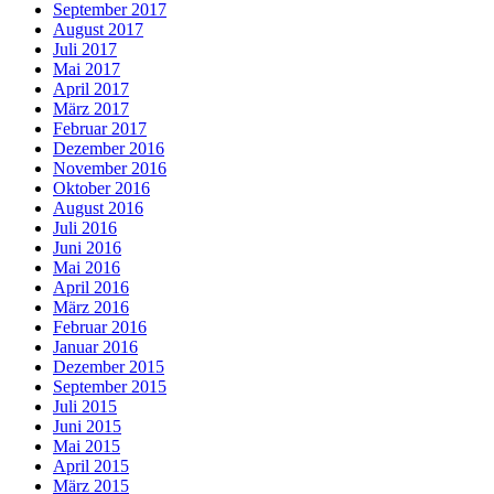
September 2017
August 2017
Juli 2017
Mai 2017
April 2017
März 2017
Februar 2017
Dezember 2016
November 2016
Oktober 2016
August 2016
Juli 2016
Juni 2016
Mai 2016
April 2016
März 2016
Februar 2016
Januar 2016
Dezember 2015
September 2015
Juli 2015
Juni 2015
Mai 2015
April 2015
März 2015