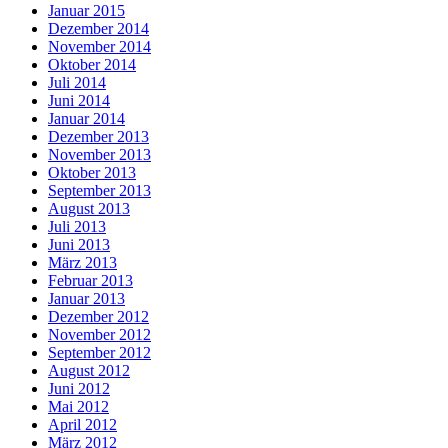
Januar 2015
Dezember 2014
November 2014
Oktober 2014
Juli 2014
Juni 2014
Januar 2014
Dezember 2013
November 2013
Oktober 2013
September 2013
August 2013
Juli 2013
Juni 2013
März 2013
Februar 2013
Januar 2013
Dezember 2012
November 2012
September 2012
August 2012
Juni 2012
Mai 2012
April 2012
März 2012