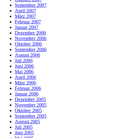
September 2007
April 2007
März 2007
Februar 2007
Januar 2007
Dezember 2006
November 2006
Oktober 2006
September 2006
August 2006
Juli 2006
Juni 2006
Mai 2006
April 2006
März 2006
Februar 2006
Januar 2006
Dezember 2005
November 2005
Oktober 2005
September 2005
August 2005
Juli 2005
Juni 2005