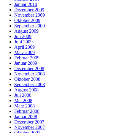
Januar 2010
Dezember 2009
November 2009
Oktober 2009
September 2009
August 2009
Juli 2009
Juni 2009
April 2009
März 2009
Februar 2009
Januar 2009
Dezember 2008
November 2008
Oktober 2008
September 2008
August 2008
Juli 2008
Mai 2008
März 2008
Februar 2008
Januar 2008
Dezember 2007
November 2007
Oktober 2007