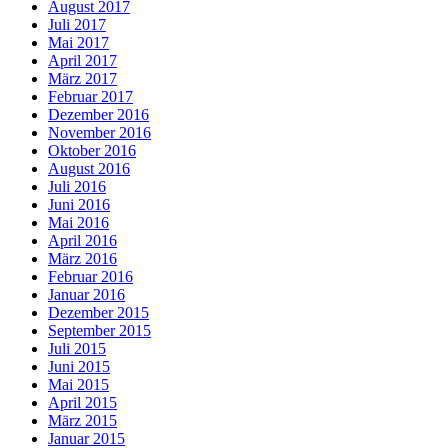
August 2017
Juli 2017
Mai 2017
April 2017
März 2017
Februar 2017
Dezember 2016
November 2016
Oktober 2016
August 2016
Juli 2016
Juni 2016
Mai 2016
April 2016
März 2016
Februar 2016
Januar 2016
Dezember 2015
September 2015
Juli 2015
Juni 2015
Mai 2015
April 2015
März 2015
Januar 2015