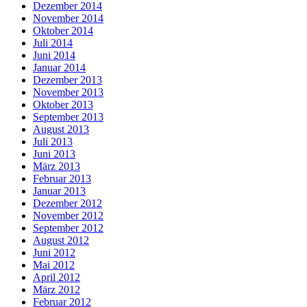
Dezember 2014
November 2014
Oktober 2014
Juli 2014
Juni 2014
Januar 2014
Dezember 2013
November 2013
Oktober 2013
September 2013
August 2013
Juli 2013
Juni 2013
März 2013
Februar 2013
Januar 2013
Dezember 2012
November 2012
September 2012
August 2012
Juni 2012
Mai 2012
April 2012
März 2012
Februar 2012