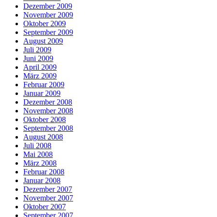
Dezember 2009
November 2009
Oktober 2009
September 2009
August 2009
Juli 2009
Juni 2009
April 2009
März 2009
Februar 2009
Januar 2009
Dezember 2008
November 2008
Oktober 2008
September 2008
August 2008
Juli 2008
Mai 2008
März 2008
Februar 2008
Januar 2008
Dezember 2007
November 2007
Oktober 2007
September 2007