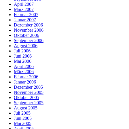
April 2007
März 2007
Februar 2007
Januar 2007
Dezember 2006
November 2006
Oktober 2006
September 2006
August 2006
Juli 2006
Juni 2006
Mai 2006
April 2006
März 2006
Februar 2006
Januar 2006
Dezember 2005
November 2005
Oktober 2005
September 2005
August 2005
Juli 2005
Juni 2005
Mai 2005
April 2005