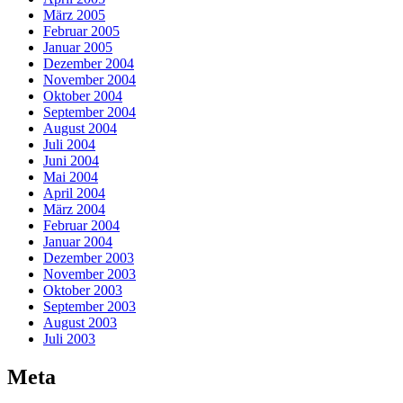
März 2005
Februar 2005
Januar 2005
Dezember 2004
November 2004
Oktober 2004
September 2004
August 2004
Juli 2004
Juni 2004
Mai 2004
April 2004
März 2004
Februar 2004
Januar 2004
Dezember 2003
November 2003
Oktober 2003
September 2003
August 2003
Juli 2003
Meta