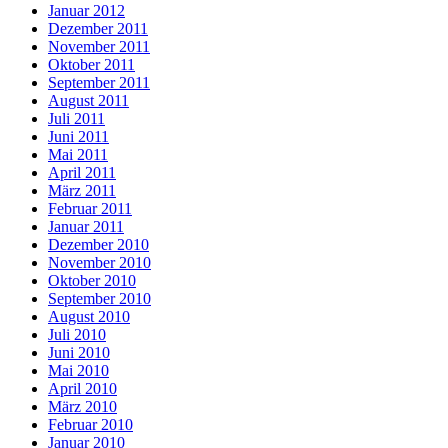
Januar 2012
Dezember 2011
November 2011
Oktober 2011
September 2011
August 2011
Juli 2011
Juni 2011
Mai 2011
April 2011
März 2011
Februar 2011
Januar 2011
Dezember 2010
November 2010
Oktober 2010
September 2010
August 2010
Juli 2010
Juni 2010
Mai 2010
April 2010
März 2010
Februar 2010
Januar 2010