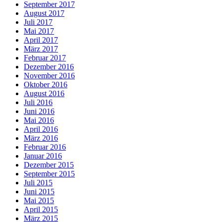
September 2017
August 2017
Juli 2017
Mai 2017
April 2017
März 2017
Februar 2017
Dezember 2016
November 2016
Oktober 2016
August 2016
Juli 2016
Juni 2016
Mai 2016
April 2016
März 2016
Februar 2016
Januar 2016
Dezember 2015
September 2015
Juli 2015
Juni 2015
Mai 2015
April 2015
März 2015