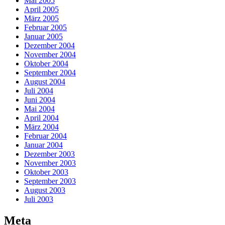
Mai 2005
April 2005
März 2005
Februar 2005
Januar 2005
Dezember 2004
November 2004
Oktober 2004
September 2004
August 2004
Juli 2004
Juni 2004
Mai 2004
April 2004
März 2004
Februar 2004
Januar 2004
Dezember 2003
November 2003
Oktober 2003
September 2003
August 2003
Juli 2003
Meta