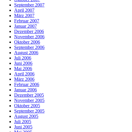
September 2007
April 2007
März 2007
Februar 2007
Januar 2007
Dezember 2006
November 2006
Oktober 2006
September 2006
August 2006
Juli 2006
Juni 2006
Mai 2006
April 2006
März 2006
Februar 2006
Januar 2006
Dezember 2005
November 2005
Oktober 2005
September 2005
August 2005
Juli 2005
Juni 2005