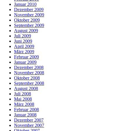
Januar 2010
Dezember 2009
November 2009
Oktober 2009
September 2009
August 2009
Juli 2009
Juni 2009
April 2009
März 2009
Februar 2009
Januar 2009
Dezember 2008
November 2008
Oktober 2008
September 2008
August 2008
Juli 2008
Mai 2008
März 2008
Februar 2008
Januar 2008
Dezember 2007
November 2007
Oktober 2007