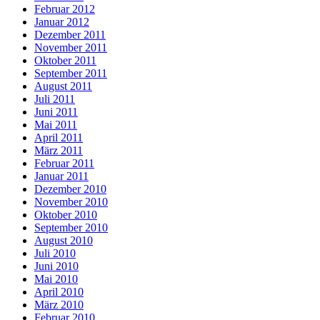
Februar 2012
Januar 2012
Dezember 2011
November 2011
Oktober 2011
September 2011
August 2011
Juli 2011
Juni 2011
Mai 2011
April 2011
März 2011
Februar 2011
Januar 2011
Dezember 2010
November 2010
Oktober 2010
September 2010
August 2010
Juli 2010
Juni 2010
Mai 2010
April 2010
März 2010
Februar 2010