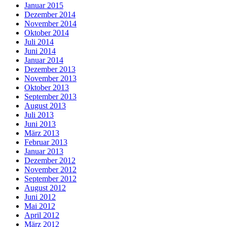
Januar 2015
Dezember 2014
November 2014
Oktober 2014
Juli 2014
Juni 2014
Januar 2014
Dezember 2013
November 2013
Oktober 2013
September 2013
August 2013
Juli 2013
Juni 2013
März 2013
Februar 2013
Januar 2013
Dezember 2012
November 2012
September 2012
August 2012
Juni 2012
Mai 2012
April 2012
März 2012