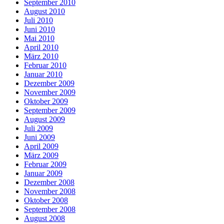
September 2010
August 2010
Juli 2010
Juni 2010
Mai 2010
April 2010
März 2010
Februar 2010
Januar 2010
Dezember 2009
November 2009
Oktober 2009
September 2009
August 2009
Juli 2009
Juni 2009
April 2009
März 2009
Februar 2009
Januar 2009
Dezember 2008
November 2008
Oktober 2008
September 2008
August 2008