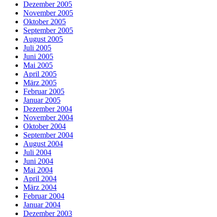
Dezember 2005
November 2005
Oktober 2005
September 2005
August 2005
Juli 2005
Juni 2005
Mai 2005
April 2005
März 2005
Februar 2005
Januar 2005
Dezember 2004
November 2004
Oktober 2004
September 2004
August 2004
Juli 2004
Juni 2004
Mai 2004
April 2004
März 2004
Februar 2004
Januar 2004
Dezember 2003