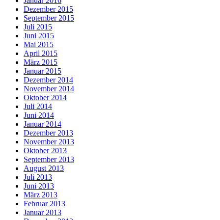
Januar 2016
Dezember 2015
September 2015
Juli 2015
Juni 2015
Mai 2015
April 2015
März 2015
Januar 2015
Dezember 2014
November 2014
Oktober 2014
Juli 2014
Juni 2014
Januar 2014
Dezember 2013
November 2013
Oktober 2013
September 2013
August 2013
Juli 2013
Juni 2013
März 2013
Februar 2013
Januar 2013