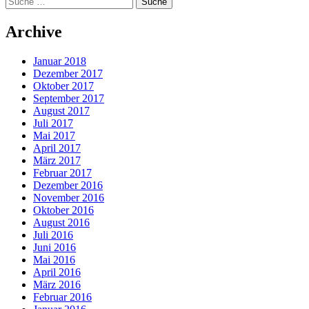
Archive
Januar 2018
Dezember 2017
Oktober 2017
September 2017
August 2017
Juli 2017
Mai 2017
April 2017
März 2017
Februar 2017
Dezember 2016
November 2016
Oktober 2016
August 2016
Juli 2016
Juni 2016
Mai 2016
April 2016
März 2016
Februar 2016