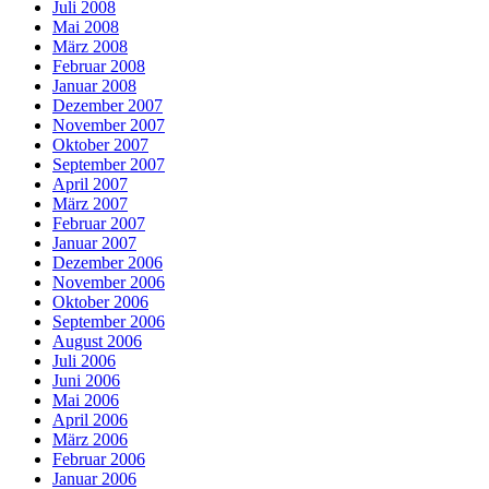
Juli 2008
Mai 2008
März 2008
Februar 2008
Januar 2008
Dezember 2007
November 2007
Oktober 2007
September 2007
April 2007
März 2007
Februar 2007
Januar 2007
Dezember 2006
November 2006
Oktober 2006
September 2006
August 2006
Juli 2006
Juni 2006
Mai 2006
April 2006
März 2006
Februar 2006
Januar 2006