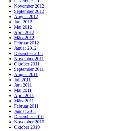
Dezember 2012
November 2012
September 2012
August 2012
Juni 2012
Mai 2012
April 2012
März 2012
Februar 2012
Januar 2012
Dezember 2011
November 2011
Oktober 2011
September 2011
August 2011
Juli 2011
Juni 2011
Mai 2011
April 2011
März 2011
Februar 2011
Januar 2011
Dezember 2010
November 2010
Oktober 2010