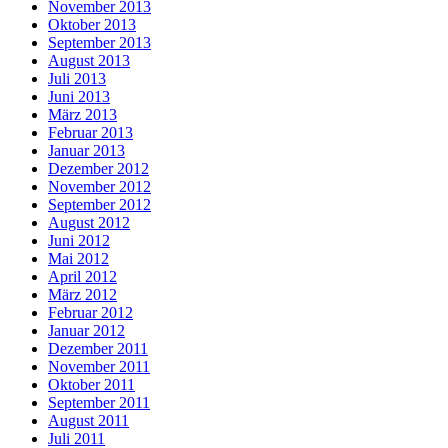
November 2013
Oktober 2013
September 2013
August 2013
Juli 2013
Juni 2013
März 2013
Februar 2013
Januar 2013
Dezember 2012
November 2012
September 2012
August 2012
Juni 2012
Mai 2012
April 2012
März 2012
Februar 2012
Januar 2012
Dezember 2011
November 2011
Oktober 2011
September 2011
August 2011
Juli 2011