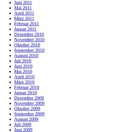
Juni 2011
Mai 2011
April 2011
März 2011
Februar 2011
Januar 2011
Dezember 2010
November 2010
Oktober 2010
September 2010
August 2010
Juli 2010
Juni 2010
Mai 2010
April 2010
März 2010
Februar 2010
Januar 2010
Dezember 2009
November 2009
Oktober 2009
September 2009
August 2009
Juli 2009
Juni 2009