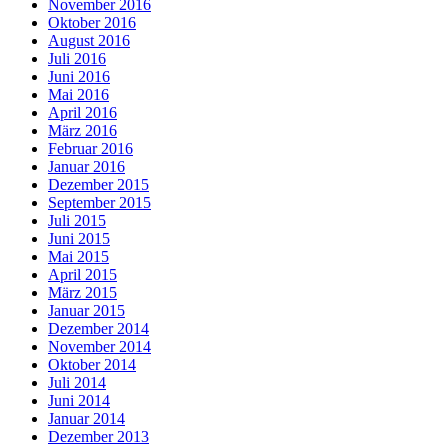
November 2016
Oktober 2016
August 2016
Juli 2016
Juni 2016
Mai 2016
April 2016
März 2016
Februar 2016
Januar 2016
Dezember 2015
September 2015
Juli 2015
Juni 2015
Mai 2015
April 2015
März 2015
Januar 2015
Dezember 2014
November 2014
Oktober 2014
Juli 2014
Juni 2014
Januar 2014
Dezember 2013