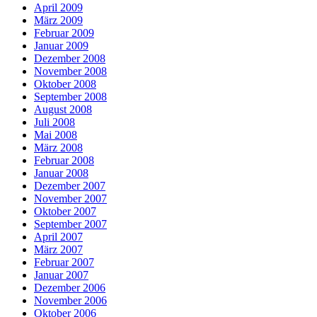
April 2009
März 2009
Februar 2009
Januar 2009
Dezember 2008
November 2008
Oktober 2008
September 2008
August 2008
Juli 2008
Mai 2008
März 2008
Februar 2008
Januar 2008
Dezember 2007
November 2007
Oktober 2007
September 2007
April 2007
März 2007
Februar 2007
Januar 2007
Dezember 2006
November 2006
Oktober 2006