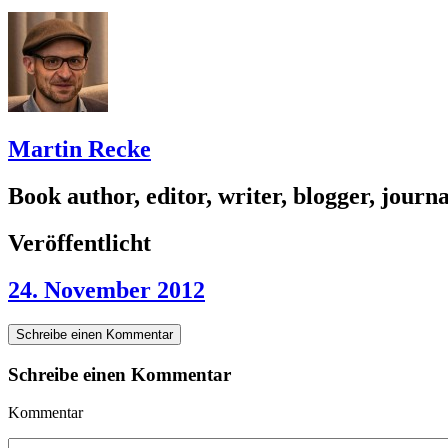
Martin Recke
Book author, editor, writer, blogger, journal
Veröffentlicht
24. November 2012
Schreibe einen Kommentar
Schreibe einen Kommentar
Kommentar