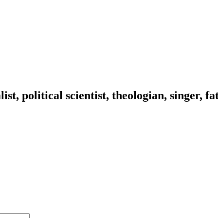
ist, political scientist, theologian, singer, f