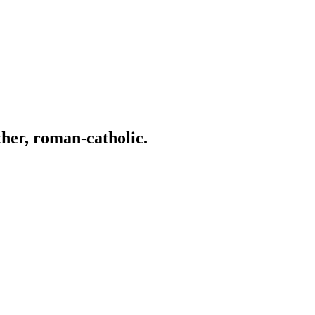
ather, roman-catholic.