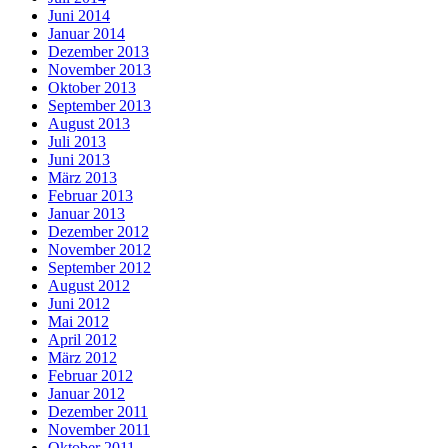
Juni 2014
Januar 2014
Dezember 2013
November 2013
Oktober 2013
September 2013
August 2013
Juli 2013
Juni 2013
März 2013
Februar 2013
Januar 2013
Dezember 2012
November 2012
September 2012
August 2012
Juni 2012
Mai 2012
April 2012
März 2012
Februar 2012
Januar 2012
Dezember 2011
November 2011
Oktober 2011