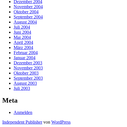
Dezember 2004
November 2004
Oktober 2004
September 2004
August 2004
Juli 2004
Juni 2004
Mai 2004
April 2004
März 2004
Februar 2004
Januar 2004
Dezember 2003
November 2003
Oktober 2003
September 2003
August 2003
Juli 2003
Meta
Anmelden
Independent Publisher
von
WordPress