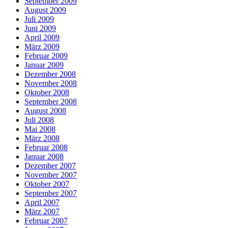
September 2009
August 2009
Juli 2009
Juni 2009
April 2009
März 2009
Februar 2009
Januar 2009
Dezember 2008
November 2008
Oktober 2008
September 2008
August 2008
Juli 2008
Mai 2008
März 2008
Februar 2008
Januar 2008
Dezember 2007
November 2007
Oktober 2007
September 2007
April 2007
März 2007
Februar 2007