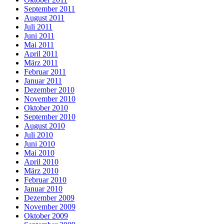
September 2011
August 2011
Juli 2011
Juni 2011
Mai 2011
April 2011
März 2011
Februar 2011
Januar 2011
Dezember 2010
November 2010
Oktober 2010
September 2010
August 2010
Juli 2010
Juni 2010
Mai 2010
April 2010
März 2010
Februar 2010
Januar 2010
Dezember 2009
November 2009
Oktober 2009