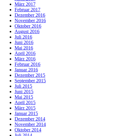
März 2017
Februar 2017
Dezember 2016
November 2016
Oktober 2016
August 2016
Juli 2016
Juni 2016
Mai 2016
April 2016
März 2016
Februar 2016
Januar 2016
Dezember 2015
September 2015
Juli 2015
Juni 2015
Mai 2015
April 2015
März 2015
Januar 2015
Dezember 2014
November 2014
Oktober 2014
Juli 2014