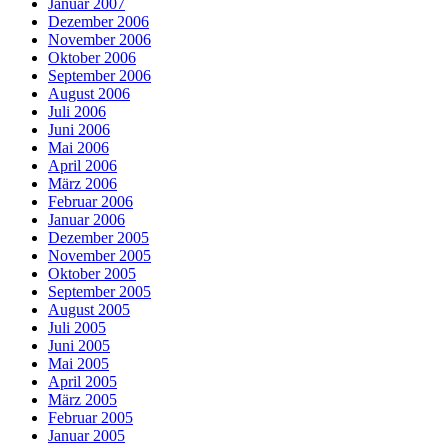
Januar 2007
Dezember 2006
November 2006
Oktober 2006
September 2006
August 2006
Juli 2006
Juni 2006
Mai 2006
April 2006
März 2006
Februar 2006
Januar 2006
Dezember 2005
November 2005
Oktober 2005
September 2005
August 2005
Juli 2005
Juni 2005
Mai 2005
April 2005
März 2005
Februar 2005
Januar 2005