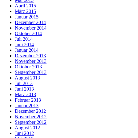
Mai 2015
April 2015
März 2015
Januar 2015
Dezember 2014
November 2014
Oktober 2014
Juli 2014
Juni 2014
Januar 2014
Dezember 2013
November 2013
Oktober 2013
September 2013
August 2013
Juli 2013
Juni 2013
März 2013
Februar 2013
Januar 2013
Dezember 2012
November 2012
September 2012
August 2012
Juni 2012