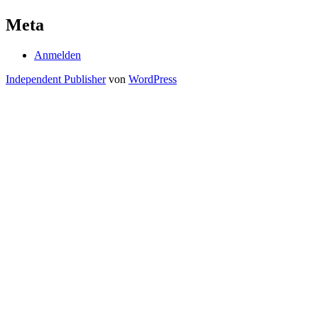
Meta
Anmelden
Independent Publisher
von
WordPress