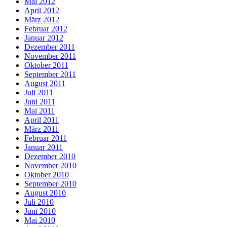
Mai 2012
April 2012
März 2012
Februar 2012
Januar 2012
Dezember 2011
November 2011
Oktober 2011
September 2011
August 2011
Juli 2011
Juni 2011
Mai 2011
April 2011
März 2011
Februar 2011
Januar 2011
Dezember 2010
November 2010
Oktober 2010
September 2010
August 2010
Juli 2010
Juni 2010
Mai 2010