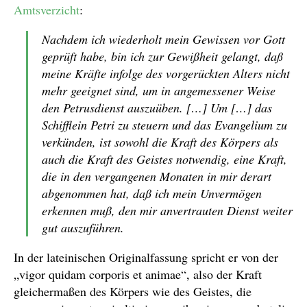
Amtsverzicht
:
Nachdem ich wiederholt mein Gewissen vor Gott
geprüft habe, bin ich zur Gewißheit gelangt, daß
meine Kräfte infolge des vorgerückten Alters nicht
mehr geeignet sind, um in angemessener Weise
den Petrusdienst auszuüben. […] Um […] das
Schifflein Petri zu steuern und das Evangelium zu
verkünden, ist sowohl die Kraft des Körpers als
auch die Kraft des Geistes notwendig, eine Kraft,
die in den vergangenen Monaten in mir derart
abgenommen hat, daß ich mein Unvermögen
erkennen muß, den mir anvertrauten Dienst weiter
gut auszuführen.
In der lateinischen Originalfassung spricht er von der
„vigor quidam corporis et animae“, also der Kraft
gleichermaßen des Körpers wie des Geistes, die