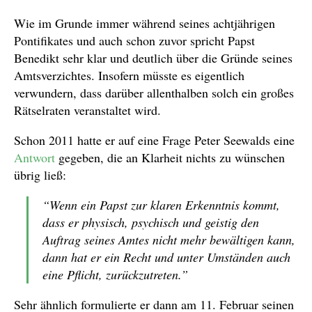
Wie im Grunde immer während seines achtjährigen
Pontifikates und auch schon zuvor spricht Papst
Benedikt sehr klar und deutlich über die Gründe seines
Amtsverzichtes. Insofern müsste es eigentlich
verwundern, dass darüber allenthalben solch ein großes
Rätselraten veranstaltet wird.
Schon 2011 hatte er auf eine Frage Peter Seewalds eine
Antwort
gegeben, die an Klarheit nichts zu wünschen
übrig ließ:
“Wenn ein Papst zur klaren Erkenntnis kommt,
dass er physisch, psychisch und geistig den
Auftrag seines Amtes nicht mehr bewältigen kann,
dann hat er ein Recht und unter Umständen auch
eine Pflicht, zurückzutreten.”
Sehr ähnlich formulierte er dann am 11. Februar seinen