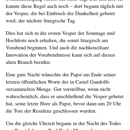
kannte diese Regel auch noch – dort begann täglich mit
der Vesper, die bei Einbruch der Dunkelheit gebetet
wird, der nächste liturgische Tag.
Dies hat sich in der ersten Vesper der Sonntage und
Hochfeste noch erhalten, die somit liturgisch am
Vorabend beginnen. Und auch die nachkonziliare
Innovation der Vorabendmesse kann sich auf diesen
alten Brauch berufen.
Eine gute Nacht wünschte der Papst am Ende seiner
letzten öffentlichen Worte der in Castel Gandolfo
versammelten Menge. Gut vorstellbar, wenn nicht
wahrscheinlich, dass er anschließend die Vesper gebetet
hat, seine letzte Hore als Papst, bevor dann um 20 Uhr
die Tore der Residenz geschlossen wurden.
Um die gleiche Uhrzeit begann in der Nacht des Todes