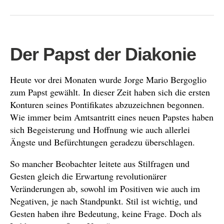
Der Papst der Diakonie
Heute vor drei Monaten wurde Jorge Mario Bergoglio
zum Papst gewählt. In dieser Zeit haben sich die ersten
Konturen seines Pontifikates abzuzeichnen begonnen.
Wie immer beim Amtsantritt eines neuen Papstes haben
sich Begeisterung und Hoffnung wie auch allerlei
Ängste und Befürchtungen geradezu überschlagen.
So mancher Beobachter leitete aus Stilfragen und
Gesten gleich die Erwartung revolutionärer
Veränderungen ab, sowohl im Positiven wie auch im
Negativen, je nach Standpunkt. Stil ist wichtig, und
Gesten haben ihre Bedeutung, keine Frage. Doch als