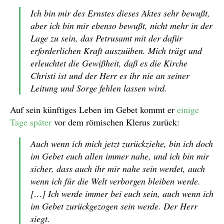
Ich bin mir des Ernstes dieses Aktes sehr bewußt,
aber ich bin mir ebenso bewußt, nicht mehr in der
Lage zu sein, das Petrusamt mit der dafür
erforderlichen Kraft auszuüben. Mich trägt und
erleuchtet die Gewißheit, daß es die Kirche
Christi ist und der Herr es ihr nie an seiner
Leitung und Sorge fehlen lassen wird.
Auf sein künftiges Leben im Gebet kommt er
einige
Tage später
vor dem römischen Klerus zurück:
Auch wenn ich mich jetzt zurückziehe, bin ich doch
im Gebet euch allen immer nahe, und ich bin mir
sicher, dass auch ihr mir nahe sein werdet, auch
wenn ich für die Welt verborgen bleiben werde.
[…] Ich werde immer bei euch sein, auch wenn ich
im Gebet zurückgezogen sein werde. Der Herr
siegt.