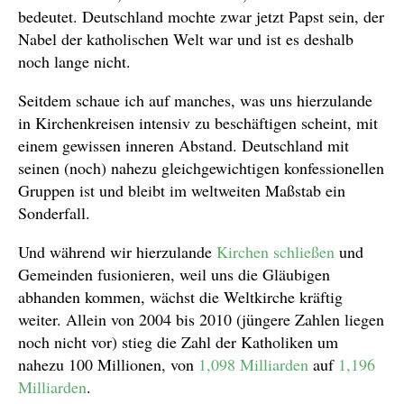
bedeutet. Deutschland mochte zwar jetzt Papst sein, der
Nabel der katholischen Welt war und ist es deshalb
noch lange nicht.
Seitdem schaue ich auf manches, was uns hierzulande
in Kirchenkreisen intensiv zu beschäftigen scheint, mit
einem gewissen inneren Abstand. Deutschland mit
seinen (noch) nahezu gleichgewichtigen konfessionellen
Gruppen ist und bleibt im weltweiten Maßstab ein
Sonderfall.
Und während wir hierzulande
Kirchen schließen
und
Gemeinden fusionieren, weil uns die Gläubigen
abhanden kommen, wächst die Weltkirche kräftig
weiter. Allein von 2004 bis 2010 (jüngere Zahlen liegen
noch nicht vor) stieg die Zahl der Katholiken um
nahezu 100 Millionen, von
1,098 Milliarden
auf
1,196
Milliarden
.