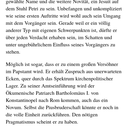
gewählte Name und die weitere Novität, ein Jesuit auf
dem Stuhl Petri zu sein. Unbefangen und unkompliziert
wie seine ersten Auftritte wird wohl auch sein Umgang
mit dem Vorgänger sein. Gerade weil er ein völlig
anderer Typ mit eigenen Schwerpunkten ist, dürfte er
über jeden Verdacht erhaben sein, im Schatten und
unter ungebührlichem Einfluss seines Vorgängers zu
stehen.
Möglich ist sogar, dass er zu einem großen Versöhner
im Papstamt wird. Er erhält Zuspruch aus unerwarteten
Ecken, quer durch das Spektrum kirchenpolitischer
Lager. Zu seiner Amtseinführung wird der
Ökumenische Patriarch Bartholomäus I. von
Konstantinopel nach Rom kommen, auch das ein
Novum. Selbst die Piusbruderschaft könnte er noch in
die volle Einheit zurückführen. Den nötigen
Pragmatismus scheint er zu haben.