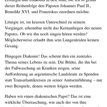
dieser Reihenfolge den Päpsten Johannes Paul II.,
Benedikt XVI. und Franziskus zuordnen möchte.
Liturgie ist, im krassen Unterschied zu seinem
Vorgänger, erkennbar nicht das Kernanliegen des neuen
Papstes. Ob wir ihn noch singen hören werden?
Möglicherweise erlaubt ihm sein Lungenleiden keinen
Gesang.
Hingegen Diakonie! Das scheint ihm ein zentrales
Thema seines Lebens zu sein. Die Bilder, die ihn bei
der Fußwaschung an Kranken zeigen, seine
Aufforderung an argentinische Landsleute zu Spenden
statt Transatlantikreisen zu seiner Amtseinführung – nur
zwei Beispiele, denen weitere folgen werden.
Haben wir einen diakonischen Papst? Das ist eine
wirkliche Überraschung, wie auch der von ihm