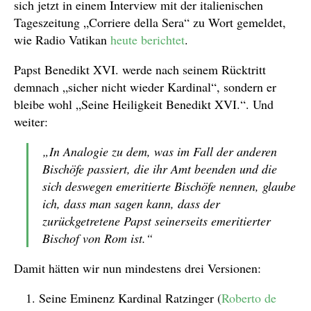
sich jetzt in einem Interview mit der italienischen
Tageszeitung „Corriere della Sera“ zu Wort gemeldet,
wie Radio Vatikan
heute berichtet
.
Papst Benedikt XVI. werde nach seinem Rücktritt
demnach „sicher nicht wieder Kardinal“, sondern er
bleibe wohl „Seine Heiligkeit Benedikt XVI.“. Und
weiter:
„In Analogie zu dem, was im Fall der anderen
Bischöfe passiert, die ihr Amt beenden und die
sich deswegen emeritierte Bischöfe nennen, glaube
ich, dass man sagen kann, dass der
zurückgetretene Papst seinerseits emeritierter
Bischof von Rom ist.“
Damit hätten wir nun mindestens drei Versionen:
Seine Eminenz Kardinal Ratzinger (
Roberto de