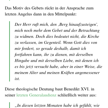
Das Motiv des Gebets rückt in der Ansprache zum
letzten Angelus dann in den Mittelpunkt:
Der Herr ruft mich, den ‚Berg hinaufzusteigen’,
mich noch mehr dem Gebet und der Betrachtung
zu widmen. Doch dies bedeutet nicht, die Kirche
zu verlassen, im Gegenteil. Wenn Gott dies von
mir fordert, so gerade deshalb, damit ich
fortfahren kann, ihr zu dienen, mit derselben
Hingabe und mit derselben Liebe, mit denen ich
es bis jetzt versucht habe, aber in einer Weise, die
meinem Alter und meinen Kräften angemessener
ist.
Diese theologische Deutung baut Benedikt XVI. in
seiner
letzten Generalaudienz
schließlich weiter aus:
„In diesen letzten Monaten habe ich gefühlt, wie