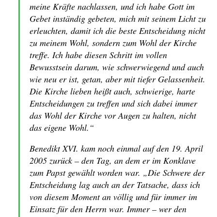
meine Kräfte nachlassen, und ich habe Gott im
Gebet inständig gebeten, mich mit seinem Licht zu
erleuchten, damit ich die beste Entscheidung nicht
zu meinem Wohl, sondern zum Wohl der Kirche
treffe. Ich habe diesen Schritt im vollen
Bewusstsein darum, wie schwerwiegend und auch
wie neu er ist, getan, aber mit tiefer Gelassenheit.
Die Kirche lieben heißt auch, schwierige, harte
Entscheidungen zu treffen und sich dabei immer
das Wohl der Kirche vor Augen zu halten, nicht
das eigene Wohl.“
Benedikt XVI. kam noch einmal auf den 19. April
2005 zurück – den Tag, an dem er im Konklave
zum Papst gewählt worden war. „Die Schwere der
Entscheidung lag auch an der Tatsache, dass ich
von diesem Moment an völlig und für immer im
Einsatz für den Herrn war. Immer – wer den