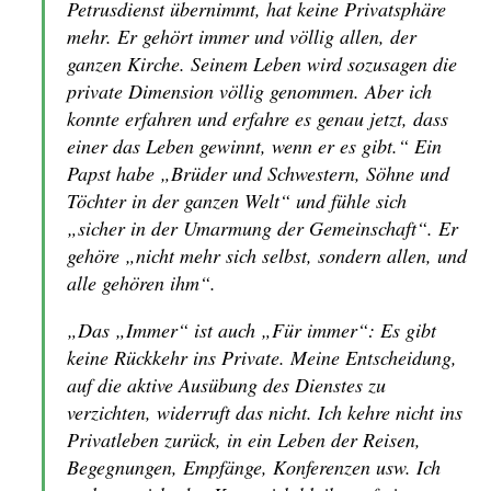
Petrusdienst übernimmt, hat keine Privatsphäre
mehr. Er gehört immer und völlig allen, der
ganzen Kirche. Seinem Leben wird sozusagen die
private Dimension völlig genommen. Aber ich
konnte erfahren und erfahre es genau jetzt, dass
einer das Leben gewinnt, wenn er es gibt.“ Ein
Papst habe „Brüder und Schwestern, Söhne und
Töchter in der ganzen Welt“ und fühle sich
„sicher in der Umarmung der Gemeinschaft“. Er
gehöre „nicht mehr sich selbst, sondern allen, und
alle gehören ihm“.
„Das „Immer“ ist auch „Für immer“: Es gibt
keine Rückkehr ins Private. Meine Entscheidung,
auf die aktive Ausübung des Dienstes zu
verzichten, widerruft das nicht. Ich kehre nicht ins
Privatleben zurück, in ein Leben der Reisen,
Begegnungen, Empfänge, Konferenzen usw. Ich