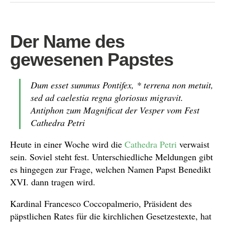
Der Name des
gewesenen Papstes
Dum esset summus Pontifex, * terrena non metuit,
sed ad caelestia regna gloriosus migravit.
Antiphon zum Magnificat der Vesper vom Fest
Cathedra Petri
Heute in einer Woche wird die
Cathedra Petri
verwaist
sein. Soviel steht fest. Unterschiedliche Meldungen gibt
es hingegen zur Frage, welchen Namen Papst Benedikt
XVI. dann tragen wird.
Kardinal Francesco Coccopalmerio, Präsident des
päpstlichen Rates für die kirchlichen Gesetzestexte, hat