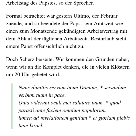
Arbeitstag des Papstes, so der Sprecher.
Formal betrachtet war gestern Ultimo, der Februar
zuende, und so beendete der Papst sein Amtszeit wie
einen zum Monatsende gekündigten Arbeitsvertrag mit
dem Ablauf der täglichen Arbeitszeit. Resturlaub steht
einem Papst offensichtlich nicht zu.
Doch Scherz beiseite. Wir kommen den Gründen näher,
wenn wir an die Komplet denken, die in vielen Klöstern
um 20 Uhr gebetet wird.
Nunc dimittis servum tuum Domine, * secundum
verbum tuum in pace.
Quia viderunt oculi mei salutare tuum, * quod
parasti ante faciem omnium populorum,
lumen ad revelationem gentium * et gloriam plebis
tuae Israel.