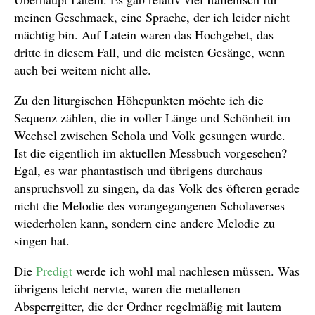
meinen Geschmack, eine Sprache, der ich leider nicht
mächtig bin. Auf Latein waren das Hochgebet, das
dritte in diesem Fall, und die meisten Gesänge, wenn
auch bei weitem nicht alle.
Zu den liturgischen Höhepunkten möchte ich die
Sequenz zählen, die in voller Länge und Schönheit im
Wechsel zwischen Schola und Volk gesungen wurde.
Ist die eigentlich im aktuellen Messbuch vorgesehen?
Egal, es war phantastisch und übrigens durchaus
anspruchsvoll zu singen, da das Volk des öfteren gerade
nicht die Melodie des vorangegangenen Scholaverses
wiederholen kann, sondern eine andere Melodie zu
singen hat.
Die
Predigt
werde ich wohl mal nachlesen müssen. Was
übrigens leicht nervte, waren die metallenen
Absperrgitter, die der Ordner regelmäßig mit lautem