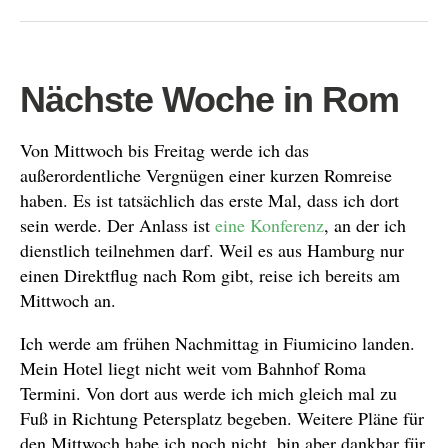
Nächste Woche in Rom
Von Mittwoch bis Freitag werde ich das
außerordentliche Vergnügen einer kurzen Romreise
haben. Es ist tatsächlich das erste Mal, dass ich dort
sein werde. Der Anlass ist
eine Konferenz
, an der ich
dienstlich teilnehmen darf. Weil es aus Hamburg nur
einen Direktflug nach Rom gibt, reise ich bereits am
Mittwoch an.
Ich werde am frühen Nachmittag in Fiumicino landen.
Mein Hotel liegt nicht weit vom Bahnhof Roma
Termini. Von dort aus werde ich mich gleich mal zu
Fuß in Richtung Petersplatz begeben. Weitere Pläne für
den Mittwoch habe ich noch nicht, bin aber dankbar für