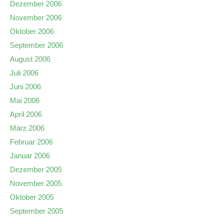
Dezember 2006
November 2006
Oktober 2006
September 2006
August 2006
Juli 2006
Juni 2006
Mai 2006
April 2006
März 2006
Februar 2006
Januar 2006
Dezember 2005
November 2005
Oktober 2005
September 2005