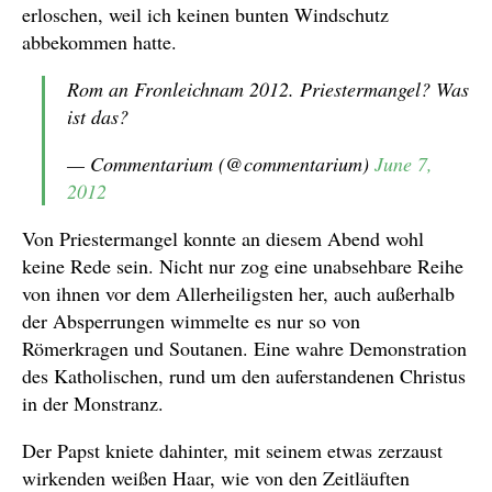
erloschen, weil ich keinen bunten Windschutz
abbekommen hatte.
Rom an Fronleichnam 2012. Priestermangel? Was
ist das?
— Commentarium (@commentarium)
June 7,
2012
Von Priestermangel konnte an diesem Abend wohl
keine Rede sein. Nicht nur zog eine unabsehbare Reihe
von ihnen vor dem Allerheiligsten her, auch außerhalb
der Absperrungen wimmelte es nur so von
Römerkragen und Soutanen. Eine wahre Demonstration
des Katholischen, rund um den auferstandenen Christus
in der Monstranz.
Der Papst kniete dahinter, mit seinem etwas zerzaust
wirkenden weißen Haar, wie von den Zeitläuften