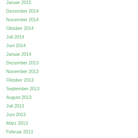
Januar 2015
Dezember 2014
November 2014
Oktober 2014
Juli 2014
Juni 2014
Januar 2014
Dezember 2013
November 2013
Oktober 2013
September 2013
August 2013
Juli 2013
Juni 2013
März 2013
Februar 2013