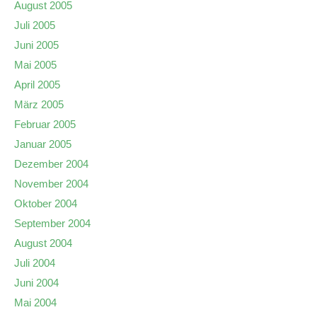
August 2005
Juli 2005
Juni 2005
Mai 2005
April 2005
März 2005
Februar 2005
Januar 2005
Dezember 2004
November 2004
Oktober 2004
September 2004
August 2004
Juli 2004
Juni 2004
Mai 2004