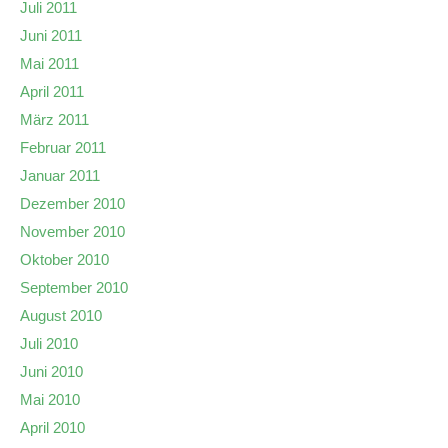
Juli 2011
Juni 2011
Mai 2011
April 2011
März 2011
Februar 2011
Januar 2011
Dezember 2010
November 2010
Oktober 2010
September 2010
August 2010
Juli 2010
Juni 2010
Mai 2010
April 2010