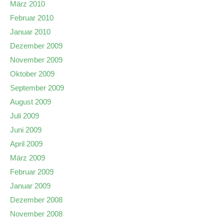
März 2010
Februar 2010
Januar 2010
Dezember 2009
November 2009
Oktober 2009
September 2009
August 2009
Juli 2009
Juni 2009
April 2009
März 2009
Februar 2009
Januar 2009
Dezember 2008
November 2008