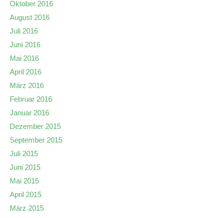
Oktober 2016
August 2016
Juli 2016
Juni 2016
Mai 2016
April 2016
März 2016
Februar 2016
Januar 2016
Dezember 2015
September 2015
Juli 2015
Juni 2015
Mai 2015
April 2015
März 2015