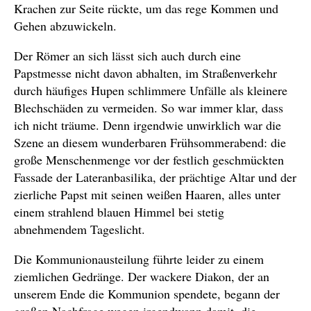
Krachen zur Seite rückte, um das rege Kommen und
Gehen abzuwickeln.
Der Römer an sich lässt sich auch durch eine
Papstmesse nicht davon abhalten, im Straßenverkehr
durch häufiges Hupen schlimmere Unfälle als kleinere
Blechschäden zu vermeiden. So war immer klar, dass
ich nicht träume. Denn irgendwie unwirklich war die
Szene an diesem wunderbaren Frühsommerabend: die
große Menschenmenge vor der festlich geschmückten
Fassade der Lateranbasilika, der prächtige Altar und der
zierliche Papst mit seinen weißen Haaren, alles unter
einem strahlend blauen Himmel bei stetig
abnehmendem Tageslicht.
Die Kommunionausteilung führte leider zu einem
ziemlichen Gedränge. Der wackere Diakon, der an
unserem Ende die Kommunion spendete, begann der