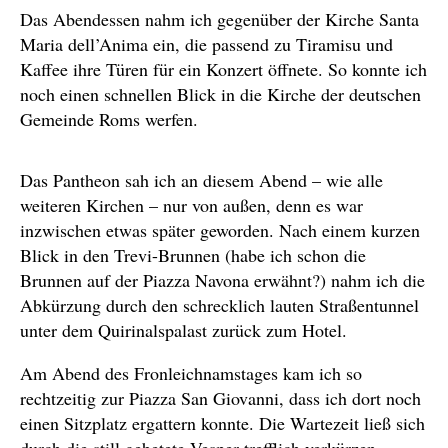
Das Abendessen nahm ich gegenüber der Kirche Santa
Maria dell’Anima ein, die passend zu Tiramisu und
Kaffee ihre Türen für ein Konzert öffnete. So konnte ich
noch einen schnellen Blick in die Kirche der deutschen
Gemeinde Roms werfen.
Das Pantheon sah ich an diesem Abend – wie alle
weiteren Kirchen – nur von außen, denn es war
inzwischen etwas später geworden. Nach einem kurzen
Blick in den Trevi-Brunnen (habe ich schon die
Brunnen auf der Piazza Navona erwähnt?) nahm ich die
Abkürzung durch den schrecklich lauten Straßentunnel
unter dem Quirinalspalast zurück zum Hotel.
Am Abend des Fronleichnamstages kam ich so
rechtzeitig zur Piazza San Giovanni, dass ich dort noch
einen Sitzplatz ergattern konnte. Die Wartezeit ließ sich