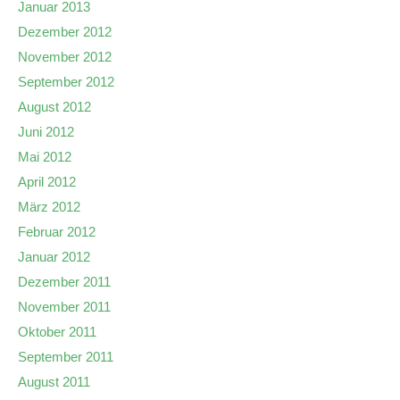
Januar 2013
Dezember 2012
November 2012
September 2012
August 2012
Juni 2012
Mai 2012
April 2012
März 2012
Februar 2012
Januar 2012
Dezember 2011
November 2011
Oktober 2011
September 2011
August 2011