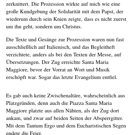
zerknittert. Die Prozession wirkte auf mich wie eine
große Kundgebung der Solidarität mit dem Papst, der
wiederum durch sein Knien zeigte, dass es nicht zuerst
um ihn geht, sondern um Christus.
Die Texte und Gesänge zur Prozession waren nun fast
ausschließlich auf Italienisch, und das Begleitheft
verzichtete, anders als bei den Texten der Messe, auf
Übersetzungen. Der Zug erreichte Santa Maria
Maggiore, bevor der Vorrat an Wort und Musik
erschöpft war. Sogar das letzte Evangelium entfiel.
Es gab auch keine Zwischenaltäre, wahrscheinlich aus
Platzgründen, denn auch die Piazza Santa Maria
Maggiore platzte aus allen Nähten, als der Zug dort
ankam, und zwar auf beiden Seiten der Absperrgitter.
Mit dem Tantum Ergo und dem Eucharistischen Segen
endete die Feier.