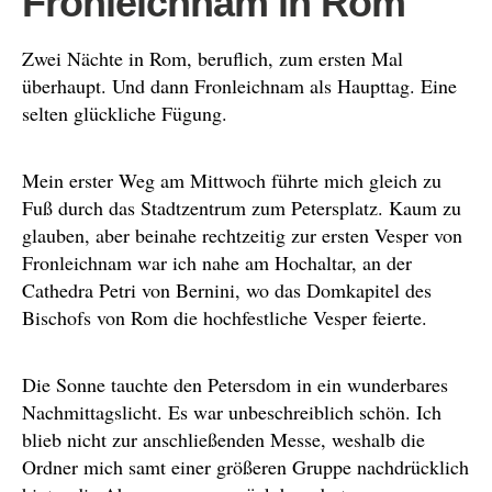
Fronleichnam in Rom
Zwei Nächte in Rom, beruflich, zum ersten Mal
überhaupt. Und dann Fronleichnam als Haupttag. Eine
selten glückliche Fügung.
Mein erster Weg am Mittwoch führte mich gleich zu
Fuß durch das Stadtzentrum zum Petersplatz. Kaum zu
glauben, aber beinahe rechtzeitig zur ersten Vesper von
Fronleichnam war ich nahe am Hochaltar, an der
Cathedra Petri von Bernini, wo das Domkapitel des
Bischofs von Rom die hochfestliche Vesper feierte.
Die Sonne tauchte den Petersdom in ein wunderbares
Nachmittagslicht. Es war unbeschreiblich schön. Ich
blieb nicht zur anschließenden Messe, weshalb die
Ordner mich samt einer größeren Gruppe nachdrücklich