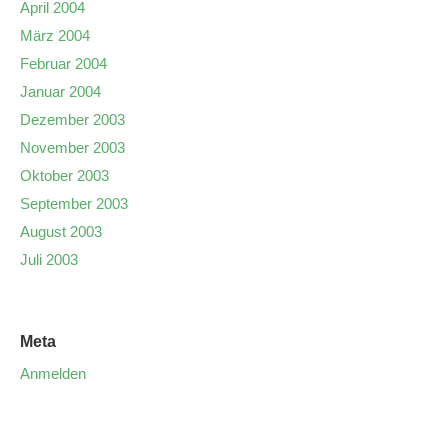
April 2004
März 2004
Februar 2004
Januar 2004
Dezember 2003
November 2003
Oktober 2003
September 2003
August 2003
Juli 2003
Meta
Anmelden