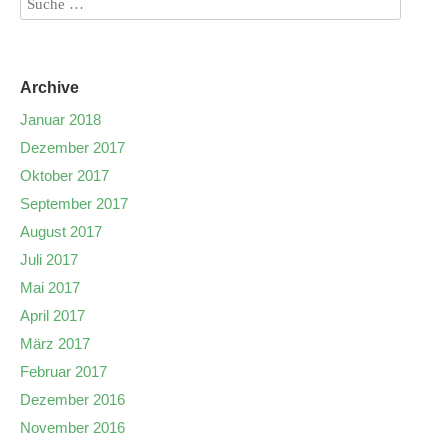
Archive
Januar 2018
Dezember 2017
Oktober 2017
September 2017
August 2017
Juli 2017
Mai 2017
April 2017
März 2017
Februar 2017
Dezember 2016
November 2016