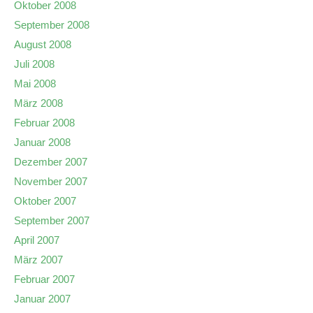
Oktober 2008
September 2008
August 2008
Juli 2008
Mai 2008
März 2008
Februar 2008
Januar 2008
Dezember 2007
November 2007
Oktober 2007
September 2007
April 2007
März 2007
Februar 2007
Januar 2007