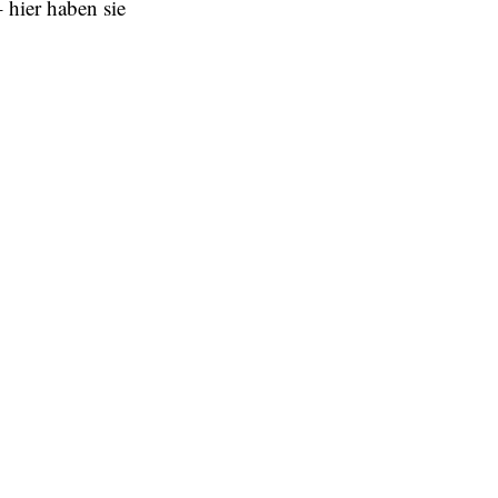
hier haben sie