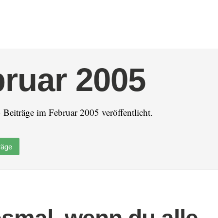
ruar 2005
Beiträge im Februar 2005 veröffentlicht.
räge