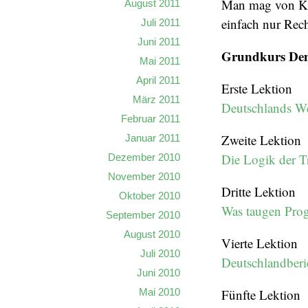
Man mag von Küs
August 2011
einfach nur Rech
Juli 2011
Juni 2011
Grundkurs De
Mai 2011
April 2011
Erste Lektion
März 2011
Deutschlands We
Februar 2011
Zweite Lektion
Januar 2011
Die Logik der T
Dezember 2010
November 2010
Dritte Lektion
Oktober 2010
Was taugen Pro
September 2010
August 2010
Vierte Lektion
Juli 2010
Deutschlandberi
Juni 2010
Mai 2010
Fünfte Lektion