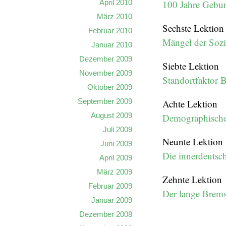
April 2010
100 Jahre Gebu
März 2010
Sechste Lektion
Februar 2010
Mängel der Sozi
Januar 2010
Dezember 2009
Siebte Lektion
November 2009
Standortfaktor 
Oktober 2009
September 2009
Achte Lektion
August 2009
Demographische
Juli 2009
Neunte Lektion
Juni 2009
Die innerdeutsc
April 2009
März 2009
Zehnte Lektion
Februar 2009
Der lange Brem
Januar 2009
Dezember 2008