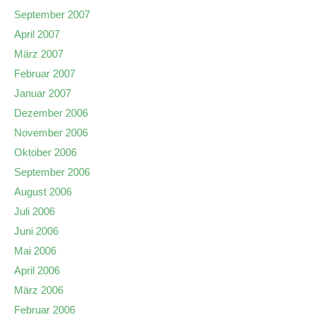
September 2007
April 2007
März 2007
Februar 2007
Januar 2007
Dezember 2006
November 2006
Oktober 2006
September 2006
August 2006
Juli 2006
Juni 2006
Mai 2006
April 2006
März 2006
Februar 2006