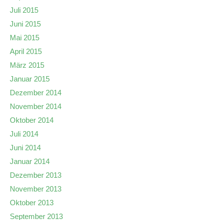
Juli 2015
Juni 2015
Mai 2015
April 2015
März 2015
Januar 2015
Dezember 2014
November 2014
Oktober 2014
Juli 2014
Juni 2014
Januar 2014
Dezember 2013
November 2013
Oktober 2013
September 2013