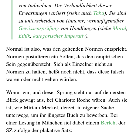
von Individuen. Die Verbindlichkeit dieser
Erwartungen variiert (siehe auch
Tabu
). Sie sind
zu unterscheiden von (innerer) vernunftgemäßer
Gewissensprüfung
von Handlungen (siehe
Moral
,
Ethik
,
kategorischer Imperativ
).
Normal ist also, was den geltenden Normen entspricht.
Normen postulieren ein Sollen, das dem empirischen
Sein gegenübersteht. Sich als Einzelner nicht an
Normen zu halten, heißt noch nicht, dass diese falsch
wären oder nicht gelten würden.
Womit wir, und dieser Sprung sieht nur auf den ersten
Blick gewagt aus, bei Charlotte Roche wären. Auch sie
ist, wie Miriam Meckel, derzeit in eigener Sache
unterwegs, um ihr jüngstes Buch zu bewerben. Bei
einer Lesung in München fiel dabei einem
Bericht
der
SZ zufolge der plakative Satz: