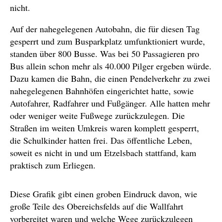
nicht.
Auf der nahegelegenen Autobahn, die für diesen Tag
gesperrt und zum Busparkplatz umfunktioniert wurde,
standen über 800 Busse. Was bei 50 Passagieren pro
Bus allein schon mehr als 40.000 Pilger ergeben würde.
Dazu kamen die Bahn, die einen Pendelverkehr zu zwei
nahegelegenen Bahnhöfen eingerichtet hatte, sowie
Autofahrer, Radfahrer und Fußgänger. Alle hatten mehr
oder weniger weite Fußwege zurückzulegen. Die
Straßen im weiten Umkreis waren komplett gesperrt,
die Schulkinder hatten frei. Das öffentliche Leben,
soweit es nicht in und um Etzelsbach stattfand, kam
praktisch zum Erliegen.
Diese Grafik gibt einen groben Eindruck davon, wie
große Teile des Obereichsfelds auf die Wallfahrt
vorbereitet waren und welche Wege zurückzulegen