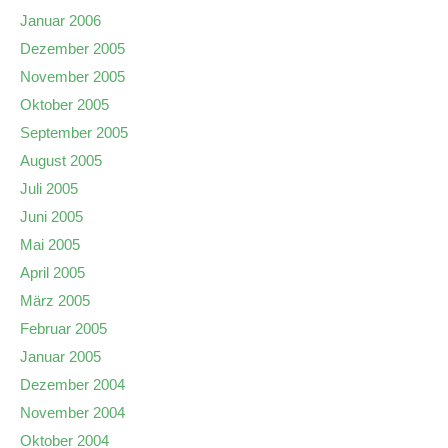
Januar 2006
Dezember 2005
November 2005
Oktober 2005
September 2005
August 2005
Juli 2005
Juni 2005
Mai 2005
April 2005
März 2005
Februar 2005
Januar 2005
Dezember 2004
November 2004
Oktober 2004