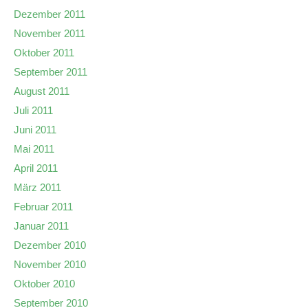
Dezember 2011
November 2011
Oktober 2011
September 2011
August 2011
Juli 2011
Juni 2011
Mai 2011
April 2011
März 2011
Februar 2011
Januar 2011
Dezember 2010
November 2010
Oktober 2010
September 2010