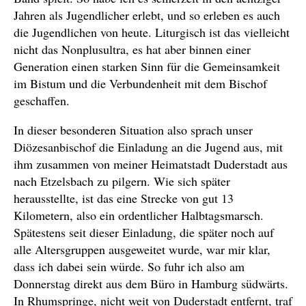
Jahren als Jugendlicher erlebt, und so erleben es auch
die Jugendlichen von heute. Liturgisch ist das vielleicht
nicht das Nonplusultra, es hat aber binnen einer
Generation einen starken Sinn für die Gemeinsamkeit
im Bistum und die Verbundenheit mit dem Bischof
geschaffen.
In dieser besonderen Situation also sprach unser
Diözesanbischof die Einladung an die Jugend aus, mit
ihm zusammen von meiner Heimatstadt Duderstadt aus
nach Etzelsbach zu pilgern. Wie sich später
herausstellte, ist das eine Strecke von gut 13
Kilometern, also ein ordentlicher Halbtagsmarsch.
Spätestens seit dieser Einladung, die später noch auf
alle Altersgruppen ausgeweitet wurde, war mir klar,
dass ich dabei sein würde. So fuhr ich also am
Donnerstag direkt aus dem Büro in Hamburg südwärts.
In Rhumspringe, nicht weit von Duderstadt entfernt, traf