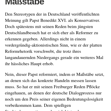
Maßstäbe
Den Stereotypen der in Deutschland veröffentlichten
Meinung gilt Papst Benedikt XVI. als Konservativer.
Doch spätestens mit seinen Reden beim jüngsten
Deutschlandbesuch hat er sich eher als Reformer zu
erkennen gegeben. Allerdings nicht in einem
vordergründig-aktionistischen Sinn, wie er der platten
Reformrhetorik vorschwebt, die trotz ihres
langandauernden Niedergangs gerade ein weiteres Mal
ihr hässliches Haupt erhob.
Nein, dieser Papst reformiert, indem er Maßstäbe setzt,
an denen sich das konkrete Handeln messen lassen
muss. So hat er mit seinen Freiburger Reden Pflöcke
eingehauen, an denen der deutsche Dialogprozess nur
noch um den Preis seiner eigenen Bedeutungslosigkeit
vorbeikommen kann. Dem spießigen