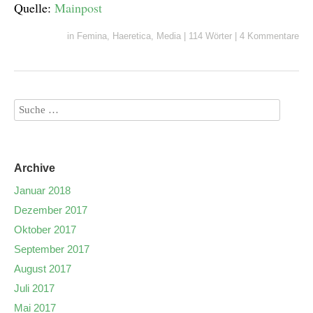
Quelle:
Mainpost
in
Femina
,
Haeretica
,
Media
|
114 Wörter
|
4 Kommentare
Archive
Januar 2018
Dezember 2017
Oktober 2017
September 2017
August 2017
Juli 2017
Mai 2017