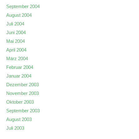
September 2004
August 2004
Juli 2004
Juni 2004
Mai 2004
April 2004
März 2004
Februar 2004
Januar 2004
Dezember 2003
November 2003
Oktober 2003
September 2003
August 2003
Juli 2003