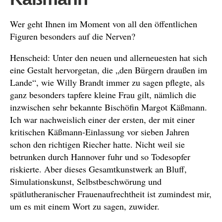
Wer geht Ihnen im Moment von all den öffentlichen
Figuren besonders auf die Nerven?
Henscheid: Unter den neuen und allerneuesten hat sich
eine Gestalt hervorgetan, die „den Bürgern draußen im
Lande“, wie Willy Brandt immer zu sagen pflegte, als
ganz besonders tapfere kleine Frau gilt, nämlich die
inzwischen sehr bekannte Bischöfin Margot Käßmann.
Ich war nachweislich einer der ersten, der mit einer
kritischen Käßmann-Einlassung vor sieben Jahren
schon den richtigen Riecher hatte. Nicht weil sie
betrunken durch Hannover fuhr und so Todesopfer
riskierte. Aber dieses Gesamtkunstwerk an Bluff,
Simulationskunst, Selbstbeschwörung und
spätlutheranischer Frauenaufrechtheit ist zumindest mir,
um es mit einem Wort zu sagen, zuwider.