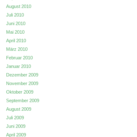
August 2010
Juli 2010
Juni 2010
Mai 2010
April 2010
März 2010
Februar 2010
Januar 2010
Dezember 2009
November 2009
Oktober 2009
September 2009
August 2009
Juli 2009
Juni 2009
April 2009