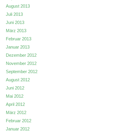
August 2013
Juli 2013
Juni 2013
März 2013
Februar 2013
Januar 2013
Dezember 2012
November 2012
September 2012
August 2012
Juni 2012
Mai 2012
April 2012
März 2012
Februar 2012
Januar 2012