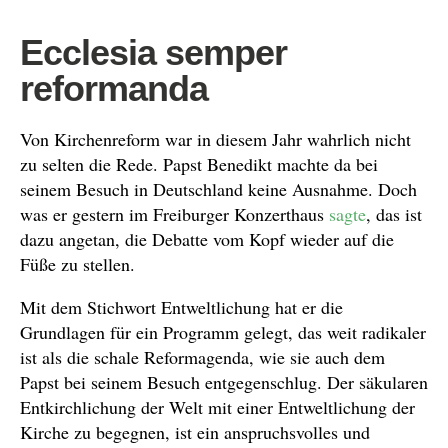
Ecclesia semper
reformanda
Von Kirchenreform war in diesem Jahr wahrlich nicht
zu selten die Rede. Papst Benedikt machte da bei
seinem Besuch in Deutschland keine Ausnahme. Doch
was er gestern im Freiburger Konzerthaus
sagte
, das ist
dazu angetan, die Debatte vom Kopf wieder auf die
Füße zu stellen.
Mit dem Stichwort Entweltlichung hat er die
Grundlagen für ein Programm gelegt, das weit radikaler
ist als die schale Reformagenda, wie sie auch dem
Papst bei seinem Besuch entgegenschlug. Der säkularen
Entkirchlichung der Welt mit einer Entweltlichung der
Kirche zu begegnen, ist ein anspruchsvolles und