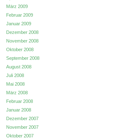
März 2009
Februar 2009
Januar 2009
Dezember 2008
November 2008
Oktober 2008
September 2008
August 2008
Juli 2008
Mai 2008
März 2008
Februar 2008
Januar 2008
Dezember 2007
November 2007
Oktober 2007