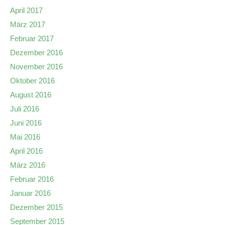
April 2017
März 2017
Februar 2017
Dezember 2016
November 2016
Oktober 2016
August 2016
Juli 2016
Juni 2016
Mai 2016
April 2016
März 2016
Februar 2016
Januar 2016
Dezember 2015
September 2015