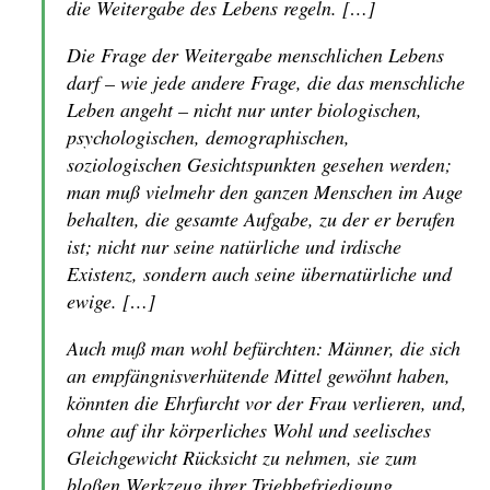
die Weitergabe des Lebens regeln. […]
Die Frage der Weitergabe menschlichen Lebens
darf – wie jede andere Frage, die das menschliche
Leben angeht – nicht nur unter biologischen,
psychologischen, demographischen,
soziologischen Gesichtspunkten gesehen werden;
man muß vielmehr den ganzen Menschen im Auge
behalten, die gesamte Aufgabe, zu der er berufen
ist; nicht nur seine natürliche und irdische
Existenz, sondern auch seine übernatürliche und
ewige. […]
Auch muß man wohl befürchten: Männer, die sich
an empfängnisverhütende Mittel gewöhnt haben,
könnten die Ehrfurcht vor der Frau verlieren, und,
ohne auf ihr körperliches Wohl und seelisches
Gleichgewicht Rücksicht zu nehmen, sie zum
bloßen Werkzeug ihrer Triebbefriedigung