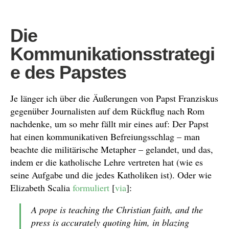
Die
Kommunikationsstrategi
e des Papstes
Je länger ich über die Äußerungen von Papst Franziskus
gegenüber Journalisten auf dem Rückflug nach Rom
nachdenke, um so mehr fällt mir eines auf: Der Papst
hat einen kommunikativen Befreiungsschlag – man
beachte die militärische Metapher – gelandet, und das,
indem er die katholische Lehre vertreten hat (wie es
seine Aufgabe und die jedes Katholiken ist). Oder wie
Elizabeth Scalia
formuliert
[
via
]:
A pope is teaching the Christian faith, and the
press is accurately quoting him, in blazing