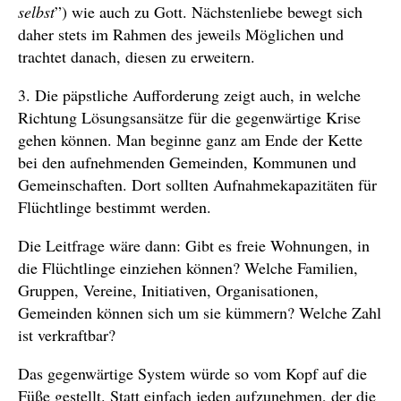
selbst
”) wie auch zu Gott. Nächstenliebe bewegt sich
daher stets im Rahmen des jeweils Möglichen und
trachtet danach, diesen zu erweitern.
3. Die päpstliche Aufforderung zeigt auch, in welche
Richtung Lösungsansätze für die gegenwärtige Krise
gehen können. Man beginne ganz am Ende der Kette
bei den aufnehmenden Gemeinden, Kommunen und
Gemeinschaften. Dort sollten Aufnahmekapazitäten für
Flüchtlinge bestimmt werden.
Die Leitfrage wäre dann: Gibt es freie Wohnungen, in
die Flüchtlinge einziehen können? Welche Familien,
Gruppen, Vereine, Initiativen, Organisationen,
Gemeinden können sich um sie kümmern? Welche Zahl
ist verkraftbar?
Das gegenwärtige System würde so vom Kopf auf die
Füße gestellt. Statt einfach jeden aufzunehmen, der die