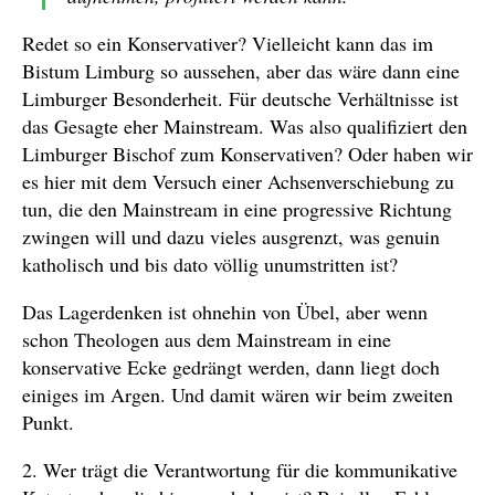
Redet so ein Konservativer? Vielleicht kann das im
Bistum Limburg so aussehen, aber das wäre dann eine
Limburger Besonderheit. Für deutsche Verhältnisse ist
das Gesagte eher Mainstream. Was also qualifiziert den
Limburger Bischof zum Konservativen? Oder haben wir
es hier mit dem Versuch einer Achsenverschiebung zu
tun, die den Mainstream in eine progressive Richtung
zwingen will und dazu vieles ausgrenzt, was genuin
katholisch und bis dato völlig unumstritten ist?
Das Lagerdenken ist ohnehin von Übel, aber wenn
schon Theologen aus dem Mainstream in eine
konservative Ecke gedrängt werden, dann liegt doch
einiges im Argen. Und damit wären wir beim zweiten
Punkt.
2. Wer trägt die Verantwortung für die kommunikative