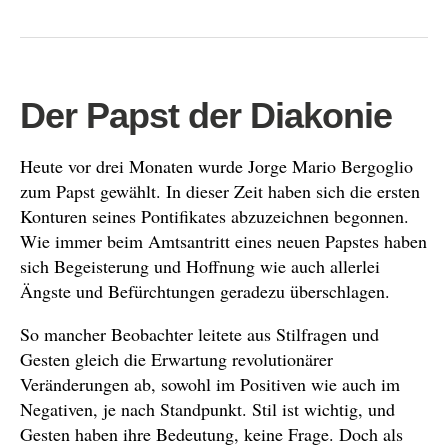
Der Papst der Diakonie
Heute vor drei Monaten wurde Jorge Mario Bergoglio
zum Papst gewählt. In dieser Zeit haben sich die ersten
Konturen seines Pontifikates abzuzeichnen begonnen.
Wie immer beim Amtsantritt eines neuen Papstes haben
sich Begeisterung und Hoffnung wie auch allerlei
Ängste und Befürchtungen geradezu überschlagen.
So mancher Beobachter leitete aus Stilfragen und
Gesten gleich die Erwartung revolutionärer
Veränderungen ab, sowohl im Positiven wie auch im
Negativen, je nach Standpunkt. Stil ist wichtig, und
Gesten haben ihre Bedeutung, keine Frage. Doch als