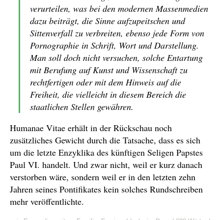
verurteilen, was bei den modernen Massenmedien
dazu beiträgt, die Sinne aufzupeitschen und
Sittenverfall zu verbreiten, ebenso jede Form von
Pornographie in Schrift, Wort und Darstellung.
Man soll doch nicht versuchen, solche Entartung
mit Berufung auf Kunst und Wissenschaft zu
rechtfertigen oder mit dem Hinweis auf die
Freiheit, die vielleicht in diesem Bereich die
staatlichen Stellen gewähren.
Humanae Vitae erhält in der Rückschau noch
zusätzliches Gewicht durch die Tatsache, dass es sich
um die letzte Enzyklika des künftigen Seligen Papstes
Paul VI. handelt. Und zwar nicht, weil er kurz danach
verstorben wäre, sondern weil er in den letzten zehn
Jahren seines Pontifikates kein solches Rundschreiben
mehr veröffentlichte.