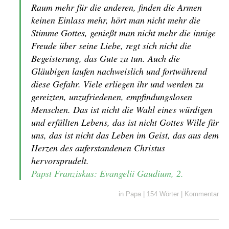
Raum mehr für die anderen, finden die Armen
keinen Einlass mehr, hört man nicht mehr die
Stimme Gottes, genießt man nicht mehr die innige
Freude über seine Liebe, regt sich nicht die
Begeisterung, das Gute zu tun. Auch die
Gläubigen laufen nachweislich und fortwährend
diese Gefahr. Viele erliegen ihr und werden zu
gereizten, unzufriedenen, empfindungslosen
Menschen. Das ist nicht die Wahl eines würdigen
und erfüllten Lebens, das ist nicht Gottes Wille für
uns, das ist nicht das Leben im Geist, das aus dem
Herzen des auferstandenen Christus
hervorsprudelt.
Papst Franziskus: Evangelii Gaudium, 2.
in
Papa
|
154 Wörter
|
Kommentar