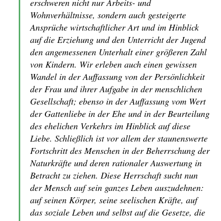
erschweren nicht nur Arbeits- und
Wohnverhältnisse, sondern auch gesteigerte
Ansprüche wirtschaftlicher Art und im Hinblick
auf die Erziehung und den Unterricht der Jugend
den angemessenen Unterhalt einer größeren Zahl
von Kindern. Wir erleben auch einen gewissen
Wandel in der Auffassung von der Persönlichkeit
der Frau und ihrer Aufgabe in der menschlichen
Gesellschaft; ebenso in der Auffassung vom Wert
der Gattenliebe in der Ehe und in der Beurteilung
des ehelichen Verkehrs im Hinblick auf diese
Liebe. Schließlich ist vor allem der staunenswerte
Fortschritt des Menschen in der Beherrschung der
Naturkräfte und deren rationaler Auswertung in
Betracht zu ziehen. Diese Herrschaft sucht nun
der Mensch auf sein ganzes Leben auszudehnen:
auf seinen Körper, seine seelischen Kräfte, auf
das soziale Leben und selbst auf die Gesetze, die