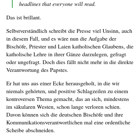
headlines that everyone will read.
Das ist brillant.
Selbstverständlich schreibt die Presse viel Unsinn, auch
in diesem Fall, und es wäre nun die Aufgabe der
Bischöfe, Priester und Laien katholischen Glaubens, die
katholische Lehre in ihrer Gänze darzulegen, gefragt
oder ungefragt. Doch dies fällt nicht mehr in die direkte
Verantwortung des Papstes.
Er hat uns aus einer Ecke herausgeholt, in die wir
niemals gehörten, und positive Schlagzeilen zu einem
kontroversen Thema gemacht, das an sich, mindestens
im säkularen Westen, schon lange verloren schien.
Davon können sich die deutschen Bischöfe und ihre
Kommunikationsverantwortlichen mal eine ordentliche
Scheibe abschneiden.