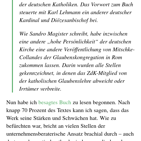
der deutschen Katholiken. Das Vorwort zum Buch
steuerte mit Karl Lehmann ein anderer deutscher
Kardinal und Diözesanbischof bei.
Wie Sandro Magister schreibt, habe inzwischen
eine andere „hohe Persönlichkeit“ der deutschen
Kirche eine andere Veröffentlichung von Mitschke-
Collandes der Glaubenskongregation in Rom
zukommen lassen. Darin wurden alle Stellen
gekennzeichnet, in denen das ZdK-Mitglied von
der katholischen Glaubenslehre abweicht oder
Irrtümer verbreite.
Nun habe ich
besagtes Buch
zu lesen begonnen. Nach
knapp 70 Prozent des Textes kann ich sagen, dass das
Werk seine Stärken und Schwächen hat. Wie zu
befürchten war, bricht an vielen Stellen der
unternehmensberaterische Ansatz brachial durch – auch