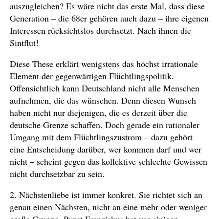
auszugleichen? Es wäre nicht das erste Mal, dass diese
Generation – die 68er gehören auch dazu – ihre eigenen
Interessen rücksichtslos durchsetzt. Nach ihnen die
Sintflut!
Diese These erklärt wenigstens das höchst irrationale
Element der gegenwärtigen Flüchtlingspolitik.
Offensichtlich kann Deutschland nicht alle Menschen
aufnehmen, die das wünschen. Denn diesen Wunsch
haben nicht nur diejenigen, die es derzeit über die
deutsche Grenze schaffen. Doch gerade ein rationaler
Umgang mit dem Flüchtlingszustrom – dazu gehört
eine Entscheidung darüber, wer kommen darf und wer
nicht – scheint gegen das kollektive schlechte Gewissen
nicht durchsetzbar zu sein.
2. Nächstenliebe ist immer konkret. Sie richtet sich an
genau einen Nächsten, nicht an eine mehr oder weniger