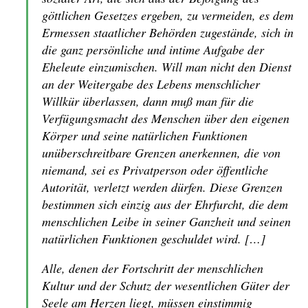
göttlichen Gesetzes ergeben, zu vermeiden, es dem
Ermessen staatlicher Behörden zugestände, sich in
die ganz persönliche und intime Aufgabe der
Eheleute einzumischen. Will man nicht den Dienst
an der Weitergabe des Lebens menschlicher
Willkür überlassen, dann muß man für die
Verfügungsmacht des Menschen über den eigenen
Körper und seine natürlichen Funktionen
unüberschreitbare Grenzen anerkennen, die von
niemand, sei es Privatperson oder öffentliche
Autorität, verletzt werden dürfen. Diese Grenzen
bestimmen sich einzig aus der Ehrfurcht, die dem
menschlichen Leibe in seiner Ganzheit und seinen
natürlichen Funktionen geschuldet wird. […]
Alle, denen der Fortschritt der menschlichen
Kultur und der Schutz der wesentlichen Güter der
Seele am Herzen liegt, müssen einstimmig