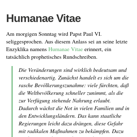
Humanae Vitae
Am morgigen Sonntag wird Papst Paul VI.
seliggesprochen. Aus diesem Anlass sei an seine letzte
Enzyklika namens
Humanae Vitae
erinnert, ein
tatsächlich prophetisches Rundschreiben.
Die Veränderungen sind wirklich bedeutsam und
verschiedenartig. Zunächst handelt es sich um die
rasche Bevölkerungszunahme: viele fürchten, daß
die Weltbevölkerung schneller zunimmt, als die
zur Verfügung stehende Nahrung erlaubt.
Dadurch wächst die Not in vielen Familien und in
den Entwicklungsländern. Das kann staatliche
Regierungen leicht dazu drängen, diese Gefahr
mit radikalen Maßnahmen zu bekämpfen. Dazu