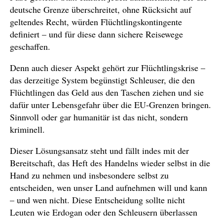
deutsche Grenze überschreitet, ohne Rücksicht auf
geltendes Recht, würden Flüchtlingskontingente
definiert – und für diese dann sichere Reisewege
geschaffen.
Denn auch dieser Aspekt gehört zur Flüchtlingskrise –
das derzeitige System begünstigt Schleuser, die den
Flüchtlingen das Geld aus den Taschen ziehen und sie
dafür unter Lebensgefahr über die EU-Grenzen bringen.
Sinnvoll oder gar humanitär ist das nicht, sondern
kriminell.
Dieser Lösungsansatz steht und fällt indes mit der
Bereitschaft, das Heft des Handelns wieder selbst in die
Hand zu nehmen und insbesondere selbst zu
entscheiden, wen unser Land aufnehmen will und kann
– und wen nicht. Diese Entscheidung sollte nicht
Leuten wie Erdogan oder den Schleusern überlassen