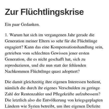
Zur Flüchtlingskrise
Ein paar Gedanken.
1. Warum hat sich im vergangenen Jahr gerade die
Generation meiner Eltern so sehr für die Flüchtlinge
engagiert? Kann das eine Kompensationshandlung sein,
getrieben vom schlechten Gewissen jener ersten
Generation, die es nicht geschafft hat, sich zu
reproduzieren, und die nun statt der fehlenden
Nachkommen Flüchtlinge quasi adoptiert?
Die damit gleichzeitig ihre eigenen Interessen bedient,
nämlich die durch ihr eigenes Verschulden zu geringe
Zahl der Rentenzahler und Pflegekräfte aufzubessern?
Die letztlich also die Entvölkerung von kriegsgeplagten
Ländern wie Syrien betreibt, um ihre eigenen Defizite