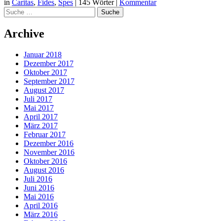
in
Caritas
,
Fides
,
Spes
|
145 Wörter
|
Kommentar
Suche
Archive
Januar 2018
Dezember 2017
Oktober 2017
September 2017
August 2017
Juli 2017
Mai 2017
April 2017
März 2017
Februar 2017
Dezember 2016
November 2016
Oktober 2016
August 2016
Juli 2016
Juni 2016
Mai 2016
April 2016
März 2016