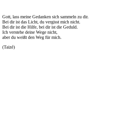
Gott, lass meine Gedanken sich sammeln zu dir.
Bei dir ist das Licht, du vergisst mich nicht.
Bei dir ist die Hilfe, bei dir ist die Geduld.
Ich verstehe deine Wege nicht,
aber du weißt den Weg für mich.
(Taizé)