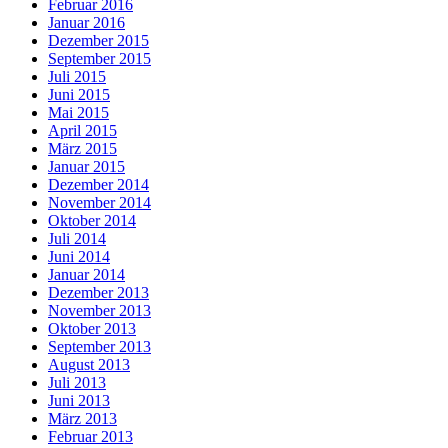
Februar 2016
Januar 2016
Dezember 2015
September 2015
Juli 2015
Juni 2015
Mai 2015
April 2015
März 2015
Januar 2015
Dezember 2014
November 2014
Oktober 2014
Juli 2014
Juni 2014
Januar 2014
Dezember 2013
November 2013
Oktober 2013
September 2013
August 2013
Juli 2013
Juni 2013
März 2013
Februar 2013