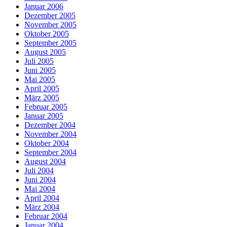
Januar 2006
Dezember 2005
November 2005
Oktober 2005
September 2005
August 2005
Juli 2005
Juni 2005
Mai 2005
April 2005
März 2005
Februar 2005
Januar 2005
Dezember 2004
November 2004
Oktober 2004
September 2004
August 2004
Juli 2004
Juni 2004
Mai 2004
April 2004
März 2004
Februar 2004
Januar 2004