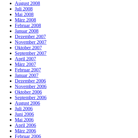
August 2008
Juli 2008
Mai 2008
März 2008
Februar 2008
Januar 2008
Dezember 2007
November 2007
Oktober 2007
September 2007
April 2007
März 2007
Februar 2007
Januar 2007
Dezember 2006
November 2006
Oktober 2006
September 2006
August 2006
Juli 2006
Juni 2006
Mai 2006
April 2006
März 2006
Februar 2006