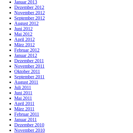
Januar 2013
Dezember 2012
November 2012
September 2012
August 2012
Juni 2012
Mai 2012
April 2012
März 2012
Februar 2012
Januar 2012
Dezember 2011
November 2011
Oktober 2011
September 2011
August 2011
Juli 2011
Juni 2011
Mai 2011
April 2011
März 2011
Februar 2011
Januar 2011
Dezember 2010
November 2010