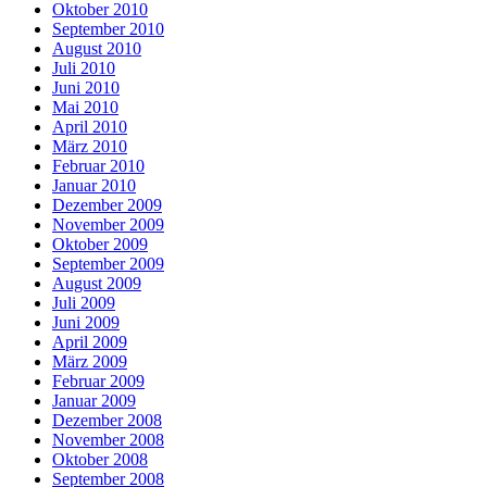
Oktober 2010
September 2010
August 2010
Juli 2010
Juni 2010
Mai 2010
April 2010
März 2010
Februar 2010
Januar 2010
Dezember 2009
November 2009
Oktober 2009
September 2009
August 2009
Juli 2009
Juni 2009
April 2009
März 2009
Februar 2009
Januar 2009
Dezember 2008
November 2008
Oktober 2008
September 2008