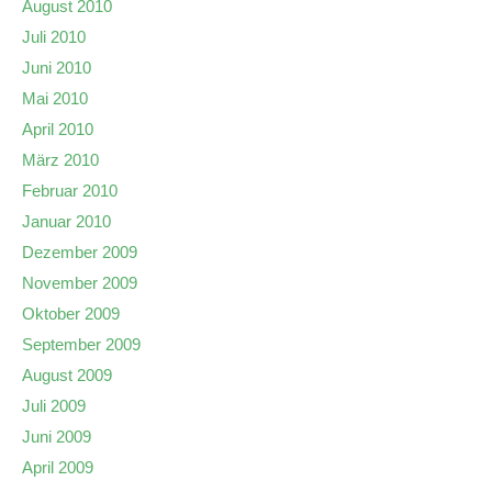
August 2010
Juli 2010
Juni 2010
Mai 2010
April 2010
März 2010
Februar 2010
Januar 2010
Dezember 2009
November 2009
Oktober 2009
September 2009
August 2009
Juli 2009
Juni 2009
April 2009