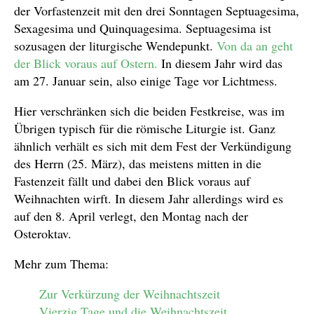
der Vorfastenzeit mit den drei Sonntagen Septuagesima,
Sexagesima und Quinquagesima. Septuagesima ist
sozusagen der liturgische Wendepunkt.
Von da an geht
der Blick voraus auf Ostern.
In diesem Jahr wird das
am 27. Januar sein, also einige Tage vor Lichtmess.
Hier verschränken sich die beiden Festkreise, was im
Übrigen typisch für die römische Liturgie ist. Ganz
ähnlich verhält es sich mit dem Fest der Verkündigung
des Herrn (25. März), das meistens mitten in die
Fastenzeit fällt und dabei den Blick voraus auf
Weihnachten wirft. In diesem Jahr allerdings wird es
auf den 8. April verlegt, den Montag nach der
Osteroktav.
Mehr zum Thema:
Zur Verkürzung der Weihnachtszeit
Vierzig Tage und die Weihnachtszeit