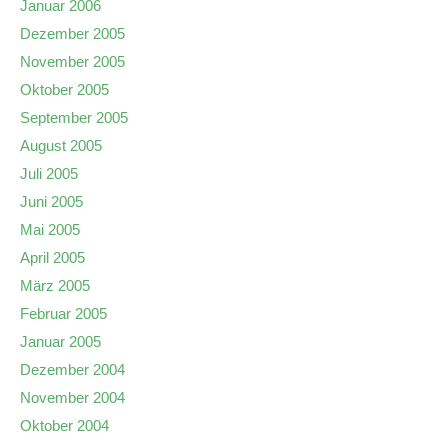
Januar 2006
Dezember 2005
November 2005
Oktober 2005
September 2005
August 2005
Juli 2005
Juni 2005
Mai 2005
April 2005
März 2005
Februar 2005
Januar 2005
Dezember 2004
November 2004
Oktober 2004