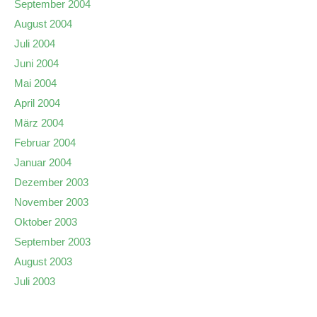
September 2004
August 2004
Juli 2004
Juni 2004
Mai 2004
April 2004
März 2004
Februar 2004
Januar 2004
Dezember 2003
November 2003
Oktober 2003
September 2003
August 2003
Juli 2003