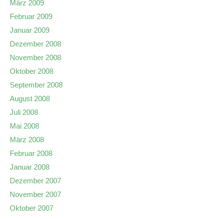
März 2009
Februar 2009
Januar 2009
Dezember 2008
November 2008
Oktober 2008
September 2008
August 2008
Juli 2008
Mai 2008
März 2008
Februar 2008
Januar 2008
Dezember 2007
November 2007
Oktober 2007