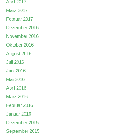
April 2017
März 2017
Februar 2017
Dezember 2016
November 2016
Oktober 2016
August 2016
Juli 2016
Juni 2016
Mai 2016
April 2016
März 2016
Februar 2016
Januar 2016
Dezember 2015
September 2015