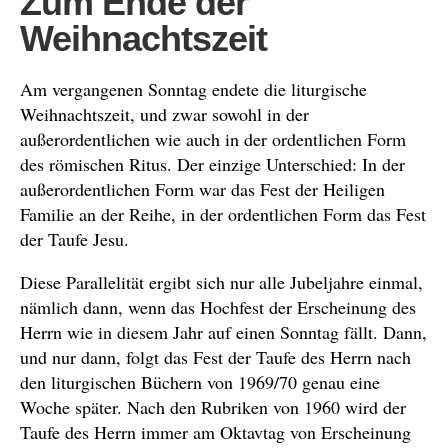
Zum Ende der
Weihnachtszeit
Am vergangenen Sonntag endete die liturgische
Weihnachtszeit, und zwar sowohl in der
außerordentlichen wie auch in der ordentlichen Form
des römischen Ritus. Der einzige Unterschied: In der
außerordentlichen Form war das Fest der Heiligen
Familie an der Reihe, in der ordentlichen Form das Fest
der Taufe Jesu.
Diese Parallelität ergibt sich nur alle Jubeljahre einmal,
nämlich dann, wenn das Hochfest der Erscheinung des
Herrn wie in diesem Jahr auf einen Sonntag fällt. Dann,
und nur dann, folgt das Fest der Taufe des Herrn nach
den liturgischen Büchern von 1969/70 genau eine
Woche später. Nach den Rubriken von 1960 wird der
Taufe des Herrn immer am Oktavtag von Erscheinung