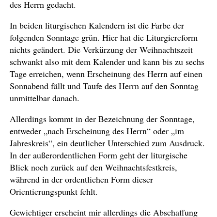
des Herrn gedacht.
In beiden liturgischen Kalendern ist die Farbe der
folgenden Sonntage grün. Hier hat die Liturgiereform
nichts geändert. Die Verkürzung der Weihnachtszeit
schwankt also mit dem Kalender und kann bis zu sechs
Tage erreichen, wenn Erscheinung des Herrn auf einen
Sonnabend fällt und Taufe des Herrn auf den Sonntag
unmittelbar danach.
Allerdings kommt in der Bezeichnung der Sonntage,
entweder „nach Erscheinung des Herrn“ oder „im
Jahreskreis“, ein deutlicher Unterschied zum Ausdruck.
In der außerordentlichen Form geht der liturgische
Blick noch zurück auf den Weihnachtsfestkreis,
während in der ordentlichen Form dieser
Orientierungspunkt fehlt.
Gewichtiger erscheint mir allerdings die Abschaffung