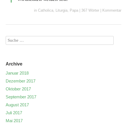
in
Catholica
,
Liturgia
,
Papa
|
367 Wörter
|
Kommentar
Archive
Januar 2018
Dezember 2017
Oktober 2017
September 2017
August 2017
Juli 2017
Mai 2017