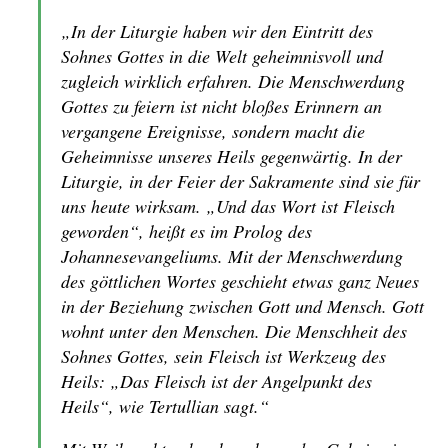
„In der Liturgie haben wir den Eintritt des
Sohnes Gottes in die Welt geheimnisvoll und
zugleich wirklich erfahren. Die Menschwerdung
Gottes zu feiern ist nicht bloßes Erinnern an
vergangene Ereignisse, sondern macht die
Geheimnisse unseres Heils gegenwärtig. In der
Liturgie, in der Feier der Sakramente sind sie für
uns heute wirksam. „Und das Wort ist Fleisch
geworden“, heißt es im Prolog des
Johannesevangeliums. Mit der Menschwerdung
des göttlichen Wortes geschieht etwas ganz Neues
in der Beziehung zwischen Gott und Mensch. Gott
wohnt unter den Menschen. Die Menschheit des
Sohnes Gottes, sein Fleisch ist Werkzeug des
Heils: „Das Fleisch ist der Angelpunkt des
Heils“, wie Tertullian sagt.“