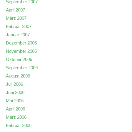
September 2007
April 2007
März 2007
Februar 2007
Januar 2007
Dezember 2006
November 2006
Oktober 2006
September 2006
August 2006
Juli 2006
Juni 2006
Mai 2006
April 2006
März 2006
Februar 2006