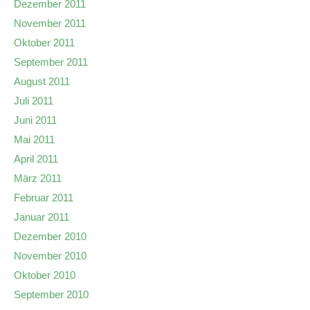
Dezember 2011
November 2011
Oktober 2011
September 2011
August 2011
Juli 2011
Juni 2011
Mai 2011
April 2011
März 2011
Februar 2011
Januar 2011
Dezember 2010
November 2010
Oktober 2010
September 2010