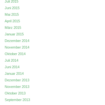
Juli 2015
Juni 2015
Mai 2015
April 2015
März 2015
Januar 2015
Dezember 2014
November 2014
Oktober 2014
Juli 2014
Juni 2014
Januar 2014
Dezember 2013
November 2013
Oktober 2013
September 2013