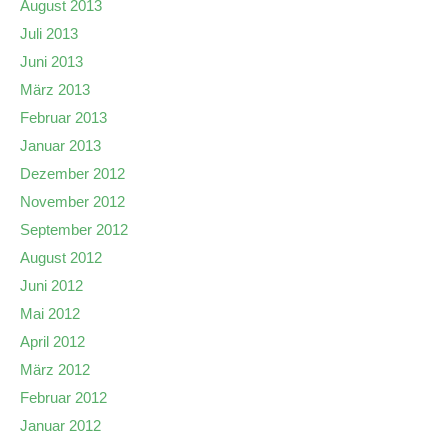
August 2013
Juli 2013
Juni 2013
März 2013
Februar 2013
Januar 2013
Dezember 2012
November 2012
September 2012
August 2012
Juni 2012
Mai 2012
April 2012
März 2012
Februar 2012
Januar 2012