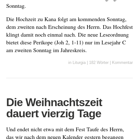
Sonntag.
Die Hochzeit zu Kana folgt am kommenden Sonntag,
dem zweiten nach Erscheinung des Herrn. Das Hochfest
klingt damit noch einmal nach. Die neue Leseordnung
bietet diese Perikope (Joh 2, 1-11) nur im Lesejahr C
am zweiten Sonntag im Jahreskreis.
in
Liturgia
|
182 Wörter
|
Kommentar
Die Weihnachtszeit
dauert vierzig Tage
Und endet nicht etwa mit dem Fest Taufe des Herrn,
das wir nach dem neuen Kalender gestern begangen