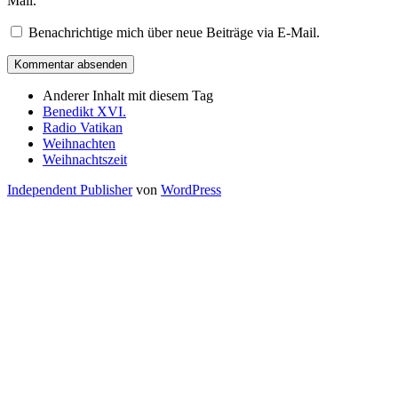
Mail.
Benachrichtige mich über neue Beiträge via E-Mail.
Anderer Inhalt mit diesem Tag
Benedikt XVI.
Radio Vatikan
Weihnachten
Weihnachtszeit
Independent Publisher
von
WordPress