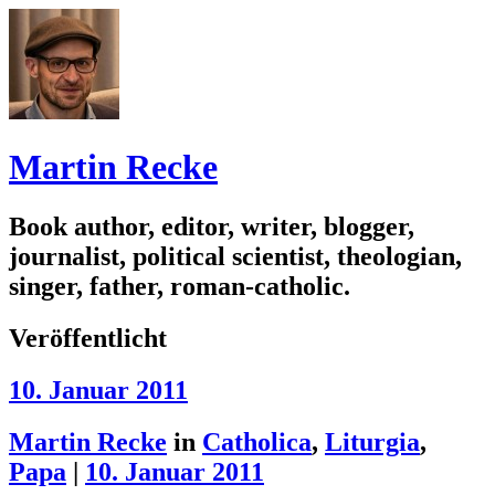
Martin Recke
Book author, editor, writer, blogger,
journalist, political scientist, theologian,
singer, father, roman-catholic.
Veröffentlicht
10. Januar 2011
Martin Recke
in
Catholica
,
Liturgia
,
Papa
|
10. Januar 2011