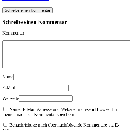
Schreibe einen Kommentar
Schreibe einen Kommentar
Kommentar
Name
E-Mail
Webseite
Name, E-Mail-Adresse und Website in diesem Browser für
meinen nächsten Kommentar speichern.
Benachrichtige mich über nachfolgende Kommentare via E-