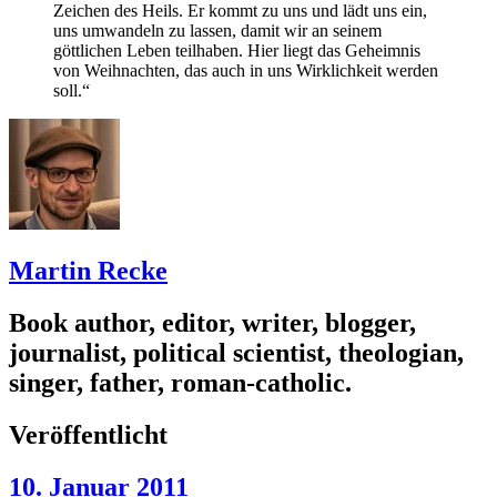
Zeichen des Heils. Er kommt zu uns und lädt uns ein,
uns umwandeln zu lassen, damit wir an seinem
göttlichen Leben teilhaben. Hier liegt das Geheimnis
von Weihnachten, das auch in uns Wirklichkeit werden
soll.“
Martin Recke
Book author, editor, writer, blogger,
journalist, political scientist, theologian,
singer, father, roman-catholic.
Veröffentlicht
10. Januar 2011