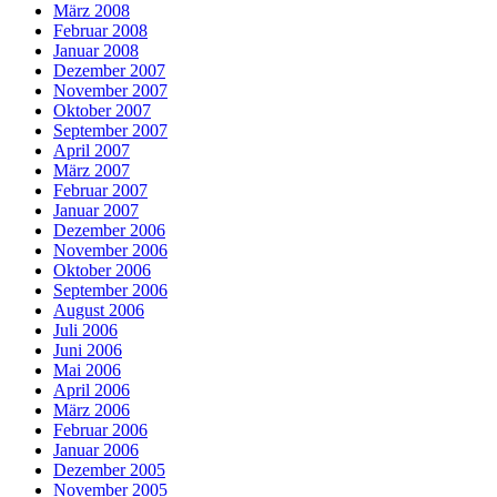
März 2008
Februar 2008
Januar 2008
Dezember 2007
November 2007
Oktober 2007
September 2007
April 2007
März 2007
Februar 2007
Januar 2007
Dezember 2006
November 2006
Oktober 2006
September 2006
August 2006
Juli 2006
Juni 2006
Mai 2006
April 2006
März 2006
Februar 2006
Januar 2006
Dezember 2005
November 2005