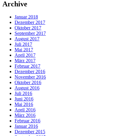
Archive
Januar 2018
Dezember 2017
Oktober 2017
September 2017
August 2017
Juli 2017
Mai 2017
April 2017
März 2017
Februar 2017
Dezember 2016
November 2016
Oktober 2016
August 2016
Juli 2016
Juni 2016
Mai 2016
April 2016
März 2016
Februar 2016
Januar 2016
Dezember 2015