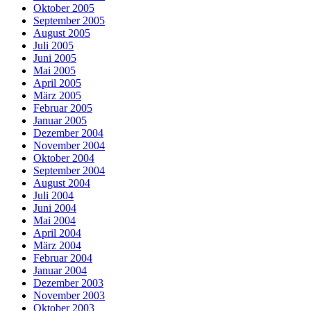
Oktober 2005
September 2005
August 2005
Juli 2005
Juni 2005
Mai 2005
April 2005
März 2005
Februar 2005
Januar 2005
Dezember 2004
November 2004
Oktober 2004
September 2004
August 2004
Juli 2004
Juni 2004
Mai 2004
April 2004
März 2004
Februar 2004
Januar 2004
Dezember 2003
November 2003
Oktober 2003