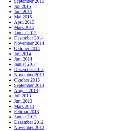
September 2015
Juli 2015
Juni 2015
Mai 2015
April 2015
März 2015
Januar 2015
Dezember 2014
November 2014
Oktober 2014
Juli 2014
Juni 2014
Januar 2014
Dezember 2013
November 2013
Oktober 2013
September 2013
August 2013
Juli 2013
Juni 2013
März 2013
Februar 2013
Januar 2013
Dezember 2012
November 2012