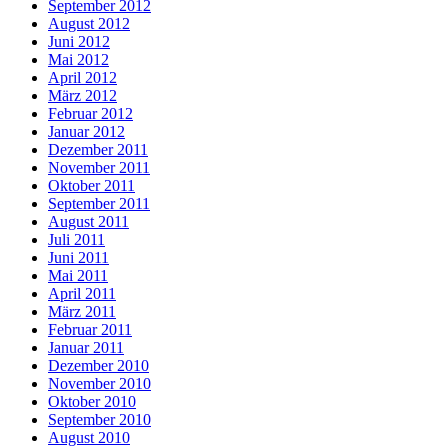
September 2012
August 2012
Juni 2012
Mai 2012
April 2012
März 2012
Februar 2012
Januar 2012
Dezember 2011
November 2011
Oktober 2011
September 2011
August 2011
Juli 2011
Juni 2011
Mai 2011
April 2011
März 2011
Februar 2011
Januar 2011
Dezember 2010
November 2010
Oktober 2010
September 2010
August 2010