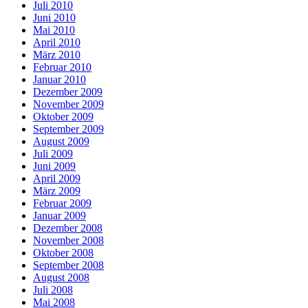
Juli 2010
Juni 2010
Mai 2010
April 2010
März 2010
Februar 2010
Januar 2010
Dezember 2009
November 2009
Oktober 2009
September 2009
August 2009
Juli 2009
Juni 2009
April 2009
März 2009
Februar 2009
Januar 2009
Dezember 2008
November 2008
Oktober 2008
September 2008
August 2008
Juli 2008
Mai 2008