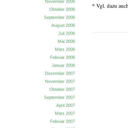
November 2008
* Vgl. dazu auc
Oktober 2008
September 2008
August 2008
Juli 2008
Mai 2008
März 2008
Februar 2008
Januar 2008
Dezember 2007
November 2007
Oktober 2007
September 2007
April 2007
März 2007
Februar 2007