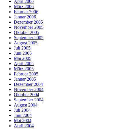
April 2006
März 2006
Februar 2006
Januar 2006
Dezember 2005
November 2005
Oktober 2005
September 2005
August 2005
Juli 2005
Juni 2005
Mai 2005
April 2005
März 2005
Februar 2005
Januar 2005
Dezember 2004
November 2004
Oktober 2004
September 2004
August 2004
Juli 2004
Juni 2004
Mai 2004
April 2004