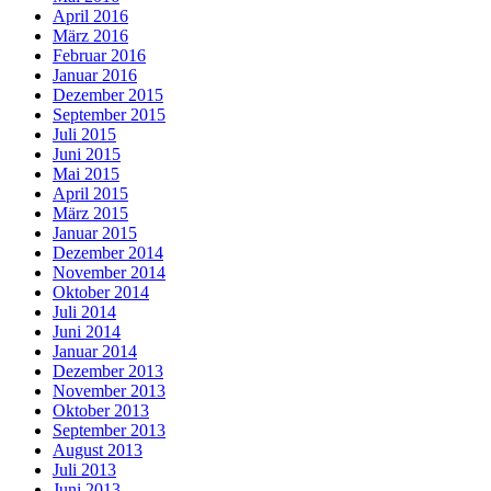
April 2016
März 2016
Februar 2016
Januar 2016
Dezember 2015
September 2015
Juli 2015
Juni 2015
Mai 2015
April 2015
März 2015
Januar 2015
Dezember 2014
November 2014
Oktober 2014
Juli 2014
Juni 2014
Januar 2014
Dezember 2013
November 2013
Oktober 2013
September 2013
August 2013
Juli 2013
Juni 2013