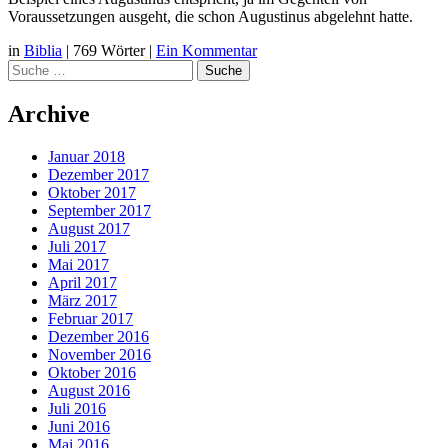
Voraussetzungen ausgeht, die schon Augustinus abgelehnt hatte.
in
Biblia
|
769 Wörter
|
Ein Kommentar
Suche
Archive
Januar 2018
Dezember 2017
Oktober 2017
September 2017
August 2017
Juli 2017
Mai 2017
April 2017
März 2017
Februar 2017
Dezember 2016
November 2016
Oktober 2016
August 2016
Juli 2016
Juni 2016
Mai 2016