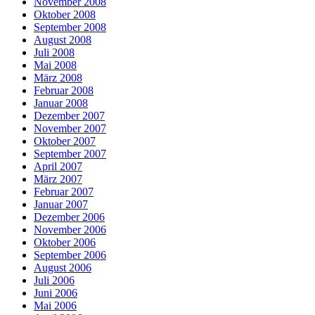
November 2008
Oktober 2008
September 2008
August 2008
Juli 2008
Mai 2008
März 2008
Februar 2008
Januar 2008
Dezember 2007
November 2007
Oktober 2007
September 2007
April 2007
März 2007
Februar 2007
Januar 2007
Dezember 2006
November 2006
Oktober 2006
September 2006
August 2006
Juli 2006
Juni 2006
Mai 2006