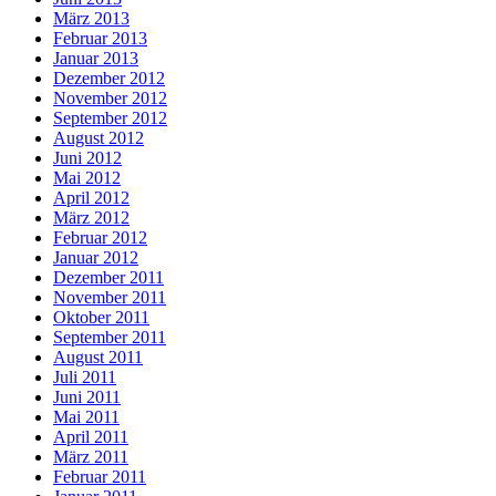
März 2013
Februar 2013
Januar 2013
Dezember 2012
November 2012
September 2012
August 2012
Juni 2012
Mai 2012
April 2012
März 2012
Februar 2012
Januar 2012
Dezember 2011
November 2011
Oktober 2011
September 2011
August 2011
Juli 2011
Juni 2011
Mai 2011
April 2011
März 2011
Februar 2011