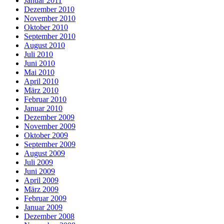
Januar 2011
Dezember 2010
November 2010
Oktober 2010
September 2010
August 2010
Juli 2010
Juni 2010
Mai 2010
April 2010
März 2010
Februar 2010
Januar 2010
Dezember 2009
November 2009
Oktober 2009
September 2009
August 2009
Juli 2009
Juni 2009
April 2009
März 2009
Februar 2009
Januar 2009
Dezember 2008