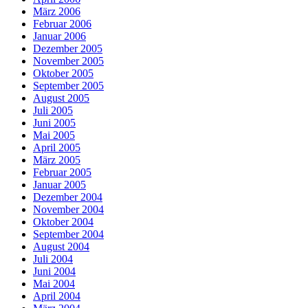
März 2006
Februar 2006
Januar 2006
Dezember 2005
November 2005
Oktober 2005
September 2005
August 2005
Juli 2005
Juni 2005
Mai 2005
April 2005
März 2005
Februar 2005
Januar 2005
Dezember 2004
November 2004
Oktober 2004
September 2004
August 2004
Juli 2004
Juni 2004
Mai 2004
April 2004