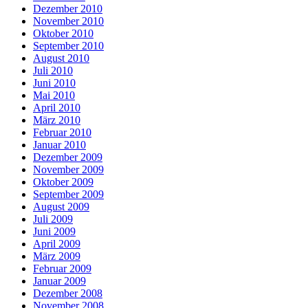
Dezember 2010
November 2010
Oktober 2010
September 2010
August 2010
Juli 2010
Juni 2010
Mai 2010
April 2010
März 2010
Februar 2010
Januar 2010
Dezember 2009
November 2009
Oktober 2009
September 2009
August 2009
Juli 2009
Juni 2009
April 2009
März 2009
Februar 2009
Januar 2009
Dezember 2008
November 2008