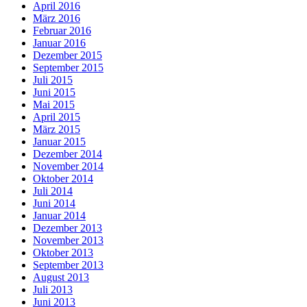
April 2016
März 2016
Februar 2016
Januar 2016
Dezember 2015
September 2015
Juli 2015
Juni 2015
Mai 2015
April 2015
März 2015
Januar 2015
Dezember 2014
November 2014
Oktober 2014
Juli 2014
Juni 2014
Januar 2014
Dezember 2013
November 2013
Oktober 2013
September 2013
August 2013
Juli 2013
Juni 2013