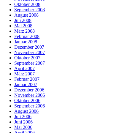
Oktober 2008
September 2008
August 2008
Juli 2008
Mai 2008
März 2008
Februar 2008
Januar 2008
Dezember 2007
November 2007
Oktober 2007
September 2007
April 2007
März 2007
Februar 2007
Januar 2007
Dezember 2006
November 2006
Oktober 2006
September 2006
August 2006
Juli 2006
Juni 2006
Mai 2006
April 2006