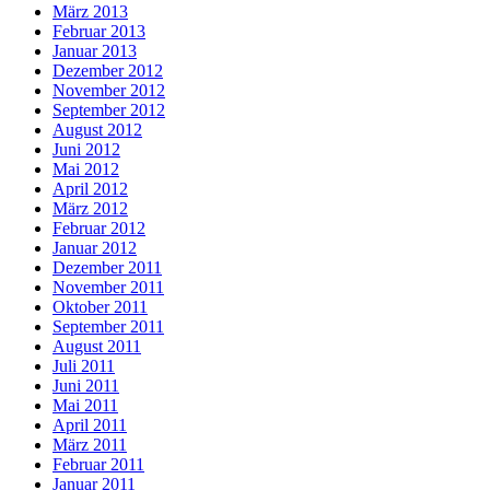
März 2013
Februar 2013
Januar 2013
Dezember 2012
November 2012
September 2012
August 2012
Juni 2012
Mai 2012
April 2012
März 2012
Februar 2012
Januar 2012
Dezember 2011
November 2011
Oktober 2011
September 2011
August 2011
Juli 2011
Juni 2011
Mai 2011
April 2011
März 2011
Februar 2011
Januar 2011