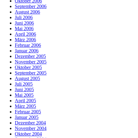
Oktober 2006
September 2006
August 2006
Juli 2006
Juni 2006
Mai 2006
April 2006
März 2006
Februar 2006
Januar 2006
Dezember 2005
November 2005
Oktober 2005
September 2005
August 2005
Juli 2005
Juni 2005
Mai 2005
April 2005
März 2005
Februar 2005
Januar 2005
Dezember 2004
November 2004
Oktober 2004