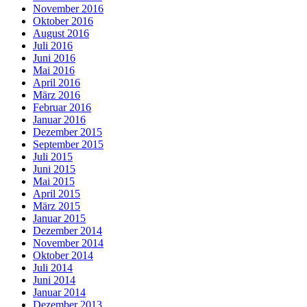
November 2016
Oktober 2016
August 2016
Juli 2016
Juni 2016
Mai 2016
April 2016
März 2016
Februar 2016
Januar 2016
Dezember 2015
September 2015
Juli 2015
Juni 2015
Mai 2015
April 2015
März 2015
Januar 2015
Dezember 2014
November 2014
Oktober 2014
Juli 2014
Juni 2014
Januar 2014
Dezember 2013