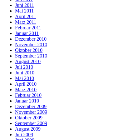
Juni 2011
Mai 2011
April 2011
März 2011
Februar 2011
Januar 2011
Dezember 2010
November 2010
Oktober 2010
September 2010
August 2010
Juli 2010
Juni 2010
Mai 2010
April 2010
März 2010
Februar 2010
Januar 2010
Dezember 2009
November 2009
Oktober 2009
September 2009
August 2009
Juli 2009