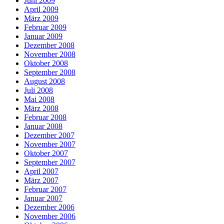
Juni 2009
April 2009
März 2009
Februar 2009
Januar 2009
Dezember 2008
November 2008
Oktober 2008
September 2008
August 2008
Juli 2008
Mai 2008
März 2008
Februar 2008
Januar 2008
Dezember 2007
November 2007
Oktober 2007
September 2007
April 2007
März 2007
Februar 2007
Januar 2007
Dezember 2006
November 2006