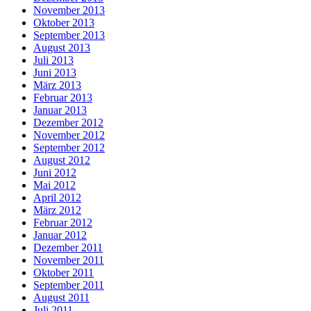
November 2013
Oktober 2013
September 2013
August 2013
Juli 2013
Juni 2013
März 2013
Februar 2013
Januar 2013
Dezember 2012
November 2012
September 2012
August 2012
Juni 2012
Mai 2012
April 2012
März 2012
Februar 2012
Januar 2012
Dezember 2011
November 2011
Oktober 2011
September 2011
August 2011
Juli 2011