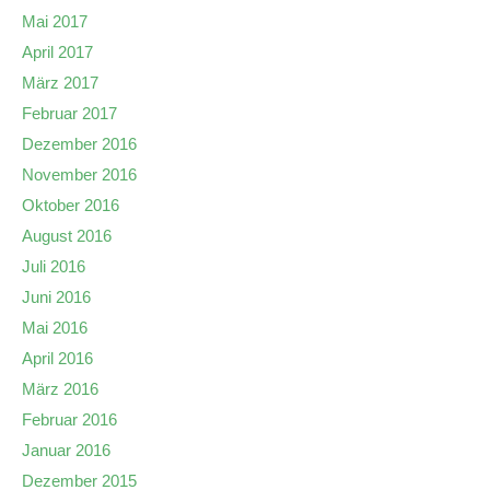
Mai 2017
April 2017
März 2017
Februar 2017
Dezember 2016
November 2016
Oktober 2016
August 2016
Juli 2016
Juni 2016
Mai 2016
April 2016
März 2016
Februar 2016
Januar 2016
Dezember 2015