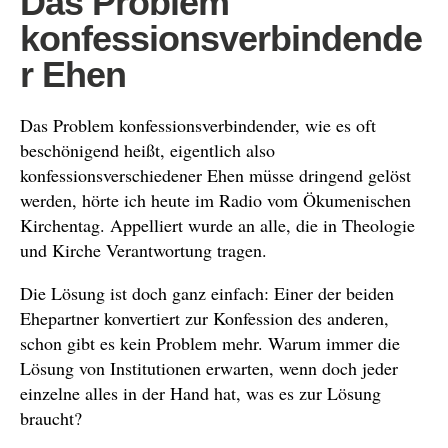
Das Problem
konfessionsverbindende
r Ehen
Das Problem konfessionsverbindender, wie es oft
beschönigend heißt, eigentlich also
konfessionsverschiedener Ehen müsse dringend gelöst
werden, hörte ich heute im Radio vom Ökumenischen
Kirchentag. Appelliert wurde an alle, die in Theologie
und Kirche Verantwortung tragen.
Die Lösung ist doch ganz einfach: Einer der beiden
Ehepartner konvertiert zur Konfession des anderen,
schon gibt es kein Problem mehr. Warum immer die
Lösung von Institutionen erwarten, wenn doch jeder
einzelne alles in der Hand hat, was es zur Lösung
braucht?