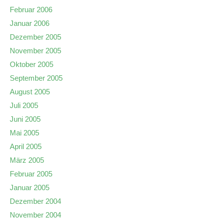
Februar 2006
Januar 2006
Dezember 2005
November 2005
Oktober 2005
September 2005
August 2005
Juli 2005
Juni 2005
Mai 2005
April 2005
März 2005
Februar 2005
Januar 2005
Dezember 2004
November 2004