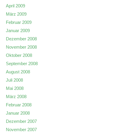
April 2009
März 2009
Februar 2009
Januar 2009
Dezember 2008
November 2008
Oktober 2008
September 2008
August 2008
Juli 2008
Mai 2008
März 2008
Februar 2008
Januar 2008
Dezember 2007
November 2007