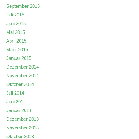
September 2015
Juli 2015
Juni 2015
Mai 2015
April 2015
März 2015
Januar 2015
Dezember 2014
November 2014
Oktober 2014
Juli 2014
Juni 2014
Januar 2014
Dezember 2013
November 2013
Oktober 2013