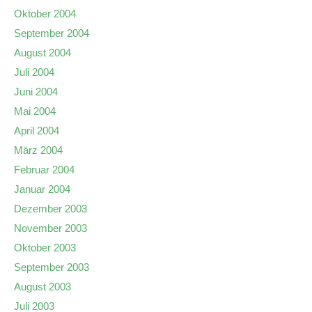
Oktober 2004
September 2004
August 2004
Juli 2004
Juni 2004
Mai 2004
April 2004
März 2004
Februar 2004
Januar 2004
Dezember 2003
November 2003
Oktober 2003
September 2003
August 2003
Juli 2003