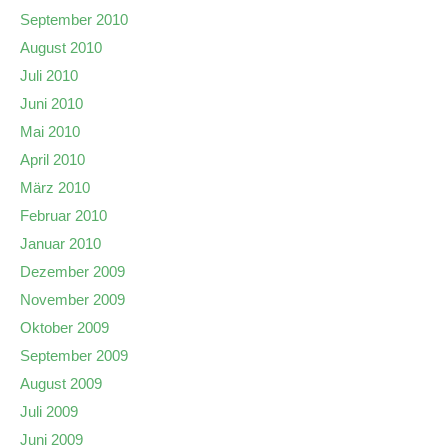
September 2010
August 2010
Juli 2010
Juni 2010
Mai 2010
April 2010
März 2010
Februar 2010
Januar 2010
Dezember 2009
November 2009
Oktober 2009
September 2009
August 2009
Juli 2009
Juni 2009