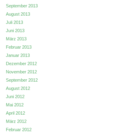
September 2013
August 2013
Juli 2013
Juni 2013
März 2013
Februar 2013
Januar 2013
Dezember 2012
November 2012
September 2012
August 2012
Juni 2012
Mai 2012
April 2012
März 2012
Februar 2012