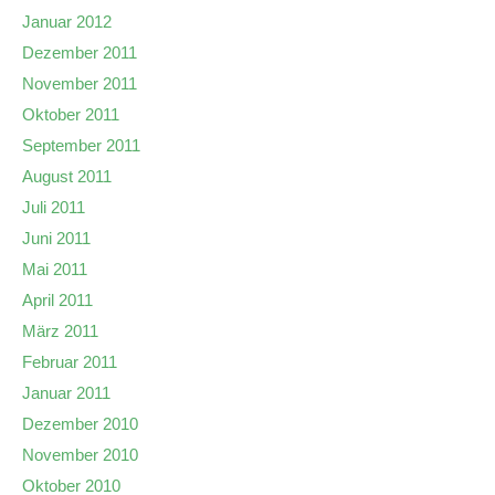
Januar 2012
Dezember 2011
November 2011
Oktober 2011
September 2011
August 2011
Juli 2011
Juni 2011
Mai 2011
April 2011
März 2011
Februar 2011
Januar 2011
Dezember 2010
November 2010
Oktober 2010