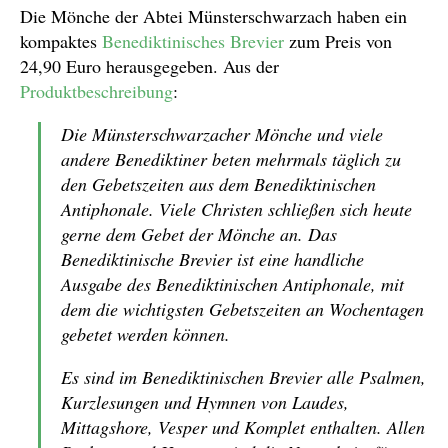
Die Mönche der Abtei Münsterschwarzach haben ein
kompaktes
Benediktinisches Brevier
zum Preis von
24,90 Euro herausgegeben. Aus der
Produktbeschreibung
:
Die Münsterschwarzacher Mönche und viele
andere Benediktiner beten mehrmals täglich zu
den Gebetszeiten aus dem Benediktinischen
Antiphonale. Viele Christen schließen sich heute
gerne dem Gebet der Mönche an. Das
Benediktinische Brevier ist eine handliche
Ausgabe des Benediktinischen Antiphonale, mit
dem die wichtigsten Gebetszeiten an Wochentagen
gebetet werden können.
Es sind im Benediktinischen Brevier alle Psalmen,
Kurzlesungen und Hymnen von Laudes,
Mittagshore, Vesper und Komplet enthalten. Allen