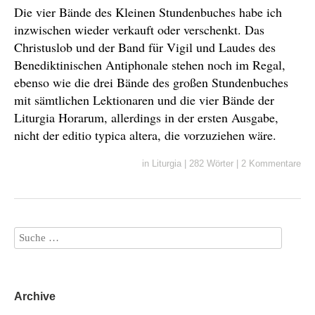
Die vier Bände des Kleinen Stundenbuches habe ich
inzwischen wieder verkauft oder verschenkt. Das
Christuslob und der Band für Vigil und Laudes des
Benediktinischen Antiphonale stehen noch im Regal,
ebenso wie die drei Bände des großen Stundenbuches
mit sämtlichen Lektionaren und die vier Bände der
Liturgia Horarum, allerdings in der ersten Ausgabe,
nicht der editio typica altera, die vorzuziehen wäre.
in
Liturgia
|
282 Wörter
|
2 Kommentare
Archive