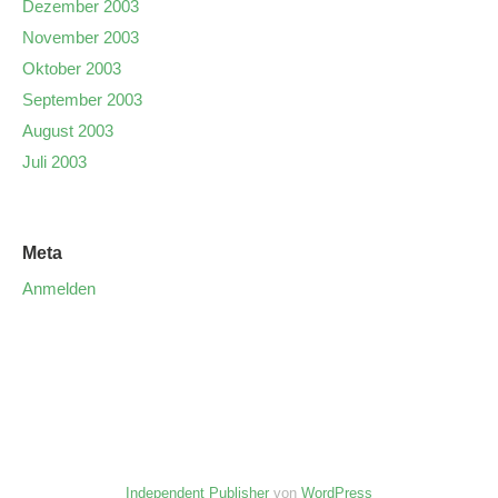
Dezember 2003
November 2003
Oktober 2003
September 2003
August 2003
Juli 2003
Meta
Anmelden
Independent Publisher
von
WordPress