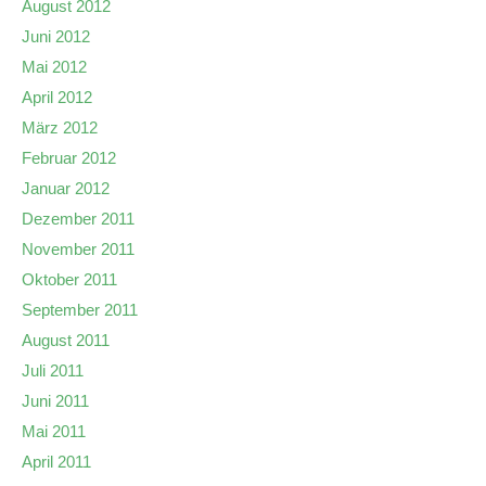
August 2012
Juni 2012
Mai 2012
April 2012
März 2012
Februar 2012
Januar 2012
Dezember 2011
November 2011
Oktober 2011
September 2011
August 2011
Juli 2011
Juni 2011
Mai 2011
April 2011