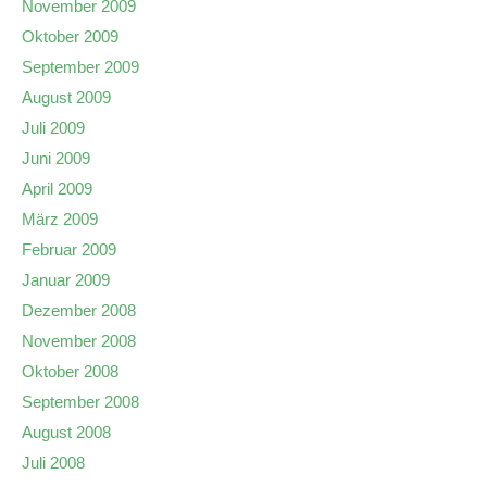
November 2009
Oktober 2009
September 2009
August 2009
Juli 2009
Juni 2009
April 2009
März 2009
Februar 2009
Januar 2009
Dezember 2008
November 2008
Oktober 2008
September 2008
August 2008
Juli 2008