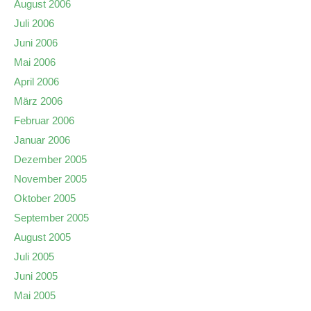
August 2006
Juli 2006
Juni 2006
Mai 2006
April 2006
März 2006
Februar 2006
Januar 2006
Dezember 2005
November 2005
Oktober 2005
September 2005
August 2005
Juli 2005
Juni 2005
Mai 2005