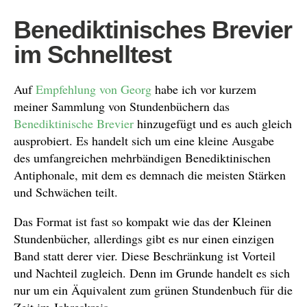
Benediktinisches Brevier
im Schnelltest
Auf
Empfehlung von Georg
habe ich vor kurzem
meiner Sammlung von Stundenbüchern das
Benediktinische Brevier
hinzugefügt und es auch gleich
ausprobiert. Es handelt sich um eine kleine Ausgabe
des umfangreichen mehrbändigen Benediktinischen
Antiphonale, mit dem es demnach die meisten Stärken
und Schwächen teilt.
Das Format ist fast so kompakt wie das der Kleinen
Stundenbücher, allerdings gibt es nur einen einzigen
Band statt derer vier. Diese Beschränkung ist Vorteil
und Nachteil zugleich. Denn im Grunde handelt es sich
nur um ein Äquivalent zum grünen Stundenbuch für die