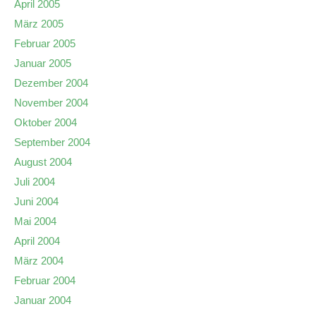
April 2005
März 2005
Februar 2005
Januar 2005
Dezember 2004
November 2004
Oktober 2004
September 2004
August 2004
Juli 2004
Juni 2004
Mai 2004
April 2004
März 2004
Februar 2004
Januar 2004