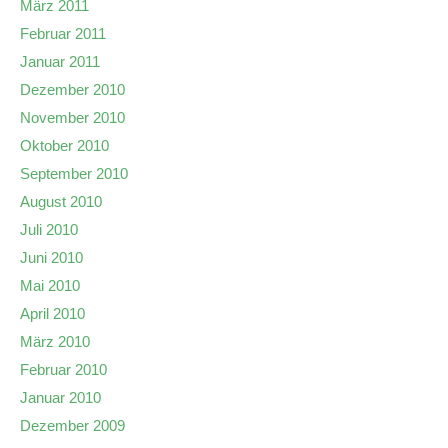
März 2011
Februar 2011
Januar 2011
Dezember 2010
November 2010
Oktober 2010
September 2010
August 2010
Juli 2010
Juni 2010
Mai 2010
April 2010
März 2010
Februar 2010
Januar 2010
Dezember 2009