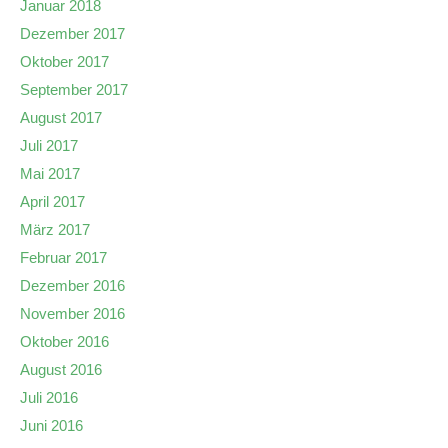
Januar 2018
Dezember 2017
Oktober 2017
September 2017
August 2017
Juli 2017
Mai 2017
April 2017
März 2017
Februar 2017
Dezember 2016
November 2016
Oktober 2016
August 2016
Juli 2016
Juni 2016