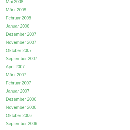
Mai 2008
März 2008
Februar 2008
Januar 2008
Dezember 2007
November 2007
Oktober 2007
September 2007
April 2007
März 2007
Februar 2007
Januar 2007
Dezember 2006
November 2006
Oktober 2006
September 2006