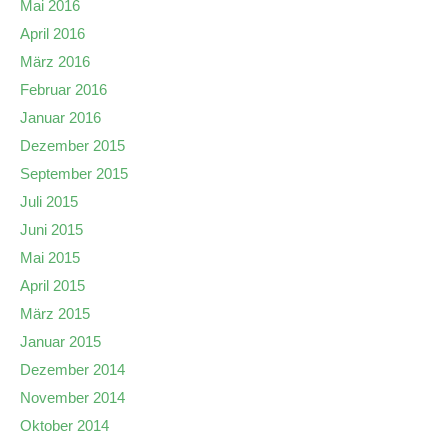
Mai 2016
April 2016
März 2016
Februar 2016
Januar 2016
Dezember 2015
September 2015
Juli 2015
Juni 2015
Mai 2015
April 2015
März 2015
Januar 2015
Dezember 2014
November 2014
Oktober 2014