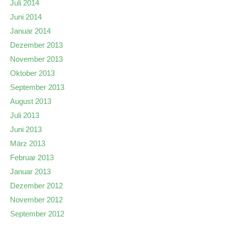
Juli 2014
Juni 2014
Januar 2014
Dezember 2013
November 2013
Oktober 2013
September 2013
August 2013
Juli 2013
Juni 2013
März 2013
Februar 2013
Januar 2013
Dezember 2012
November 2012
September 2012