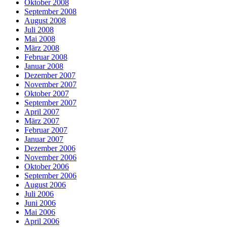
Oktober 2008
September 2008
August 2008
Juli 2008
Mai 2008
März 2008
Februar 2008
Januar 2008
Dezember 2007
November 2007
Oktober 2007
September 2007
April 2007
März 2007
Februar 2007
Januar 2007
Dezember 2006
November 2006
Oktober 2006
September 2006
August 2006
Juli 2006
Juni 2006
Mai 2006
April 2006