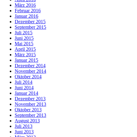
März 2016
Februar 2016
Januar 2016
Dezember 2015
September 2015
Juli 2015
Juni 2015
Mai 2015
April 2015
März 2015
Januar 2015
Dezember 2014
November 2014
Oktober 2014
Juli 2014
Juni 2014
Januar 2014
Dezember 2013
November 2013
Oktober 2013
September 2013
August 2013
Juli 2013
Juni 2013