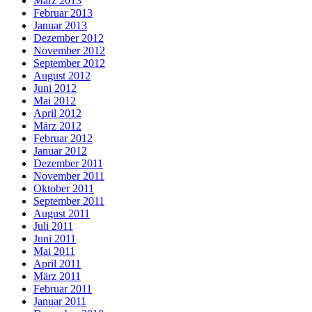
März 2013
Februar 2013
Januar 2013
Dezember 2012
November 2012
September 2012
August 2012
Juni 2012
Mai 2012
April 2012
März 2012
Februar 2012
Januar 2012
Dezember 2011
November 2011
Oktober 2011
September 2011
August 2011
Juli 2011
Juni 2011
Mai 2011
April 2011
März 2011
Februar 2011
Januar 2011