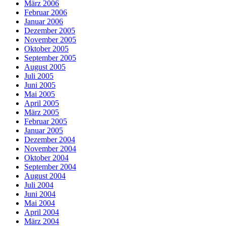
März 2006
Februar 2006
Januar 2006
Dezember 2005
November 2005
Oktober 2005
September 2005
August 2005
Juli 2005
Juni 2005
Mai 2005
April 2005
März 2005
Februar 2005
Januar 2005
Dezember 2004
November 2004
Oktober 2004
September 2004
August 2004
Juli 2004
Juni 2004
Mai 2004
April 2004
März 2004