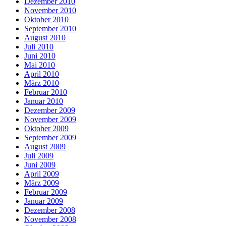
Dezember 2010
November 2010
Oktober 2010
September 2010
August 2010
Juli 2010
Juni 2010
Mai 2010
April 2010
März 2010
Februar 2010
Januar 2010
Dezember 2009
November 2009
Oktober 2009
September 2009
August 2009
Juli 2009
Juni 2009
April 2009
März 2009
Februar 2009
Januar 2009
Dezember 2008
November 2008